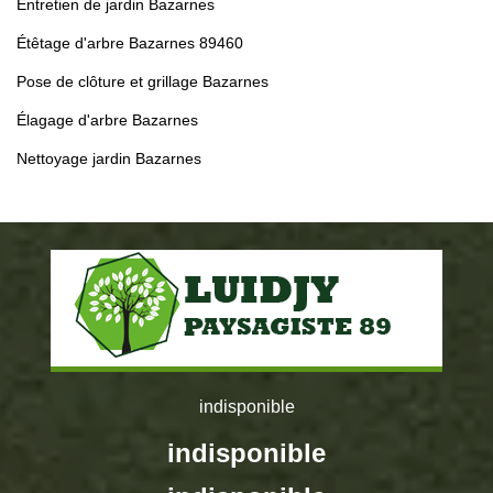
Entretien de jardin Bazarnes
Étêtage d'arbre Bazarnes 89460
Pose de clôture et grillage Bazarnes
Élagage d'arbre Bazarnes
Nettoyage jardin Bazarnes
indisponible
indisponible