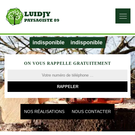
indisponible
indisponible
ON VOUS RAPPELLE GRATUITEMENT
NOS RÉALISATIONS
NOUS CONTACTER