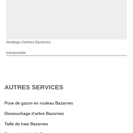
Abattage d'arbres Bazarnes
indisponible
AUTRES SERVICES
Pose de gazon en rouleau Bazarnes
Dessouchage d'arbre Bazarnes
Taille de haie Bazarnes