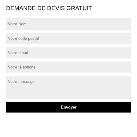
DEMANDE DE DEVIS GRATUIT