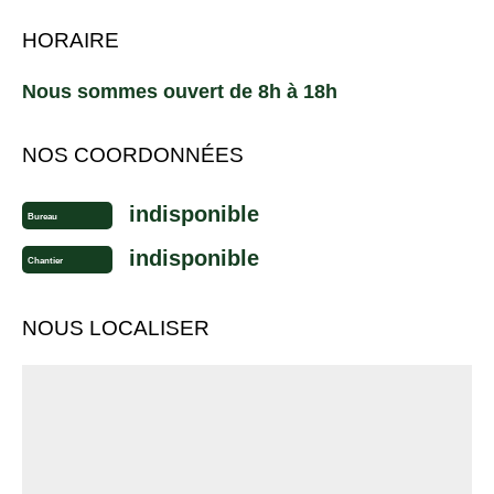
HORAIRE
Nous sommes ouvert de 8h à 18h
NOS COORDONNÉES
indisponible
Bureau
indisponible
Chantier
NOUS LOCALISER