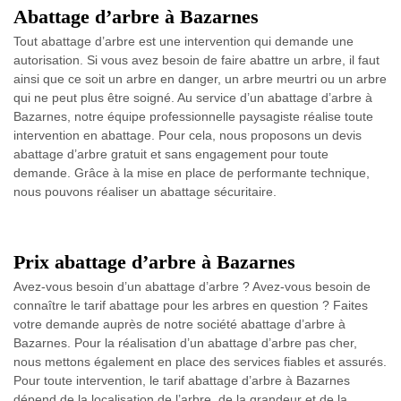
Abattage d’arbre à Bazarnes
Tout abattage d’arbre est une intervention qui demande une
autorisation. Si vous avez besoin de faire abattre un arbre, il faut
ainsi que ce soit un arbre en danger, un arbre meurtri ou un arbre
qui ne peut plus être soigné. Au service d’un abattage d’arbre à
Bazarnes, notre équipe professionnelle paysagiste réalise toute
intervention en abattage. Pour cela, nous proposons un devis
abattage d’arbre gratuit et sans engagement pour toute
demande. Grâce à la mise en place de performante technique,
nous pouvons réaliser un abattage sécuritaire.
Prix abattage d’arbre à Bazarnes
Avez-vous besoin d’un abattage d’arbre ? Avez-vous besoin de
connaître le tarif abattage pour les arbres en question ? Faites
votre demande auprès de notre société abattage d’arbre à
Bazarnes. Pour la réalisation d’un abattage d’arbre pas cher,
nous mettons également en place des services fiables et assurés.
Pour toute intervention, le tarif abattage d’arbre à Bazarnes
dépend de la localisation de l’arbre, de la grandeur et de la