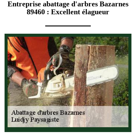
Entreprise abattage d'arbres Bazarnes
89460 : Excellent élagueur