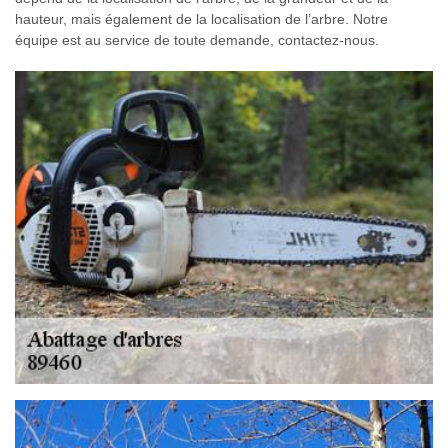
hauteur, mais également de la localisation de l’arbre. Notre
équipe est au service de toute demande, contactez-nous.