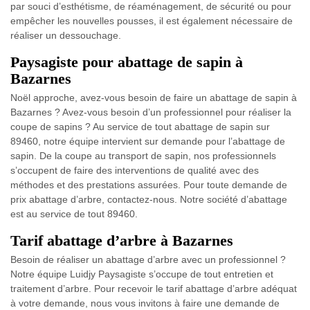
par souci d’esthétisme, de réaménagement, de sécurité ou pour
empêcher les nouvelles pousses, il est également nécessaire de
réaliser un dessouchage.
Paysagiste pour abattage de sapin à
Bazarnes
Noël approche, avez-vous besoin de faire un abattage de sapin à
Bazarnes ? Avez-vous besoin d’un professionnel pour réaliser la
coupe de sapins ? Au service de tout abattage de sapin sur
89460, notre équipe intervient sur demande pour l’abattage de
sapin. De la coupe au transport de sapin, nos professionnels
s’occupent de faire des interventions de qualité avec des
méthodes et des prestations assurées. Pour toute demande de
prix abattage d’arbre, contactez-nous. Notre société d’abattage
est au service de tout 89460.
Tarif abattage d’arbre à Bazarnes
Besoin de réaliser un abattage d’arbre avec un professionnel ?
Notre équipe Luidjy Paysagiste s’occupe de tout entretien et
traitement d’arbre. Pour recevoir le tarif abattage d’arbre adéquat
à votre demande, nous vous invitons à faire une demande de