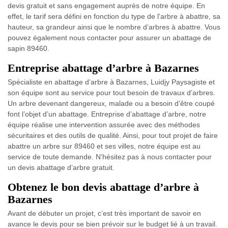
devis gratuit et sans engagement auprès de notre équipe. En
effet, le tarif sera défini en fonction du type de l’arbre à abattre, sa
hauteur, sa grandeur ainsi que le nombre d’arbres à abattre. Vous
pouvez également nous contacter pour assurer un abattage de
sapin 89460.
Entreprise abattage d’arbre à Bazarnes
Spécialiste en abattage d’arbre à Bazarnes, Luidjy Paysagiste et
son équipe sont au service pour tout besoin de travaux d’arbres.
Un arbre devenant dangereux, malade ou a besoin d’être coupé
font l’objet d’un abattage. Entreprise d’abattage d’arbre, notre
équipe réalise une intervention assurée avec des méthodes
sécuritaires et des outils de qualité. Ainsi, pour tout projet de faire
abattre un arbre sur 89460 et ses villes, notre équipe est au
service de toute demande. N’hésitez pas à nous contacter pour
un devis abattage d’arbre gratuit.
Obtenez le bon devis abattage d’arbre à
Bazarnes
Avant de débuter un projet, c’est très important de savoir en
avance le devis pour se bien prévoir sur le budget lié à un travail.