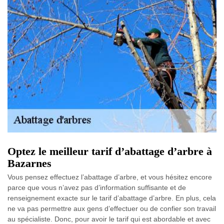
Optez le meilleur tarif d’abattage d’arbre à
Bazarnes
Vous pensez effectuez l’abattage d’arbre, et vous hésitez encore
parce que vous n’avez pas d’information suffisante et de
renseignement exacte sur le tarif d’abattage d’arbre. En plus, cela
ne va pas permettre aux gens d’effectuer ou de confier son travail
au spécialiste. Donc, pour avoir le tarif qui est abordable et avec