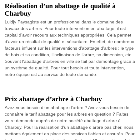
Réalisation d’un abattage de qualité à
Charbuy
Luidjy Paysagiste est un professionnel dans le domaine des
travaux des arbres. Pour toute intervention en abattage, il est
capital d’avoir recours aux techniques appropriées. Cela permet
d’avoir un résultat de qualité et sécuritaire. En effet, de nombreux
facteurs influent sur les interventions d’abattage d'arbres : le type
de bois et sa condition, l’inclinaison de l’arbre, sa dimension, etc.
Souvent l'abattage d'arbres en ville se fait par démontage grâce à
un système de qualité. Pour tout besoin et toute intervention,
notre équipe est au service de toute demande.
Prix abattage d’arbre à Charbuy
Avez-vous besoin d’un abattage d’arbre ? Avez-vous besoin de
connaître le tarif abattage pour les arbres en question ? Faites
votre demande auprès de notre société abattage d’arbre à
Charbuy. Pour la réalisation d’un abattage d’arbre pas cher, nous
mettons également en place des services fiables et assurés. Pour