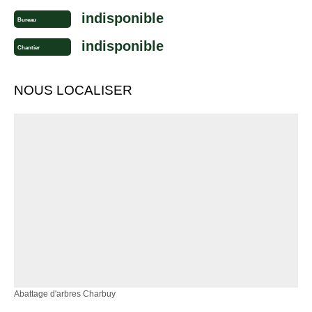
indisponible
Bureau
indisponible
Chantier
NOUS LOCALISER
Abattage d'arbres Charbuy