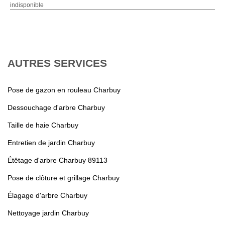
indisponible
AUTRES SERVICES
Pose de gazon en rouleau Charbuy
Dessouchage d'arbre Charbuy
Taille de haie Charbuy
Entretien de jardin Charbuy
Étêtage d'arbre Charbuy 89113
Pose de clôture et grillage Charbuy
Élagage d'arbre Charbuy
Nettoyage jardin Charbuy