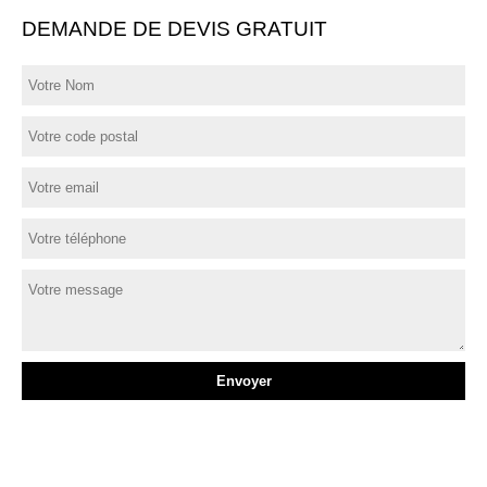
DEMANDE DE DEVIS GRATUIT