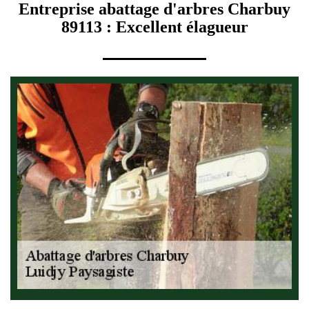
Entreprise abattage d'arbres Charbuy
89113 : Excellent élagueur