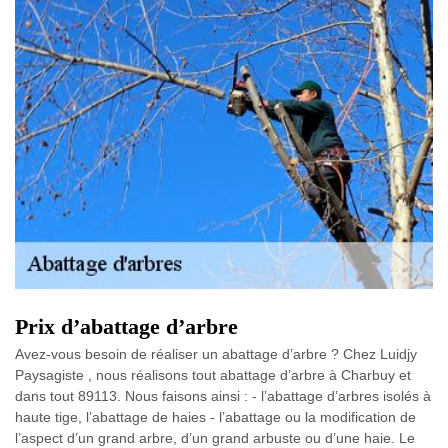
Prix d’abattage d’arbre
Avez-vous besoin de réaliser un abattage d’arbre ? Chez Luidjy
Paysagiste , nous réalisons tout abattage d’arbre à Charbuy et
dans tout 89113. Nous faisons ainsi : - l’abattage d’arbres isolés à
haute tige, l’abattage de haies - l’abattage ou la modification de
l’aspect d’un grand arbre, d’un grand arbuste ou d’une haie. Le