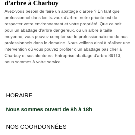
d’arbre à Charbuy
Avez-vous besoin de faire un abattage d’arbre ? En tant que
professionnel dans les travaux d’arbre, notre priorité est de
respecter votre environnement et votre propriété. Que ce soit
pour un abattage d'arbre dangereux, ou un arbre à taille
moyenne, vous pouvez compter sur le professionnalisme de nos
professionnels dans le domaine. Nous veillons ainsi à réaliser une
intervention où vous pouvez profiter d’un abattage pas cher à
Charbuy et ses alentours. Entreprise abattage d’arbre 89113,
nous sommes à votre service.
HORAIRE
Nous sommes ouvert de 8h à 18h
NOS COORDONNÉES