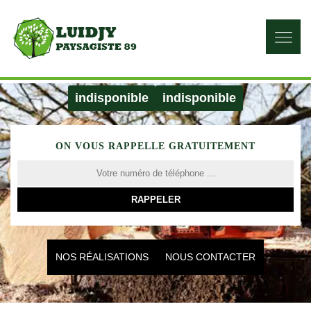
indisponible
indisponible
ON VOUS RAPPELLE GRATUITEMENT
NOS RÉALISATIONS
NOUS CONTACTER