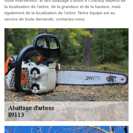
toute intervention, le tarif abattage d’arbre à Charbuy dépend de
la localisation de l’arbre, de la grandeur et de la hauteur, mais
également de la localisation de l’arbre. Notre équipe est au
service de toute demande, contactez-nous.