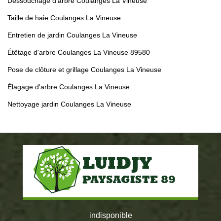
Dessouchage d'arbre Coulanges La Vineuse
Taille de haie Coulanges La Vineuse
Entretien de jardin Coulanges La Vineuse
Étêtage d'arbre Coulanges La Vineuse 89580
Pose de clôture et grillage Coulanges La Vineuse
Élagage d'arbre Coulanges La Vineuse
Nettoyage jardin Coulanges La Vineuse
indisponible