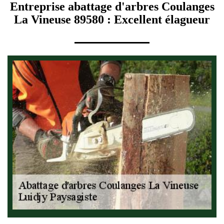
Entreprise abattage d'arbres Coulanges
La Vineuse 89580 : Excellent élagueur