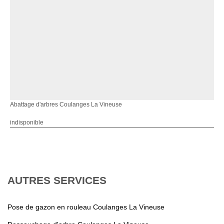
Abattage d'arbres Coulanges La Vineuse
indisponible
AUTRES SERVICES
Pose de gazon en rouleau Coulanges La Vineuse