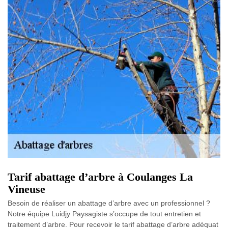
Tarif abattage d’arbre à Coulanges La
Vineuse
Besoin de réaliser un abattage d’arbre avec un professionnel ?
Notre équipe Luidjy Paysagiste s’occupe de tout entretien et
traitement d’arbre. Pour recevoir le tarif abattage d’arbre adéquat