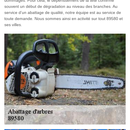
dommages. Pour cela, le dépérissement de la tête confirme
souvent un début de dégradation au niveau des branches. Au
service d’un abattage de qualité, notre équipe est au service de
toute demande. Nous sommes ainsi en activité sur tout 89580 et
ses villes.