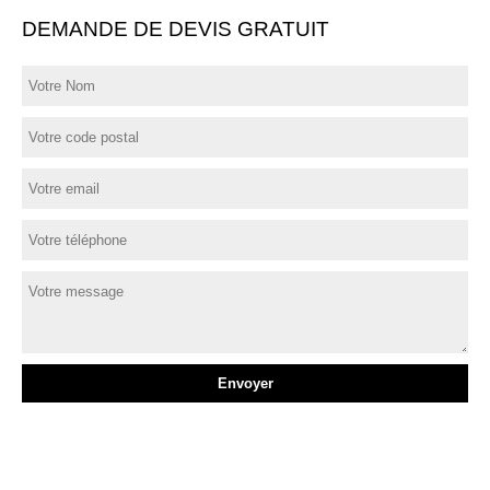
DEMANDE DE DEVIS GRATUIT