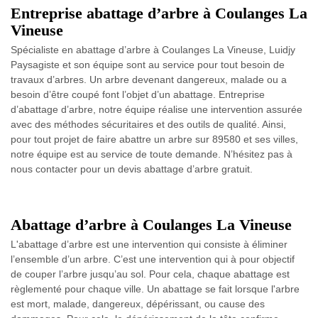
Entreprise abattage d’arbre à Coulanges La
Vineuse
Spécialiste en abattage d’arbre à Coulanges La Vineuse, Luidjy
Paysagiste et son équipe sont au service pour tout besoin de
travaux d’arbres. Un arbre devenant dangereux, malade ou a
besoin d’être coupé font l’objet d’un abattage. Entreprise
d’abattage d’arbre, notre équipe réalise une intervention assurée
avec des méthodes sécuritaires et des outils de qualité. Ainsi,
pour tout projet de faire abattre un arbre sur 89580 et ses villes,
notre équipe est au service de toute demande. N’hésitez pas à
nous contacter pour un devis abattage d’arbre gratuit.
Abattage d’arbre à Coulanges La Vineuse
L'abattage d’arbre est une intervention qui consiste à éliminer
l’ensemble d’un arbre. C’est une intervention qui à pour objectif
de couper l’arbre jusqu’au sol. Pour cela, chaque abattage est
règlementé pour chaque ville. Un abattage se fait lorsque l'arbre
est mort, malade, dangereux, dépérissant, ou cause des