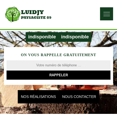
indisponible
indisponible
ON VOUS RAPPELLE GRATUITEMENT
NOS RÉALISATIONS
NOUS CONTACTER