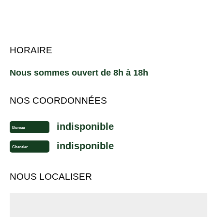
HORAIRE
Nous sommes ouvert de 8h à 18h
NOS COORDONNÉES
indisponible
Bureau
indisponible
Chantier
NOUS LOCALISER