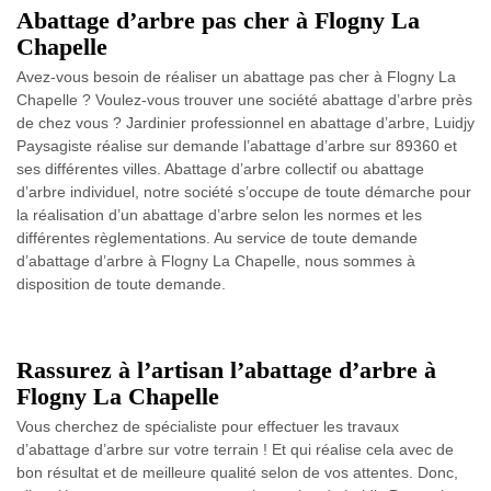
Abattage d’arbre pas cher à Flogny La
Chapelle
Avez-vous besoin de réaliser un abattage pas cher à Flogny La
Chapelle ? Voulez-vous trouver une société abattage d’arbre près
de chez vous ? Jardinier professionnel en abattage d’arbre, Luidjy
Paysagiste réalise sur demande l’abattage d’arbre sur 89360 et
ses différentes villes. Abattage d’arbre collectif ou abattage
d’arbre individuel, notre société s’occupe de toute démarche pour
la réalisation d’un abattage d’arbre selon les normes et les
différentes règlementations. Au service de toute demande
d’abattage d’arbre à Flogny La Chapelle, nous sommes à
disposition de toute demande.
Rassurez à l’artisan l’abattage d’arbre à
Flogny La Chapelle
Vous cherchez de spécialiste pour effectuer les travaux
d’abattage d’arbre sur votre terrain ! Et qui réalise cela avec de
bon résultat et de meilleure qualité selon de vos attentes. Donc,