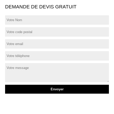
DEMANDE DE DEVIS GRATUIT