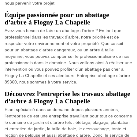
nous parvenir votre projet.
Équipe passionnée pour un abattage
d’arbre à Flogny La Chapelle
Avez-vous besoin de faire un abattage d’arbre ? En tant que
professionnel dans les travaux d’arbre, notre priorité est de
respecter votre environnement et votre propriété. Que ce soit
pour un abattage d'arbre dangereux, ou un arbre à taille
moyenne, vous pouvez compter sur le professionnalisme de nos
professionnels dans le domaine. Nous veillons ainsi à réaliser une
intervention où vous pouvez profiter d’un abattage pas cher à
Flogny La Chapelle et ses alentours. Entreprise abattage d’arbre
89360, nous sommes à votre service.
Découvrez l’entreprise les travaux abattage
d’arbre à Flogny La Chapelle
Etant spécialisé dans ce domaine depuis plusieurs années,
l’entreprise de est une entreprise travaillant pour tout ce concerne
le domaine de jardin et d’arbre tels : étêtage, élagage, plantation
et entretien de jardin, la taille de haie, le dessouchage, tonte et
rection de pelouse et aussi abattage d’arbre. Donc, le service de