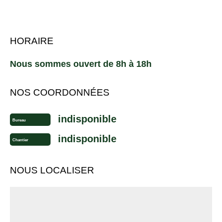
HORAIRE
Nous sommes ouvert de 8h à 18h
NOS COORDONNÉES
indisponible
Bureau
indisponible
Chantier
NOUS LOCALISER