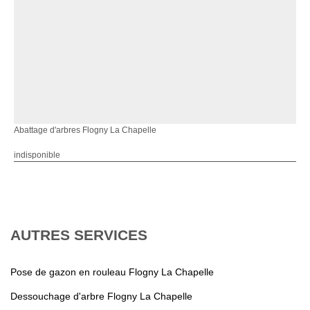
Abattage d'arbres Flogny La Chapelle
indisponible
AUTRES SERVICES
Pose de gazon en rouleau Flogny La Chapelle
Dessouchage d'arbre Flogny La Chapelle