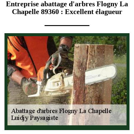
Entreprise abattage d'arbres Flogny La
Chapelle 89360 : Excellent élagueur