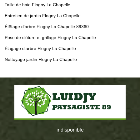
Taille de haie Flogny La Chapelle
Entretien de jardin Flogny La Chapelle
Étêtage d'arbre Flogny La Chapelle 89360
Pose de clôture et grillage Flogny La Chapelle
Élagage d'arbre Flogny La Chapelle
Nettoyage jardin Flogny La Chapelle
indisponible