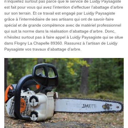
n’inquiétez surtout pas parce que le service de Luidjy Paysagiste
est fait pour vous qui avez l’intention d’effectuer l’abattage d’arbre
sur son terrain. Et ce travail est engagé par Luidjy Paysagiste
grâce à l’intermédiaire de ses artisans qui ont de savoir-faire
spécial et de grande compétence avec de matériel professionnel
qui suit la norme dans la réalisation d’abattage d’arbre. Donc,
n’hésitez surtout pas à faire appel à Luidjy Paysagiste qui se situe
dans Flogny La Chapelle 89360. Rassurez à l’artisan de Luidjy
Paysagiste vos travaux d’abattage d’arbre.