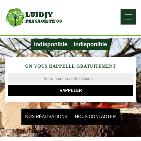
indisponible
indisponible
ON VOUS RAPPELLE GRATUITEMENT
NOS RÉALISATIONS
NOUS CONTACTER