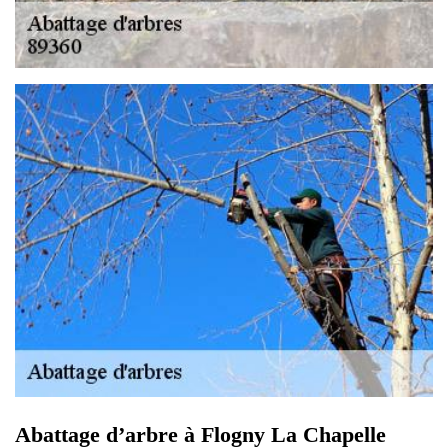
Abattage d’arbre à Flogny La Chapelle