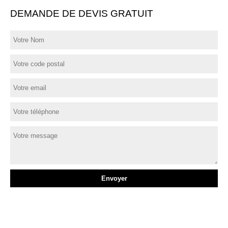
DEMANDE DE DEVIS GRATUIT