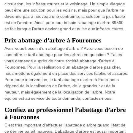
circulation, les infrastructures et le voisinage. Un simple élagage
peut être une solution pour les voisins, mais pour que l’arbre ne
devienne pas à nouveau une contrainte, la solution la plus fiable
est de l’abattre. Ainsi, pour tout besoin l’abattage d’arbre 89560
se fait lorsque l’arbre devient grand et nuise aux infrastructures.
Prix abattage d’arbre à Fouronnes
Avez-vous besoin d’un abattage d’arbre ? Avez-vous besoin de
connaître le tarif abattage pour les arbres en question ? Faites
votre demande auprès de notre société abattage d’arbre à
Fouronnes. Pour la réalisation d’un abattage d’arbre pas cher,
nous mettons également en place des services fiables et assurés.
Pour toute intervention, le tarif abattage d’arbre à Fouronnes
dépend de la localisation de l’arbre, de la grandeur et de la
hauteur, mais également de la localisation de l’arbre. Notre
équipe est au service de toute demande, contactez-nous.
Confiez au professionnel l’abattage d’arbre
à Fouronnes
C’est très important d’effectuer l’abattage d’arbre quand l’état de
ce dernier parait mauvais. L’abattage d’arbre est aussi important