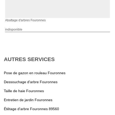
Abattage d'arbres Fouronnes
indisponible
AUTRES SERVICES
Pose de gazon en rouleau Fouronnes
Dessouchage d'arbre Fouronnes
Taille de haie Fouronnes
Entretien de jardin Fouronnes
Étêtage d'arbre Fouronnes 89560