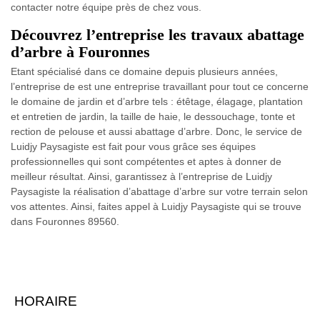
contacter notre équipe près de chez vous.
Découvrez l’entreprise les travaux abattage
d’arbre à Fouronnes
Etant spécialisé dans ce domaine depuis plusieurs années,
l’entreprise de est une entreprise travaillant pour tout ce concerne
le domaine de jardin et d’arbre tels : étêtage, élagage, plantation
et entretien de jardin, la taille de haie, le dessouchage, tonte et
rection de pelouse et aussi abattage d’arbre. Donc, le service de
Luidjy Paysagiste est fait pour vous grâce ses équipes
professionnelles qui sont compétentes et aptes à donner de
meilleur résultat. Ainsi, garantissez à l’entreprise de Luidjy
Paysagiste la réalisation d’abattage d’arbre sur votre terrain selon
vos attentes. Ainsi, faites appel à Luidjy Paysagiste qui se trouve
dans Fouronnes 89560.
HORAIRE