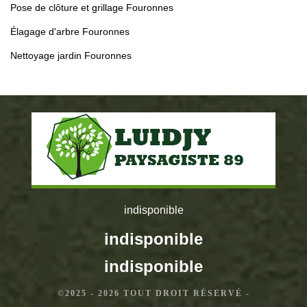
Pose de clôture et grillage Fouronnes
Élagage d'arbre Fouronnes
Nettoyage jardin Fouronnes
indisponible
indisponible
indisponible
©2025 - 2026 TOUT DROIT RÉSERVÉ -