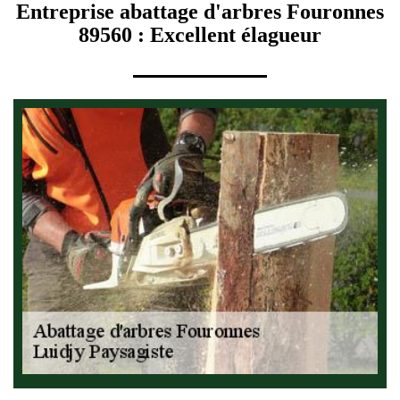
Entreprise abattage d'arbres Fouronnes
89560 : Excellent élagueur