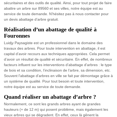
sécuritaires et des outils de qualité. Ainsi, pour tout projet de faire
abattre un arbre sur 89560 et ses villes, notre équipe est au
service de toute demande. N’hésitez pas à nous contacter pour
un devis abattage d’arbre gratuit.
Réalisation d’un abattage de qualité à
Fouronnes
Luidjy Paysagiste est un professionnel dans le domaine des
travaux des arbres. Pour toute intervention en abattage, il est
capital d’avoir recours aux techniques appropriées. Cela permet
d’avoir un résultat de qualité et sécuritaire. En effet, de nombreux
facteurs influent sur les interventions d’abattage d'arbres : le type
de bois et sa condition, l’inclinaison de l’arbre, sa dimension, etc.
Souvent l'abattage d'arbres en ville se fait par démontage grâce à
un système de qualité. Pour tout besoin et toute intervention,
notre équipe est au service de toute demande.
Quand réaliser un abattage d’arbre ?
Normalement, ce sont les grands arbres ayant de grandes
hauteurs (+ de 12 m) qui posent problème, mais également les
vieux arbres qui se dégradent. En effet, ceux là gênent la