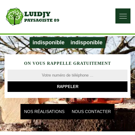
indisponible
indisponible
ON VOUS RAPPELLE GRATUITEMENT
NOS RÉALISATIONS
NOUS CONTACTER