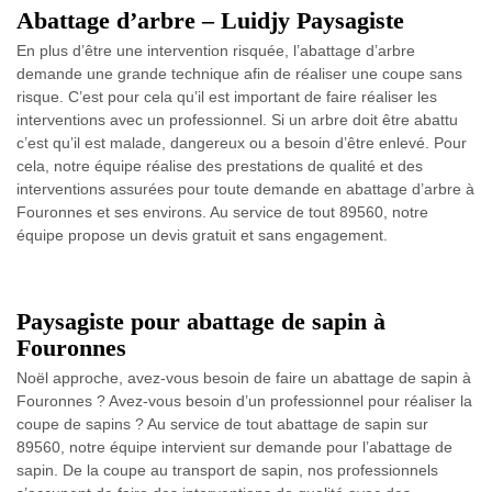
Abattage d’arbre – Luidjy Paysagiste
En plus d’être une intervention risquée, l’abattage d’arbre
demande une grande technique afin de réaliser une coupe sans
risque. C’est pour cela qu’il est important de faire réaliser les
interventions avec un professionnel. Si un arbre doit être abattu
c’est qu’il est malade, dangereux ou a besoin d’être enlevé. Pour
cela, notre équipe réalise des prestations de qualité et des
interventions assurées pour toute demande en abattage d’arbre à
Fouronnes et ses environs. Au service de tout 89560, notre
équipe propose un devis gratuit et sans engagement.
Paysagiste pour abattage de sapin à
Fouronnes
Noël approche, avez-vous besoin de faire un abattage de sapin à
Fouronnes ? Avez-vous besoin d’un professionnel pour réaliser la
coupe de sapins ? Au service de tout abattage de sapin sur
89560, notre équipe intervient sur demande pour l’abattage de
sapin. De la coupe au transport de sapin, nos professionnels