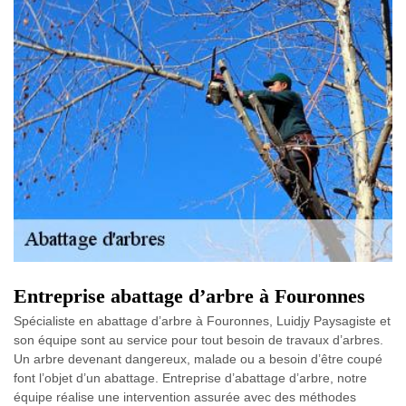
Entreprise abattage d’arbre à Fouronnes
Spécialiste en abattage d’arbre à Fouronnes, Luidjy Paysagiste et
son équipe sont au service pour tout besoin de travaux d’arbres.
Un arbre devenant dangereux, malade ou a besoin d’être coupé
font l’objet d’un abattage. Entreprise d’abattage d’arbre, notre
équipe réalise une intervention assurée avec des méthodes