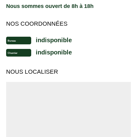
Nous sommes ouvert de 8h à 18h
NOS COORDONNÉES
indisponible
Bureau
indisponible
Chantier
NOUS LOCALISER