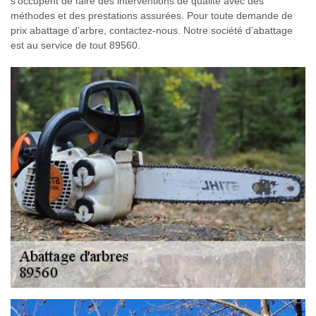
s’occupent de faire des interventions de qualité avec des
méthodes et des prestations assurées. Pour toute demande de
prix abattage d’arbre, contactez-nous. Notre société d’abattage
est au service de tout 89560.