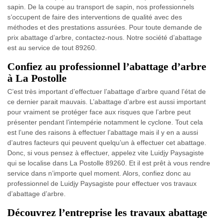
sapin. De la coupe au transport de sapin, nos professionnels
s’occupent de faire des interventions de qualité avec des
méthodes et des prestations assurées. Pour toute demande de
prix abattage d’arbre, contactez-nous. Notre société d’abattage
est au service de tout 89260.
Confiez au professionnel l’abattage d’arbre
à La Postolle
C’est très important d’effectuer l’abattage d’arbre quand l’état de
ce dernier parait mauvais. L’abattage d’arbre est aussi important
pour vraiment se protéger face aux risques que l’arbre peut
présenter pendant l’intempérie notamment le cyclone. Tout cela
est l’une des raisons à effectuer l’abattage mais il y en a aussi
d’autres facteurs qui peuvent quelqu’un à effectuer cet abattage.
Donc, si vous pensez à effectuer, appelez vite Luidjy Paysagiste
qui se localise dans La Postolle 89260. Et il est prêt à vous rendre
service dans n’importe quel moment. Alors, confiez donc au
professionnel de Luidjy Paysagiste pour effectuer vos travaux
d’abattage d’arbre.
Découvrez l’entreprise les travaux abattage