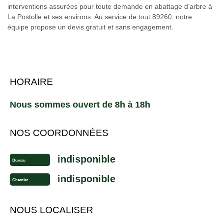
interventions assurées pour toute demande en abattage d’arbre à
La Postolle et ses environs. Au service de tout 89260, notre
équipe propose un devis gratuit et sans engagement.
HORAIRE
Nous sommes ouvert de 8h à 18h
NOS COORDONNÉES
indisponible
Bureau
indisponible
Chantier
NOUS LOCALISER