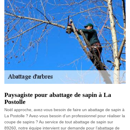
Paysagiste pour abattage de sapin à La
Postolle
Noël approche, avez-vous besoin de faire un abattage de sapin à
La Postolle ? Avez-vous besoin d’un professionnel pour réaliser la
coupe de sapins ? Au service de tout abattage de sapin sur
89260, notre équipe intervient sur demande pour l’abattage de