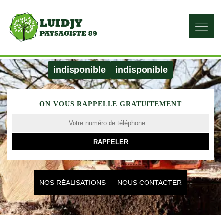
indisponible
indisponible
ON VOUS RAPPELLE GRATUITEMENT
NOS RÉALISATIONS
NOUS CONTACTER