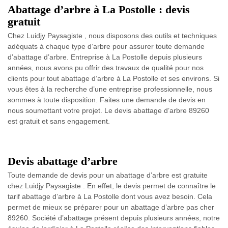
Abattage d’arbre à La Postolle : devis
gratuit
Chez Luidjy Paysagiste , nous disposons des outils et techniques
adéquats à chaque type d’arbre pour assurer toute demande
d’abattage d’arbre. Entreprise à La Postolle depuis plusieurs
années, nous avons pu offrir des travaux de qualité pour nos
clients pour tout abattage d’arbre à La Postolle et ses environs. Si
vous êtes à la recherche d’une entreprise professionnelle, nous
sommes à toute disposition. Faites une demande de devis en
nous soumettant votre projet. Le devis abattage d’arbre 89260
est gratuit et sans engagement.
Devis abattage d’arbre
Toute demande de devis pour un abattage d’arbre est gratuite
chez Luidjy Paysagiste . En effet, le devis permet de connaître le
tarif abattage d’arbre à La Postolle dont vous avez besoin. Cela
permet de mieux se préparer pour un abattage d’arbre pas cher
89260. Société d’abattage présent depuis plusieurs années, notre