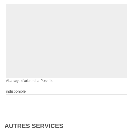
Abattage d'arbres La Postolle
indisponible
AUTRES SERVICES