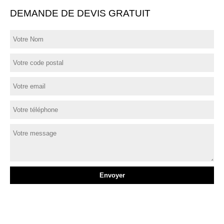
DEMANDE DE DEVIS GRATUIT