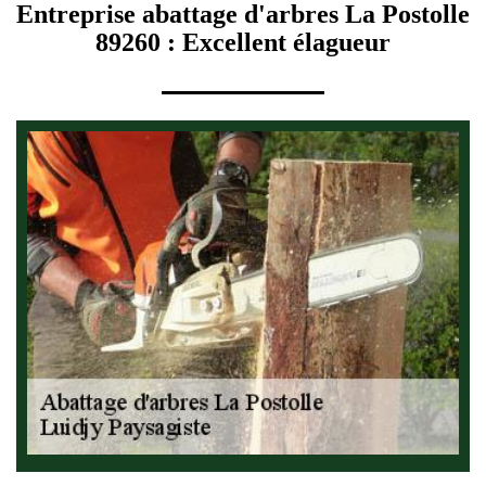
Entreprise abattage d'arbres La Postolle
89260 : Excellent élagueur