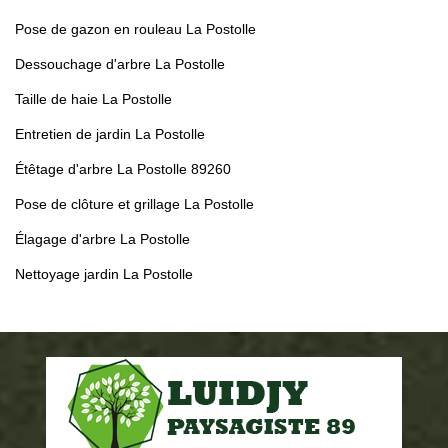
Pose de gazon en rouleau La Postolle
Dessouchage d'arbre La Postolle
Taille de haie La Postolle
Entretien de jardin La Postolle
Étêtage d'arbre La Postolle 89260
Pose de clôture et grillage La Postolle
Élagage d'arbre La Postolle
Nettoyage jardin La Postolle