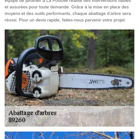
équipe de jardinier à La Postolle réalise des interventions fiables
et assurées pour toute demande. Grâce à la mise en place des
moyens et des outils performants, chaque abattage d’arbre sera
réussi. Pour un devis rapide, faites-nous parvenir votre projet.