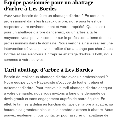
Équipe passionnée pour un abattage
d’arbre à Les Bordes
Avez-vous besoin de faire un abattage d’arbre ? En tant que
professionnel dans les travaux d’arbre, notre priorité est de
respecter votre environnement et votre propriété. Que ce soit
pour un abattage d'arbre dangereux, ou un arbre à taille
moyenne, vous pouvez compter sur le professionnalisme de nos
professionnels dans le domaine. Nous veillons ainsi à réaliser une
intervention où vous pouvez profiter d’un abattage pas cher à Les
Bordes et ses alentours. Entreprise abattage d’arbre 89500, nous
sommes à votre service.
Tarif abattage d’arbre à Les Bordes
Besoin de réaliser un abattage d’arbre avec un professionnel ?
Notre équipe Luidjy Paysagiste s’occupe de tout entretien et
traitement d’arbre. Pour recevoir le tarif abattage d’arbre adéquat
à votre demande, nous vous invitons à faire une demande de
devis gratuit et sans engagement auprès de notre équipe. En
effet, le tarif sera défini en fonction du type de l’arbre à abattre, sa
hauteur, sa grandeur ainsi que le nombre d’arbres à abattre. Vous
pouvez également nous contacter pour assurer un abattage de