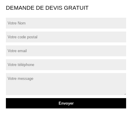
DEMANDE DE DEVIS GRATUIT