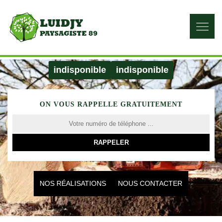
indisponible
indisponible
ON VOUS RAPPELLE GRATUITEMENT
NOS RÉALISATIONS
NOUS CONTACTER