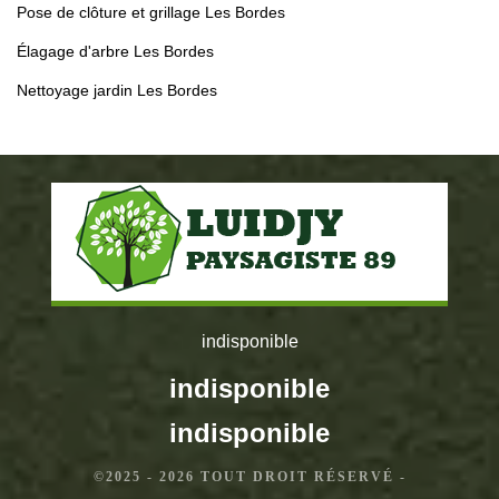
Pose de clôture et grillage Les Bordes
Élagage d'arbre Les Bordes
Nettoyage jardin Les Bordes
indisponible
indisponible
indisponible
©2025 - 2026 TOUT DROIT RÉSERVÉ -