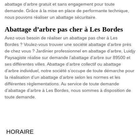
abattage d’arbre gratuit et sans engagement pour toute
demande. Grâce à la mise en place de performante technique,
nous pouvons réaliser un abattage sécuritaire.
Abattage d’arbre pas cher à Les Bordes
Avez-vous besoin de réaliser un abattage pas cher à Les
Bordes ? Voulez-vous trouver une société abattage d’arbre près
de chez vous ? Jardinier professionnel en abattage d’arbre, Luidjy
Paysagiste réalise sur demande l’abattage d’arbre sur 89500 et
ses différentes villes. Abattage d’arbre collectif ou abattage
d’arbre individuel, notre société s’occupe de toute démarche pour
la réalisation d’un abattage d’arbre selon les normes et les
différentes règlementations. Au service de toute demande
d’abattage d’arbre à Les Bordes, nous sommes à disposition de
toute demande.
HORAIRE