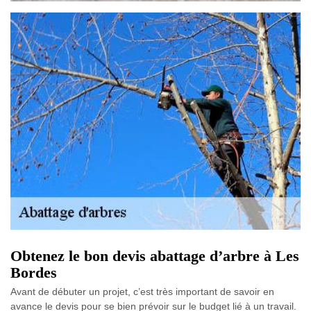
Obtenez le bon devis abattage d’arbre à Les
Bordes
Avant de débuter un projet, c’est très important de savoir en
avance le devis pour se bien prévoir sur le budget lié à un travail.