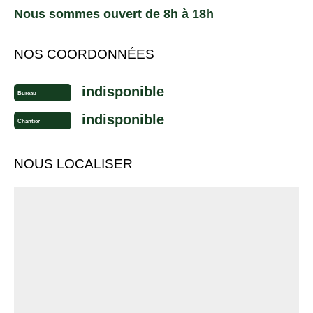
Nous sommes ouvert de 8h à 18h
NOS COORDONNÉES
indisponible
Bureau
indisponible
Chantier
NOUS LOCALISER