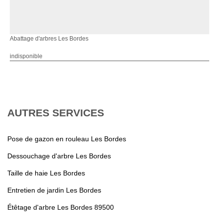
Abattage d'arbres Les Bordes
indisponible
AUTRES SERVICES
Pose de gazon en rouleau Les Bordes
Dessouchage d'arbre Les Bordes
Taille de haie Les Bordes
Entretien de jardin Les Bordes
Étêtage d'arbre Les Bordes 89500