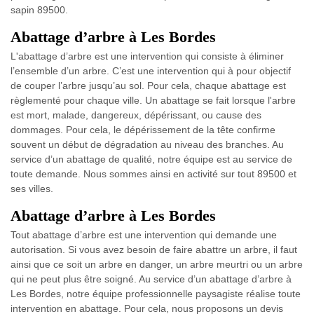
sapin 89500.
Abattage d’arbre à Les Bordes
L'abattage d’arbre est une intervention qui consiste à éliminer
l’ensemble d’un arbre. C’est une intervention qui à pour objectif
de couper l’arbre jusqu’au sol. Pour cela, chaque abattage est
règlementé pour chaque ville. Un abattage se fait lorsque l'arbre
est mort, malade, dangereux, dépérissant, ou cause des
dommages. Pour cela, le dépérissement de la tête confirme
souvent un début de dégradation au niveau des branches. Au
service d’un abattage de qualité, notre équipe est au service de
toute demande. Nous sommes ainsi en activité sur tout 89500 et
ses villes.
Abattage d’arbre à Les Bordes
Tout abattage d’arbre est une intervention qui demande une
autorisation. Si vous avez besoin de faire abattre un arbre, il faut
ainsi que ce soit un arbre en danger, un arbre meurtri ou un arbre
qui ne peut plus être soigné. Au service d’un abattage d’arbre à
Les Bordes, notre équipe professionnelle paysagiste réalise toute
intervention en abattage. Pour cela, nous proposons un devis