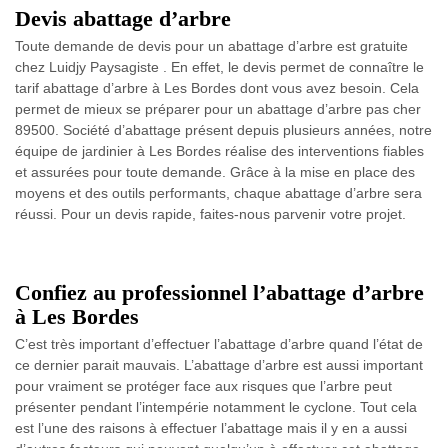
Devis abattage d’arbre
Toute demande de devis pour un abattage d’arbre est gratuite
chez Luidjy Paysagiste . En effet, le devis permet de connaître le
tarif abattage d’arbre à Les Bordes dont vous avez besoin. Cela
permet de mieux se préparer pour un abattage d’arbre pas cher
89500. Société d’abattage présent depuis plusieurs années, notre
équipe de jardinier à Les Bordes réalise des interventions fiables
et assurées pour toute demande. Grâce à la mise en place des
moyens et des outils performants, chaque abattage d’arbre sera
réussi. Pour un devis rapide, faites-nous parvenir votre projet.
Confiez au professionnel l’abattage d’arbre
à Les Bordes
C’est très important d’effectuer l’abattage d’arbre quand l’état de
ce dernier parait mauvais. L’abattage d’arbre est aussi important
pour vraiment se protéger face aux risques que l’arbre peut
présenter pendant l’intempérie notamment le cyclone. Tout cela
est l’une des raisons à effectuer l’abattage mais il y en a aussi