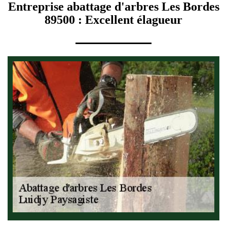
Entreprise abattage d'arbres Les Bordes
89500 : Excellent élagueur