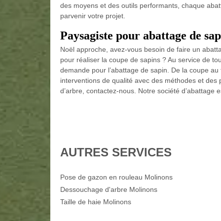
des moyens et des outils performants, chaque abatt
parvenir votre projet.
Paysagiste pour abattage de sa
Noël approche, avez-vous besoin de faire un abatt
pour réaliser la coupe de sapins ? Au service de to
demande pour l’abattage de sapin. De la coupe au t
interventions de qualité avec des méthodes et des
d’arbre, contactez-nous. Notre société d’abattage e
AUTRES SERVICES
Pose de gazon en rouleau Molinons
Dessouchage d'arbre Molinons
Taille de haie Molinons