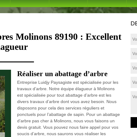
D
bres Molinons 89190 : Excellent
lagueur
Réaliser un abattage d’arbre
Entreprise Luidjy Paysagiste est spécialisée pour les
travaux d’arbre. Notre équipe élagueur à Molinons
est spécialisée pour tout abattage d’arbre est les
divers travaux d’arbre dont vous avez besoin. Nous
disposons pour cela des services réguliers et
ponctuels pour l’abattage de sapin. Pour un abattage
d’arbre pas cher à Molinons, nous vous faisons un
devis gratuit. Vous pouvez nous faire appel pour vos
soucis d’arbre, nous saurons vous réaliser les