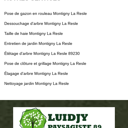
Pose de gazon en rouleau Montigny La Resle
Dessouchage d'arbre Montigny La Resle
Taille de haie Montigny La Resle
Entretien de jardin Montigny La Resle
Étêtage d'arbre Montigny La Resle 89230
Pose de clôture et grillage Montigny La Resle
Élagage d'arbre Montigny La Resle
Nettoyage jardin Montigny La Resle