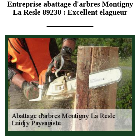
Entreprise abattage d'arbres Montigny
La Resle 89230 : Excellent élagueur