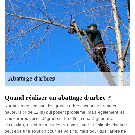
Quand réaliser un abattage d’arbre ?
Normalement, ce sont les grands arbres ayant de grandes
hauteurs (+ de 12 m) qui posent problème, mais également les
vieux arbres qui se dégradent. En effet, ceux là gênent la
circulation, les infrastructures et le voisinage. Un simple élagage
peut être une solution pour les voisins, mais pour que l’arbre ne