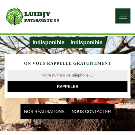
indisponible
indisponible
ON VOUS RAPPELLE GRATUITEMENT
NOS RÉALISATIONS
NOUS CONTACTER