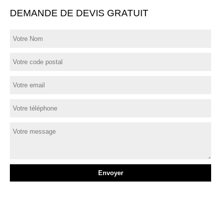
DEMANDE DE DEVIS GRATUIT