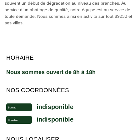
souvent un début de dégradation au niveau des branches. Au
service d’un abattage de qualité, notre équipe est au service de
toute demande. Nous sommes ainsi en activité sur tout 89230 et
ses villes.
HORAIRE
Nous sommes ouvert de 8h à 18h
NOS COORDONNÉES
indisponible
Bureau
indisponible
Chantier
NOUS LOCALISER