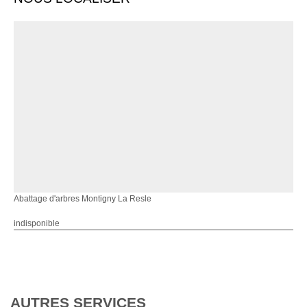
Abattage d'arbres Montigny La Resle
indisponible
AUTRES SERVICES