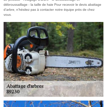
débroussaillage - la taille de haie Pour recevoir le devis abattage
d’arbre, n’hésitez pas à contacter notre équipe près de chez
vous.