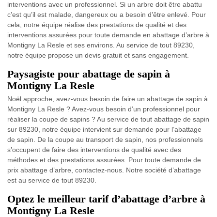
interventions avec un professionnel. Si un arbre doit être abattu
c’est qu’il est malade, dangereux ou a besoin d’être enlevé. Pour
cela, notre équipe réalise des prestations de qualité et des
interventions assurées pour toute demande en abattage d’arbre à
Montigny La Resle et ses environs. Au service de tout 89230,
notre équipe propose un devis gratuit et sans engagement.
Paysagiste pour abattage de sapin à
Montigny La Resle
Noël approche, avez-vous besoin de faire un abattage de sapin à
Montigny La Resle ? Avez-vous besoin d’un professionnel pour
réaliser la coupe de sapins ? Au service de tout abattage de sapin
sur 89230, notre équipe intervient sur demande pour l’abattage
de sapin. De la coupe au transport de sapin, nos professionnels
s’occupent de faire des interventions de qualité avec des
méthodes et des prestations assurées. Pour toute demande de
prix abattage d’arbre, contactez-nous. Notre société d’abattage
est au service de tout 89230.
Optez le meilleur tarif d’abattage d’arbre à
Montigny La Resle