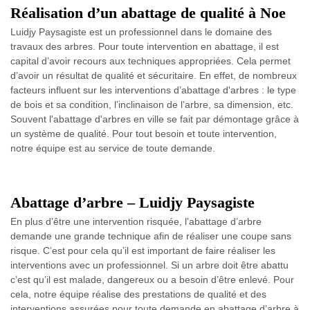
Réalisation d’un abattage de qualité à Noe
Luidjy Paysagiste est un professionnel dans le domaine des
travaux des arbres. Pour toute intervention en abattage, il est
capital d’avoir recours aux techniques appropriées. Cela permet
d’avoir un résultat de qualité et sécuritaire. En effet, de nombreux
facteurs influent sur les interventions d’abattage d'arbres : le type
de bois et sa condition, l’inclinaison de l’arbre, sa dimension, etc.
Souvent l'abattage d'arbres en ville se fait par démontage grâce à
un système de qualité. Pour tout besoin et toute intervention,
notre équipe est au service de toute demande.
Abattage d’arbre – Luidjy Paysagiste
En plus d’être une intervention risquée, l’abattage d’arbre
demande une grande technique afin de réaliser une coupe sans
risque. C’est pour cela qu’il est important de faire réaliser les
interventions avec un professionnel. Si un arbre doit être abattu
c’est qu’il est malade, dangereux ou a besoin d’être enlevé. Pour
cela, notre équipe réalise des prestations de qualité et des
interventions assurées pour toute demande en abattage d’arbre à