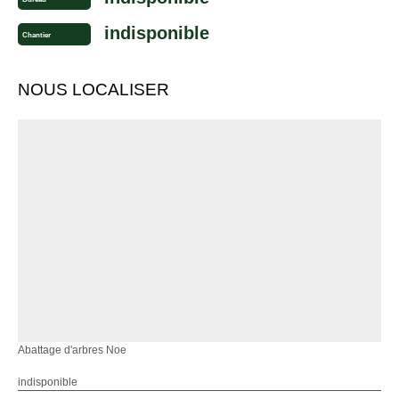
indisponible
Chantier
NOUS LOCALISER
Abattage d'arbres Noe
indisponible