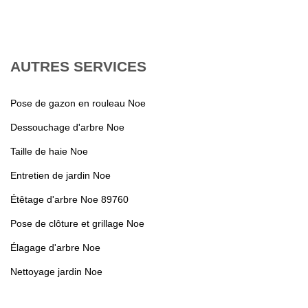
AUTRES SERVICES
Pose de gazon en rouleau Noe
Dessouchage d'arbre Noe
Taille de haie Noe
Entretien de jardin Noe
Étêtage d'arbre Noe 89760
Pose de clôture et grillage Noe
Élagage d'arbre Noe
Nettoyage jardin Noe