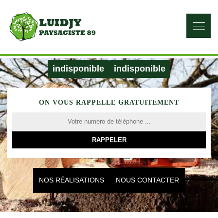
indisponible
indisponible
ON VOUS RAPPELLE GRATUITEMENT
NOS RÉALISATIONS
NOUS CONTACTER