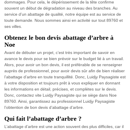
dommages. Pour cela, le dépérissement de la tête confirme
souvent un début de dégradation au niveau des branches. Au
service d’un abattage de qualité, notre équipe est au service de
toute demande. Nous sommes ainsi en activité sur tout 89760 et
ses villes.
Obtenez le bon devis abattage d’arbre à
Noe
Avant de débuter un projet, c’est très important de savoir en
avance le devis pour se bien prévoir sur le budget lié à un travail.
Alors, pour avoir un bon devis, il est préférable de se renseigner
auprès de professionnel, pour avoir devis sûr afin de bien réaliser
l’abattage d’arbre en toute tranquillité. Donc, Luidjy Paysagiste est
à votre disposition et toujours prêt à vous expliquer en donnant
les informations en détail, précises, et complètes sur le devis.
Donc, contactez vite Luidjy Paysagiste qui se siège dans Noe
89760. Ainsi, garantissez au professionnel Luidjy Paysagiste
l’obtention de bon devis d’abattage d’arbre.
Qui fait l’abattage d’arbre ?
L’abattage d’arbre est une action souvent des plus difficiles, car il