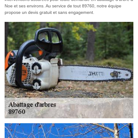
Noe et ses environs. Au service de tout 89760, notre équipe
propose un devis gratuit et sans engagement.