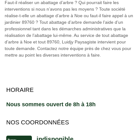
Faut-il réaliser un abattage d’arbre ? Qui pourrait faire les
interventions si nous n’avons pas les moyens ? Toute société
réalise-t-elle un abattage d’arbre à Noe ou faut-il faire appel à un
jardinier 89760 ? Tout abattage d’arbre demande l’aide d’un
professionnel tant dans les démarches administratives que la
réalisation de l’abattage lui-même. Au service de tout abattage
d’arbre à Noe et tout 89760, Luidjy Paysagiste intervient pour
toute demande. Contactez notre équipe près de chez vous pour
mettre au point les diverses interventions à faire.
HORAIRE
Nous sommes ouvert de 8h à 18h
NOS COORDONNÉES
indisponible
Bureau