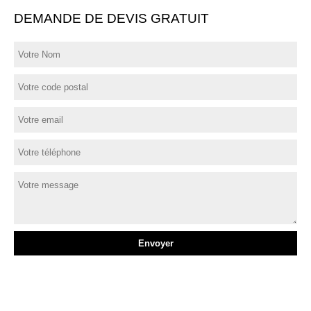
DEMANDE DE DEVIS GRATUIT