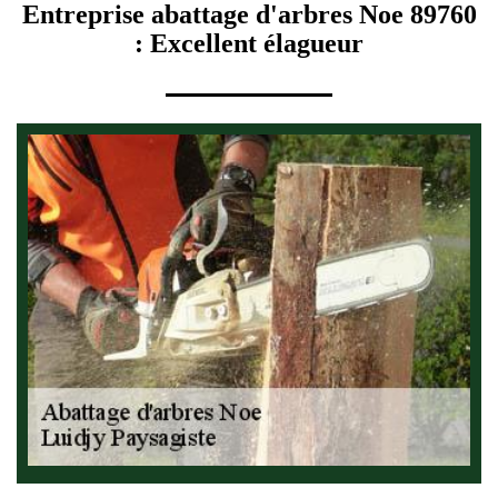
Entreprise abattage d'arbres Noe 89760
: Excellent élagueur