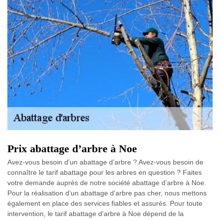
Prix abattage d’arbre à Noe
Avez-vous besoin d’un abattage d’arbre ? Avez-vous besoin de
connaître le tarif abattage pour les arbres en question ? Faites
votre demande auprès de notre société abattage d’arbre à Noe.
Pour la réalisation d’un abattage d’arbre pas cher, nous mettons
également en place des services fiables et assurés. Pour toute
intervention, le tarif abattage d’arbre à Noe dépend de la