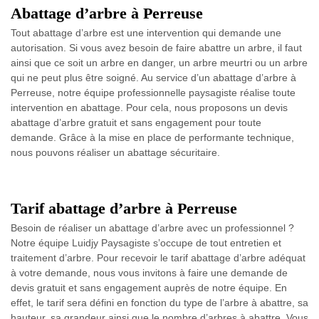
Abattage d’arbre à Perreuse
Tout abattage d’arbre est une intervention qui demande une
autorisation. Si vous avez besoin de faire abattre un arbre, il faut
ainsi que ce soit un arbre en danger, un arbre meurtri ou un arbre
qui ne peut plus être soigné. Au service d’un abattage d’arbre à
Perreuse, notre équipe professionnelle paysagiste réalise toute
intervention en abattage. Pour cela, nous proposons un devis
abattage d’arbre gratuit et sans engagement pour toute
demande. Grâce à la mise en place de performante technique,
nous pouvons réaliser un abattage sécuritaire.
Tarif abattage d’arbre à Perreuse
Besoin de réaliser un abattage d’arbre avec un professionnel ?
Notre équipe Luidjy Paysagiste s’occupe de tout entretien et
traitement d’arbre. Pour recevoir le tarif abattage d’arbre adéquat
à votre demande, nous vous invitons à faire une demande de
devis gratuit et sans engagement auprès de notre équipe. En
effet, le tarif sera défini en fonction du type de l’arbre à abattre, sa
hauteur, sa grandeur ainsi que le nombre d’arbres à abattre. Vous