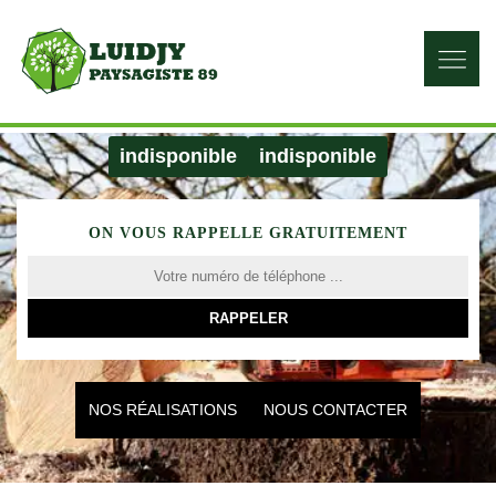
indisponible
indisponible
ON VOUS RAPPELLE GRATUITEMENT
NOS RÉALISATIONS
NOUS CONTACTER