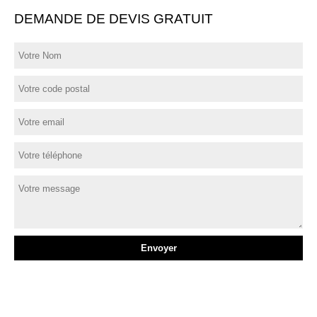
DEMANDE DE DEVIS GRATUIT