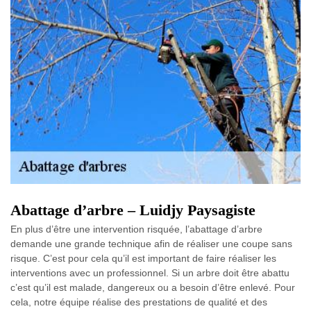
Abattage d’arbre – Luidjy Paysagiste
En plus d’être une intervention risquée, l’abattage d’arbre
demande une grande technique afin de réaliser une coupe sans
risque. C’est pour cela qu’il est important de faire réaliser les
interventions avec un professionnel. Si un arbre doit être abattu
c’est qu’il est malade, dangereux ou a besoin d’être enlevé. Pour
cela, notre équipe réalise des prestations de qualité et des