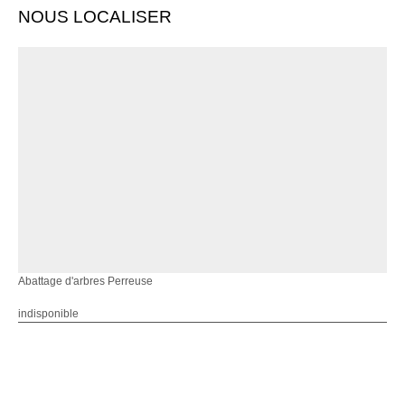
NOUS LOCALISER
Abattage d'arbres Perreuse
indisponible