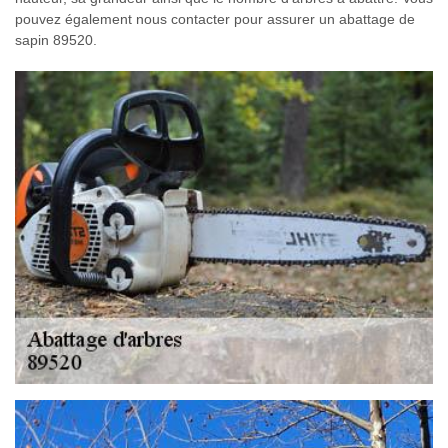
pouvez également nous contacter pour assurer un abattage de
sapin 89520.