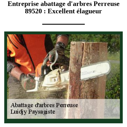
Entreprise abattage d'arbres Perreuse
89520 : Excellent élagueur