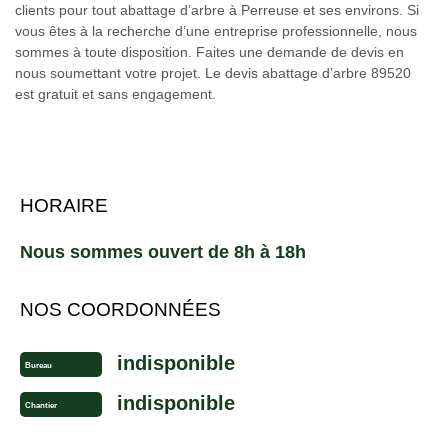
clients pour tout abattage d’arbre à Perreuse et ses environs. Si
vous êtes à la recherche d’une entreprise professionnelle, nous
sommes à toute disposition. Faites une demande de devis en
nous soumettant votre projet. Le devis abattage d’arbre 89520
est gratuit et sans engagement.
HORAIRE
Nous sommes ouvert de 8h à 18h
NOS COORDONNÉES
indisponible
Bureau
indisponible
Chantier