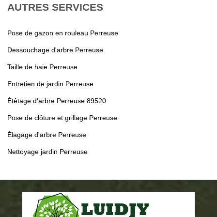
AUTRES SERVICES
Pose de gazon en rouleau Perreuse
Dessouchage d'arbre Perreuse
Taille de haie Perreuse
Entretien de jardin Perreuse
Étêtage d'arbre Perreuse 89520
Pose de clôture et grillage Perreuse
Élagage d'arbre Perreuse
Nettoyage jardin Perreuse