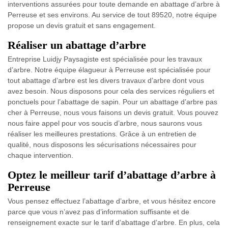
interventions assurées pour toute demande en abattage d’arbre à
Perreuse et ses environs. Au service de tout 89520, notre équipe
propose un devis gratuit et sans engagement.
Réaliser un abattage d’arbre
Entreprise Luidjy Paysagiste est spécialisée pour les travaux
d’arbre. Notre équipe élagueur à Perreuse est spécialisée pour
tout abattage d’arbre est les divers travaux d’arbre dont vous
avez besoin. Nous disposons pour cela des services réguliers et
ponctuels pour l’abattage de sapin. Pour un abattage d’arbre pas
cher à Perreuse, nous vous faisons un devis gratuit. Vous pouvez
nous faire appel pour vos soucis d’arbre, nous saurons vous
réaliser les meilleures prestations. Grâce à un entretien de
qualité, nous disposons les sécurisations nécessaires pour
chaque intervention.
Optez le meilleur tarif d’abattage d’arbre à
Perreuse
Vous pensez effectuez l’abattage d’arbre, et vous hésitez encore
parce que vous n’avez pas d’information suffisante et de
renseignement exacte sur le tarif d’abattage d’arbre. En plus, cela