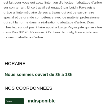
est fait pour vous qui avez l’intention d’effectuer l’abattage d’arbre
sur son terrain. Et ce travail est engagé par Luidjy Paysagiste
grâce à l’intermédiaire de ses artisans qui ont de savoir-faire
spécial et de grande compétence avec de matériel professionnel
qui suit la norme dans la réalisation d’abattage d’arbre. Donc,
n’hésitez surtout pas à faire appel à Luidjy Paysagiste qui se situe
dans Pisy 89420. Rassurez à l’artisan de Luidjy Paysagiste vos
travaux d’abattage d’arbre.
HORAIRE
Nous sommes ouvert de 8h à 18h
NOS COORDONNÉES
indisponible
Bureau