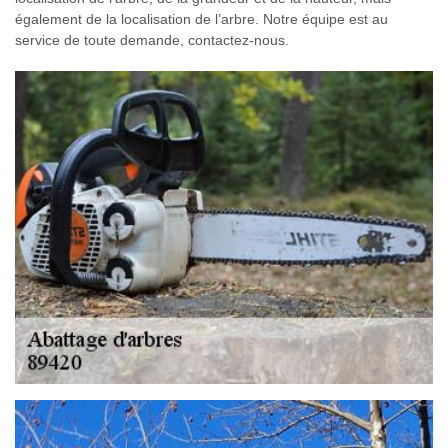
également de la localisation de l’arbre. Notre équipe est au
service de toute demande, contactez-nous.