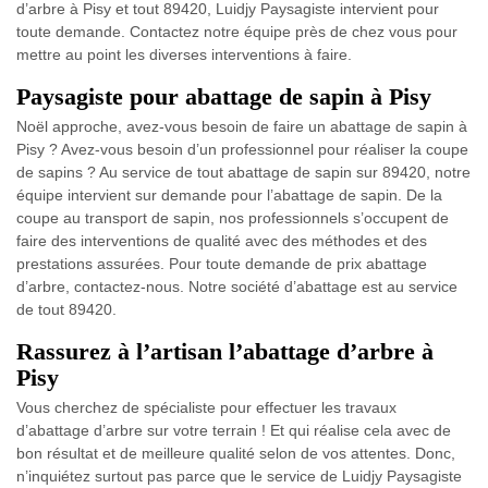
d’arbre à Pisy et tout 89420, Luidjy Paysagiste intervient pour
toute demande. Contactez notre équipe près de chez vous pour
mettre au point les diverses interventions à faire.
Paysagiste pour abattage de sapin à Pisy
Noël approche, avez-vous besoin de faire un abattage de sapin à
Pisy ? Avez-vous besoin d’un professionnel pour réaliser la coupe
de sapins ? Au service de tout abattage de sapin sur 89420, notre
équipe intervient sur demande pour l’abattage de sapin. De la
coupe au transport de sapin, nos professionnels s’occupent de
faire des interventions de qualité avec des méthodes et des
prestations assurées. Pour toute demande de prix abattage
d’arbre, contactez-nous. Notre société d’abattage est au service
de tout 89420.
Rassurez à l’artisan l’abattage d’arbre à
Pisy
Vous cherchez de spécialiste pour effectuer les travaux
d’abattage d’arbre sur votre terrain ! Et qui réalise cela avec de
bon résultat et de meilleure qualité selon de vos attentes. Donc,
n’inquiétez surtout pas parce que le service de Luidjy Paysagiste