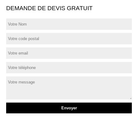
DEMANDE DE DEVIS GRATUIT