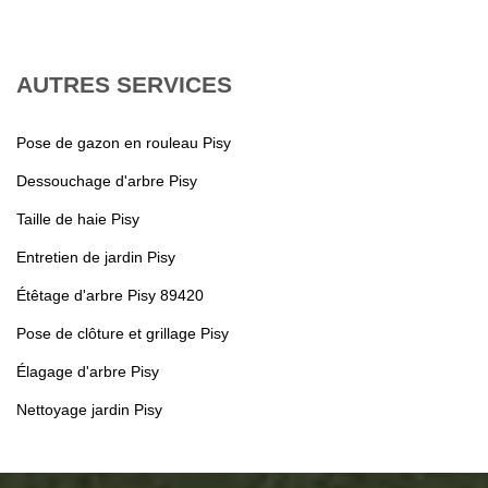
AUTRES SERVICES
Pose de gazon en rouleau Pisy
Dessouchage d'arbre Pisy
Taille de haie Pisy
Entretien de jardin Pisy
Étêtage d'arbre Pisy 89420
Pose de clôture et grillage Pisy
Élagage d'arbre Pisy
Nettoyage jardin Pisy