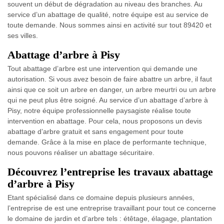
souvent un début de dégradation au niveau des branches. Au
service d’un abattage de qualité, notre équipe est au service de
toute demande. Nous sommes ainsi en activité sur tout 89420 et
ses villes.
Abattage d’arbre à Pisy
Tout abattage d’arbre est une intervention qui demande une
autorisation. Si vous avez besoin de faire abattre un arbre, il faut
ainsi que ce soit un arbre en danger, un arbre meurtri ou un arbre
qui ne peut plus être soigné. Au service d’un abattage d’arbre à
Pisy, notre équipe professionnelle paysagiste réalise toute
intervention en abattage. Pour cela, nous proposons un devis
abattage d’arbre gratuit et sans engagement pour toute
demande. Grâce à la mise en place de performante technique,
nous pouvons réaliser un abattage sécuritaire.
Découvrez l’entreprise les travaux abattage
d’arbre à Pisy
Etant spécialisé dans ce domaine depuis plusieurs années,
l’entreprise de est une entreprise travaillant pour tout ce concerne
le domaine de jardin et d’arbre tels : étêtage, élagage, plantation