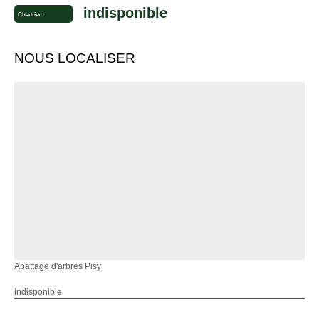
indisponible
Chantier
NOUS LOCALISER
Abattage d'arbres Pisy
indisponible