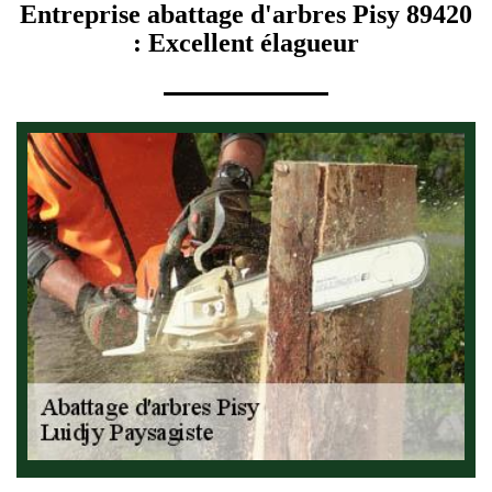
Entreprise abattage d'arbres Pisy 89420
: Excellent élagueur