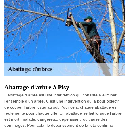
Abattage d’arbre à Pisy
L'abattage d’arbre est une intervention qui consiste à éliminer
l’ensemble d’un arbre. C’est une intervention qui à pour objectif
de couper l’arbre jusqu’au sol. Pour cela, chaque abattage est
règlementé pour chaque ville. Un abattage se fait lorsque l'arbre
est mort, malade, dangereux, dépérissant, ou cause des
dommages. Pour cela, le dépérissement de la tête confirme