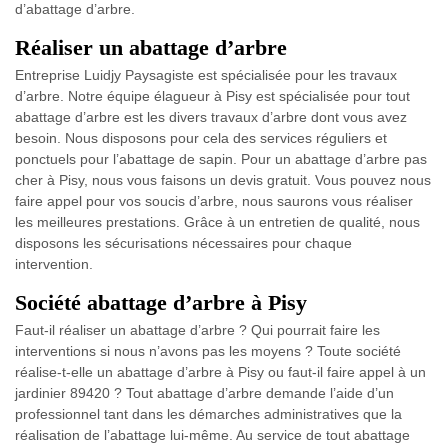
d’abattage d’arbre.
Réaliser un abattage d’arbre
Entreprise Luidjy Paysagiste est spécialisée pour les travaux
d’arbre. Notre équipe élagueur à Pisy est spécialisée pour tout
abattage d’arbre est les divers travaux d’arbre dont vous avez
besoin. Nous disposons pour cela des services réguliers et
ponctuels pour l’abattage de sapin. Pour un abattage d’arbre pas
cher à Pisy, nous vous faisons un devis gratuit. Vous pouvez nous
faire appel pour vos soucis d’arbre, nous saurons vous réaliser
les meilleures prestations. Grâce à un entretien de qualité, nous
disposons les sécurisations nécessaires pour chaque
intervention.
Société abattage d’arbre à Pisy
Faut-il réaliser un abattage d’arbre ? Qui pourrait faire les
interventions si nous n’avons pas les moyens ? Toute société
réalise-t-elle un abattage d’arbre à Pisy ou faut-il faire appel à un
jardinier 89420 ? Tout abattage d’arbre demande l’aide d’un
professionnel tant dans les démarches administratives que la
réalisation de l’abattage lui-même. Au service de tout abattage