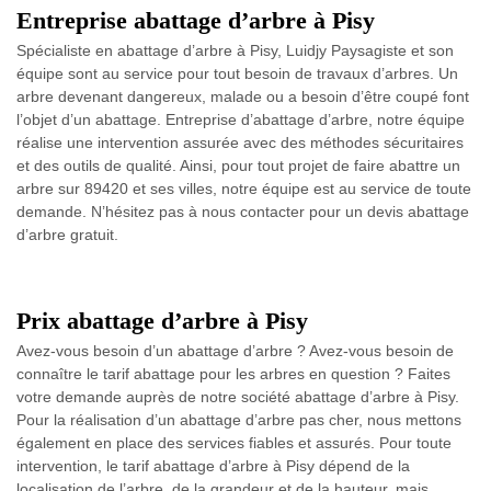
Entreprise abattage d’arbre à Pisy
Spécialiste en abattage d’arbre à Pisy, Luidjy Paysagiste et son
équipe sont au service pour tout besoin de travaux d’arbres. Un
arbre devenant dangereux, malade ou a besoin d’être coupé font
l’objet d’un abattage. Entreprise d’abattage d’arbre, notre équipe
réalise une intervention assurée avec des méthodes sécuritaires
et des outils de qualité. Ainsi, pour tout projet de faire abattre un
arbre sur 89420 et ses villes, notre équipe est au service de toute
demande. N’hésitez pas à nous contacter pour un devis abattage
d’arbre gratuit.
Prix abattage d’arbre à Pisy
Avez-vous besoin d’un abattage d’arbre ? Avez-vous besoin de
connaître le tarif abattage pour les arbres en question ? Faites
votre demande auprès de notre société abattage d’arbre à Pisy.
Pour la réalisation d’un abattage d’arbre pas cher, nous mettons
également en place des services fiables et assurés. Pour toute
intervention, le tarif abattage d’arbre à Pisy dépend de la
localisation de l’arbre, de la grandeur et de la hauteur, mais