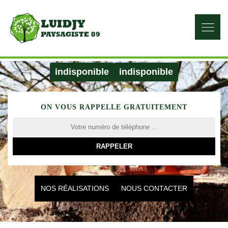
indisponible
indisponible
ON VOUS RAPPELLE GRATUITEMENT
NOS RÉALISATIONS
NOUS CONTACTER