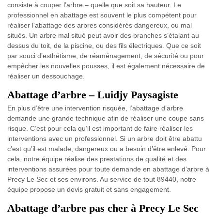
consiste à couper l’arbre – quelle que soit sa hauteur. Le
professionnel en abattage est souvent le plus compétent pour
réaliser l'abattage des arbres considérés dangereux, ou mal
situés. Un arbre mal situé peut avoir des branches s’étalant au
dessus du toit, de la piscine, ou des fils électriques. Que ce soit
par souci d’esthétisme, de réaménagement, de sécurité ou pour
empêcher les nouvelles pousses, il est également nécessaire de
réaliser un dessouchage.
Abattage d’arbre – Luidjy Paysagiste
En plus d’être une intervention risquée, l’abattage d’arbre
demande une grande technique afin de réaliser une coupe sans
risque. C’est pour cela qu’il est important de faire réaliser les
interventions avec un professionnel. Si un arbre doit être abattu
c’est qu’il est malade, dangereux ou a besoin d’être enlevé. Pour
cela, notre équipe réalise des prestations de qualité et des
interventions assurées pour toute demande en abattage d’arbre à
Precy Le Sec et ses environs. Au service de tout 89440, notre
équipe propose un devis gratuit et sans engagement.
Abattage d’arbre pas cher à Precy Le Sec