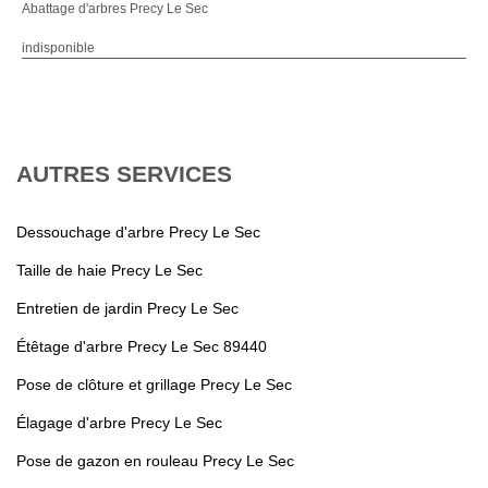
Abattage d'arbres Precy Le Sec
indisponible
AUTRES SERVICES
Dessouchage d'arbre Precy Le Sec
Taille de haie Precy Le Sec
Entretien de jardin Precy Le Sec
Étêtage d'arbre Precy Le Sec 89440
Pose de clôture et grillage Precy Le Sec
Élagage d'arbre Precy Le Sec
Pose de gazon en rouleau Precy Le Sec