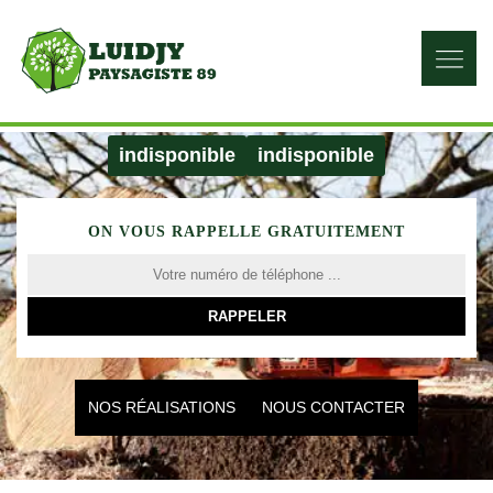
indisponible
indisponible
ON VOUS RAPPELLE GRATUITEMENT
NOS RÉALISATIONS
NOUS CONTACTER