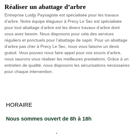
Réaliser un abattage d’arbre
Entreprise Luidjy Paysagiste est spécialisée pour les travaux
d’arbre. Notre équipe élagueur à Precy Le Sec est spécialisée
pour tout abattage d’arbre est les divers travaux d’arbre dont
vous avez besoin. Nous disposons pour cela des services
réguliers et ponctuels pour l’abattage de sapin. Pour un abattage
d’arbre pas cher à Precy Le Sec, nous vous faisons un devis
gratuit. Vous pouvez nous faire appel pour vos soucis d’arbre,
nous saurons vous réaliser les meilleures prestations. Grâce à un
entretien de qualité, nous disposons les sécurisations nécessaires
pour chaque intervention.
HORAIRE
Nous sommes ouvert de 8h à 18h