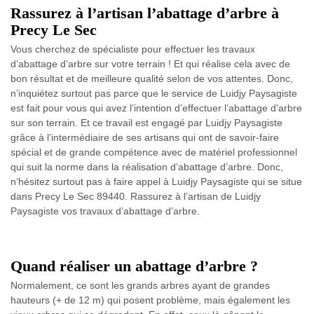
Rassurez à l’artisan l’abattage d’arbre à
Precy Le Sec
Vous cherchez de spécialiste pour effectuer les travaux
d’abattage d’arbre sur votre terrain ! Et qui réalise cela avec de
bon résultat et de meilleure qualité selon de vos attentes. Donc,
n’inquiétez surtout pas parce que le service de Luidjy Paysagiste
est fait pour vous qui avez l’intention d’effectuer l’abattage d’arbre
sur son terrain. Et ce travail est engagé par Luidjy Paysagiste
grâce à l’intermédiaire de ses artisans qui ont de savoir-faire
spécial et de grande compétence avec de matériel professionnel
qui suit la norme dans la réalisation d’abattage d’arbre. Donc,
n’hésitez surtout pas à faire appel à Luidjy Paysagiste qui se situe
dans Precy Le Sec 89440. Rassurez à l’artisan de Luidjy
Paysagiste vos travaux d’abattage d’arbre.
Quand réaliser un abattage d’arbre ?
Normalement, ce sont les grands arbres ayant de grandes
hauteurs (+ de 12 m) qui posent problème, mais également les