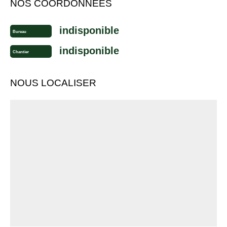
NOS COORDONNÉES
indisponible
Bureau
indisponible
Chantier
NOUS LOCALISER