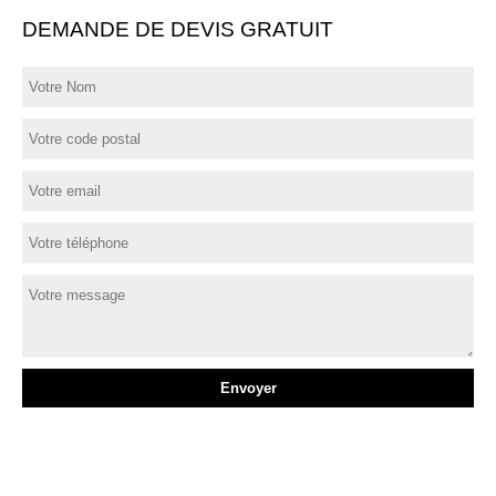
DEMANDE DE DEVIS GRATUIT