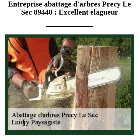
Entreprise abattage d'arbres Precy Le
Sec 89440 : Excellent élagueur