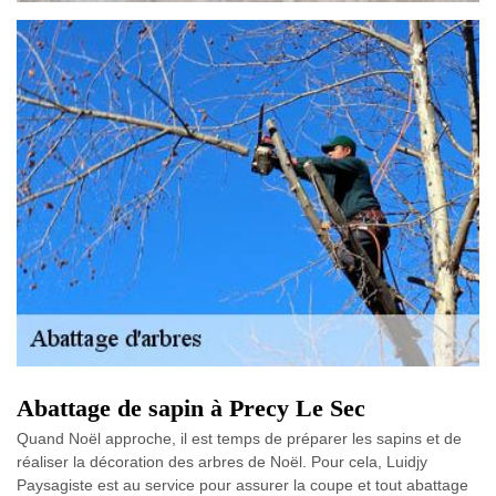
Abattage de sapin à Precy Le Sec
Quand Noël approche, il est temps de préparer les sapins et de
réaliser la décoration des arbres de Noël. Pour cela, Luidjy
Paysagiste est au service pour assurer la coupe et tout abattage