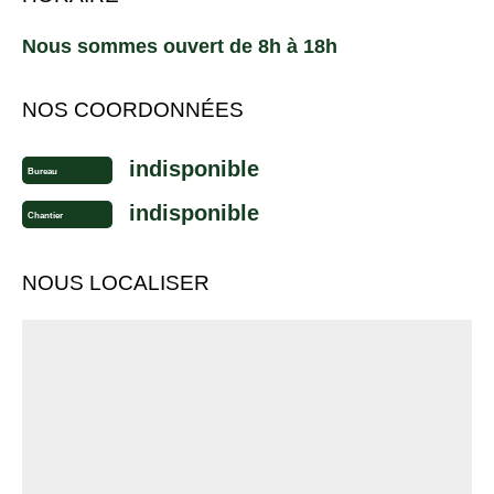
Nous sommes ouvert de 8h à 18h
NOS COORDONNÉES
indisponible
Bureau
indisponible
Chantier
NOUS LOCALISER