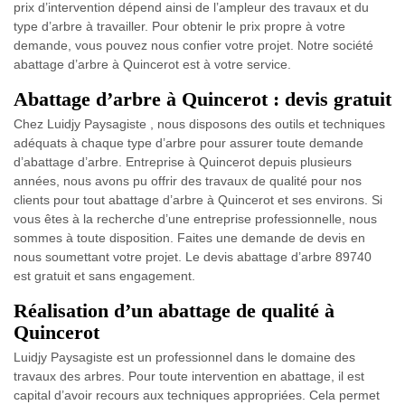
prix d’intervention dépend ainsi de l’ampleur des travaux et du
type d’arbre à travailler. Pour obtenir le prix propre à votre
demande, vous pouvez nous confier votre projet. Notre société
abattage d’arbre à Quincerot est à votre service.
Abattage d’arbre à Quincerot : devis gratuit
Chez Luidjy Paysagiste , nous disposons des outils et techniques
adéquats à chaque type d’arbre pour assurer toute demande
d’abattage d’arbre. Entreprise à Quincerot depuis plusieurs
années, nous avons pu offrir des travaux de qualité pour nos
clients pour tout abattage d’arbre à Quincerot et ses environs. Si
vous êtes à la recherche d’une entreprise professionnelle, nous
sommes à toute disposition. Faites une demande de devis en
nous soumettant votre projet. Le devis abattage d’arbre 89740
est gratuit et sans engagement.
Réalisation d’un abattage de qualité à
Quincerot
Luidjy Paysagiste est un professionnel dans le domaine des
travaux des arbres. Pour toute intervention en abattage, il est
capital d’avoir recours aux techniques appropriées. Cela permet