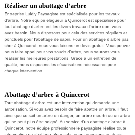
Réaliser un abattage d’arbre
Entreprise Luidjy Paysagiste est spécialisée pour les travaux
d’arbre. Notre équipe élagueur à Quincerot est spécialisée pour
tout abattage d’arbre est les divers travaux d’arbre dont vous
avez besoin. Nous disposons pour cela des services réguliers et
ponctuels pour l’abattage de sapin. Pour un abattage d’arbre pas
cher à Quincerot, nous vous faisons un devis gratuit. Vous pouvez
nous faire appel pour vos soucis d’arbre, nous saurons vous
réaliser les meilleures prestations. Grâce à un entretien de
qualité, nous disposons les sécurisations nécessaires pour
chaque intervention.
Abattage d’arbre à Quincerot
Tout abattage d’arbre est une intervention qui demande une
autorisation. Si vous avez besoin de faire abattre un arbre, il faut
ainsi que ce soit un arbre en danger, un arbre meurtri ou un arbre
qui ne peut plus être soigné. Au service d’un abattage d’arbre à
Quincerot, notre équipe professionnelle paysagiste réalise toute
intervention en abattage. Pour cela, nous proposons un devis