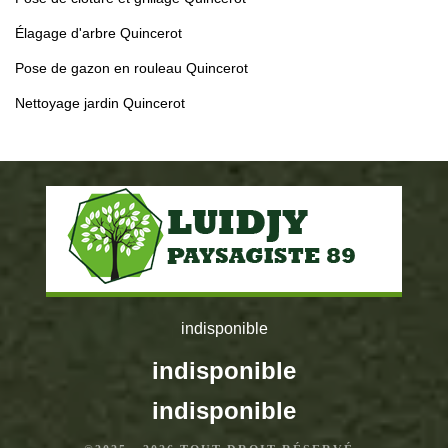
Élagage d'arbre Quincerot
Pose de gazon en rouleau Quincerot
Nettoyage jardin Quincerot
indisponible
indisponible
indisponible