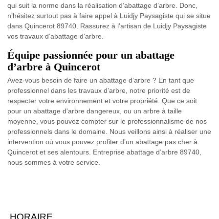
qui suit la norme dans la réalisation d’abattage d’arbre. Donc,
n’hésitez surtout pas à faire appel à Luidjy Paysagiste qui se situe
dans Quincerot 89740. Rassurez à l’artisan de Luidjy Paysagiste
vos travaux d’abattage d’arbre.
Équipe passionnée pour un abattage
d’arbre à Quincerot
Avez-vous besoin de faire un abattage d’arbre ? En tant que
professionnel dans les travaux d’arbre, notre priorité est de
respecter votre environnement et votre propriété. Que ce soit
pour un abattage d'arbre dangereux, ou un arbre à taille
moyenne, vous pouvez compter sur le professionnalisme de nos
professionnels dans le domaine. Nous veillons ainsi à réaliser une
intervention où vous pouvez profiter d’un abattage pas cher à
Quincerot et ses alentours. Entreprise abattage d’arbre 89740,
nous sommes à votre service.
HORAIRE