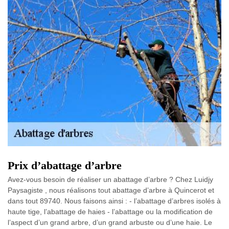
Prix d’abattage d’arbre
Avez-vous besoin de réaliser un abattage d’arbre ? Chez Luidjy
Paysagiste , nous réalisons tout abattage d’arbre à Quincerot et
dans tout 89740. Nous faisons ainsi : - l’abattage d’arbres isolés à
haute tige, l’abattage de haies - l’abattage ou la modification de
l’aspect d’un grand arbre, d’un grand arbuste ou d’une haie. Le