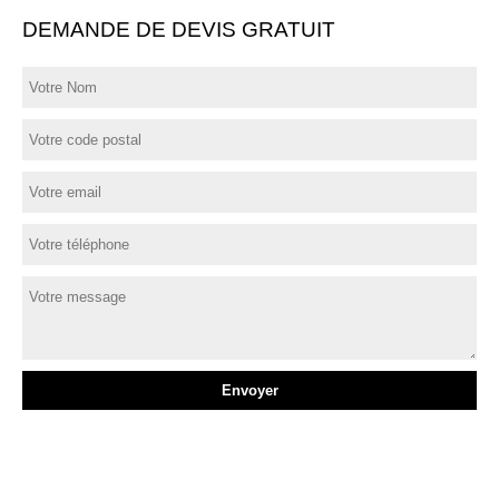
DEMANDE DE DEVIS GRATUIT