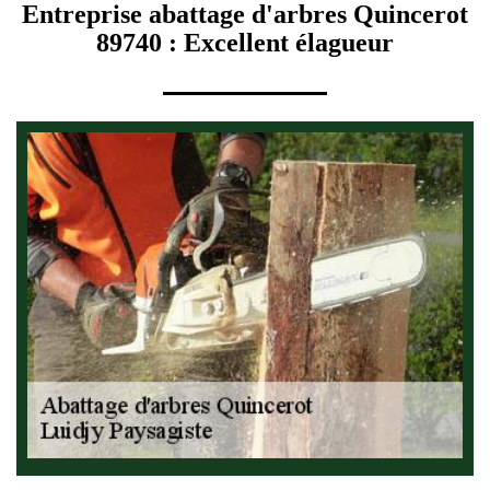
Entreprise abattage d'arbres Quincerot
89740 : Excellent élagueur