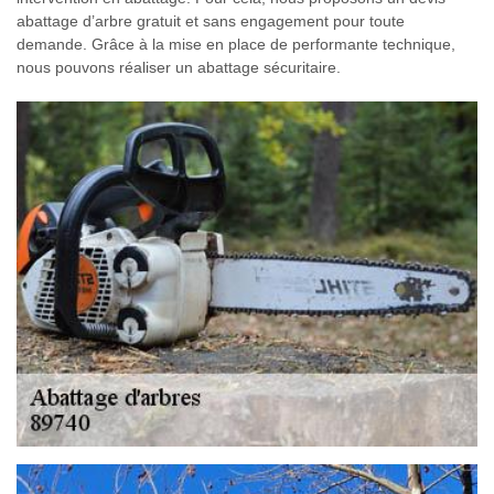
abattage d’arbre gratuit et sans engagement pour toute
demande. Grâce à la mise en place de performante technique,
nous pouvons réaliser un abattage sécuritaire.