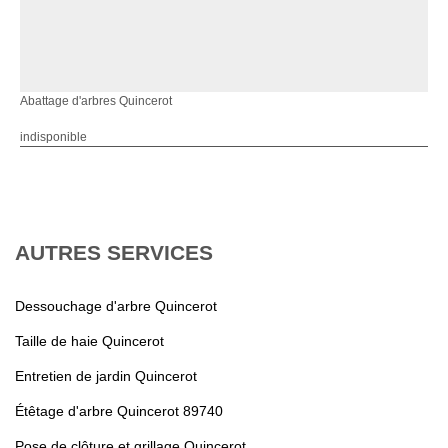
Abattage d'arbres Quincerot
indisponible
AUTRES SERVICES
Dessouchage d'arbre Quincerot
Taille de haie Quincerot
Entretien de jardin Quincerot
Étêtage d'arbre Quincerot 89740
Pose de clôture et grillage Quincerot