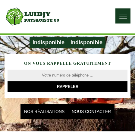
indisponible
indisponible
ON VOUS RAPPELLE GRATUITEMENT
NOS RÉALISATIONS
NOUS CONTACTER