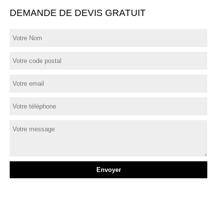
DEMANDE DE DEVIS GRATUIT