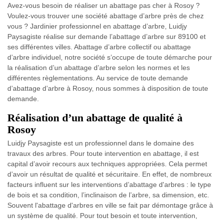
Avez-vous besoin de réaliser un abattage pas cher à Rosoy ?
Voulez-vous trouver une société abattage d’arbre près de chez
vous ? Jardinier professionnel en abattage d’arbre, Luidjy
Paysagiste réalise sur demande l’abattage d’arbre sur 89100 et
ses différentes villes. Abattage d’arbre collectif ou abattage
d’arbre individuel, notre société s’occupe de toute démarche pour
la réalisation d’un abattage d’arbre selon les normes et les
différentes règlementations. Au service de toute demande
d’abattage d’arbre à Rosoy, nous sommes à disposition de toute
demande.
Réalisation d’un abattage de qualité à
Rosoy
Luidjy Paysagiste est un professionnel dans le domaine des
travaux des arbres. Pour toute intervention en abattage, il est
capital d’avoir recours aux techniques appropriées. Cela permet
d’avoir un résultat de qualité et sécuritaire. En effet, de nombreux
facteurs influent sur les interventions d’abattage d'arbres : le type
de bois et sa condition, l’inclinaison de l’arbre, sa dimension, etc.
Souvent l'abattage d'arbres en ville se fait par démontage grâce à
un système de qualité. Pour tout besoin et toute intervention,