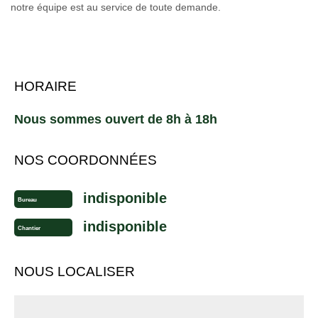
notre équipe est au service de toute demande.
HORAIRE
Nous sommes ouvert de 8h à 18h
NOS COORDONNÉES
indisponible
Bureau
indisponible
Chantier
NOUS LOCALISER