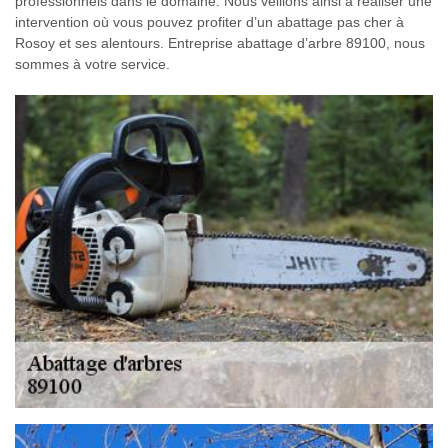
professionnels dans le domaine. Nous veillons ainsi à réaliser une
intervention où vous pouvez profiter d’un abattage pas cher à
Rosoy et ses alentours. Entreprise abattage d’arbre 89100, nous
sommes à votre service.