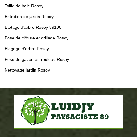
Taille de haie Rosoy
Entretien de jardin Rosoy
Étêtage d'arbre Rosoy 89100
Pose de clôture et grillage Rosoy
Élagage d'arbre Rosoy
Pose de gazon en rouleau Rosoy
Nettoyage jardin Rosoy