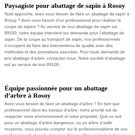
Paysagiste pour abattage de sapin à Rosoy
Noël approche, avez-vous besoin de faire un abattage de sapin à
Rosoy ? Avez-vous besoin d’un professionnel pour réaliser la
coupe de sapins ? Au service de tout abattage de sapin sur
89100, notre équipe intervient sur demande pour l’abattage de
sapin. De la coupe au transport de sapin, nos professionnels
s’occupent de faire des interventions de qualité avec des
méthodes et des prestations assurées. Pour toute demande de
prix abattage d’arbre, contactez-nous. Notre société d’abattage
est au service de tout 89100.
Équipe passionnée pour un abattage
d’arbre à Rosoy
Avez-vous besoin de faire un abattage d’arbre ? En tant que
professionnel dans les travaux d’arbre, notre priorité est de
respecter votre environnement et votre propriété. Que ce soit
pour un abattage d'arbre dangereux, ou un arbre à taille
moyenne, vous pouvez compter sur le professionnalisme de nos