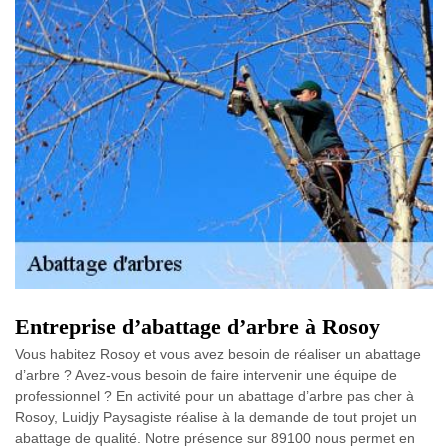
Entreprise d’abattage d’arbre à Rosoy
Vous habitez Rosoy et vous avez besoin de réaliser un abattage
d’arbre ? Avez-vous besoin de faire intervenir une équipe de
professionnel ? En activité pour un abattage d’arbre pas cher à
Rosoy, Luidjy Paysagiste réalise à la demande de tout projet un
abattage de qualité. Notre présence sur 89100 nous permet en