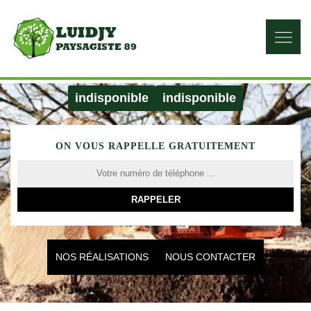
indisponible
indisponible
ON VOUS RAPPELLE GRATUITEMENT
NOS RÉALISATIONS
NOUS CONTACTER