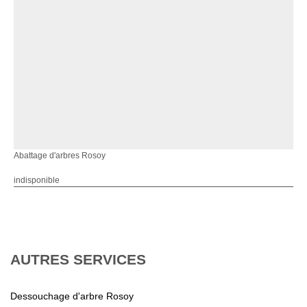
Abattage d'arbres Rosoy
indisponible
AUTRES SERVICES
Dessouchage d'arbre Rosoy