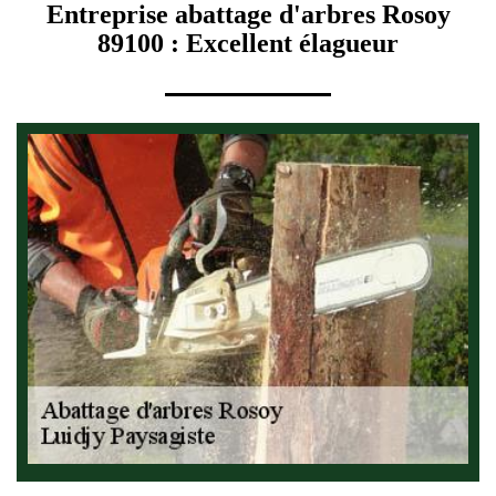
Entreprise abattage d'arbres Rosoy
89100 : Excellent élagueur