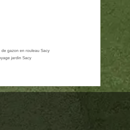
 de gazon en rouleau Sacy
oyage jardin Sacy