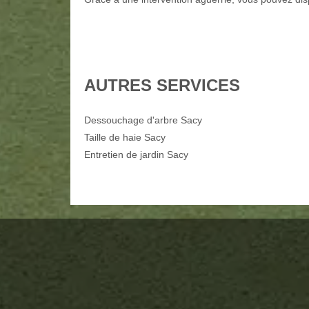
AUTRES SERVICES
Dessouchage d'arbre Sacy
Taille de haie Sacy
Entretien de jardin Sacy