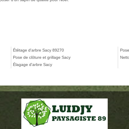
Étêtage d'arbre Sacy 89270
Pose
Pose de clôture et grillage Sacy
Nett
Élagage d'arbre Sacy