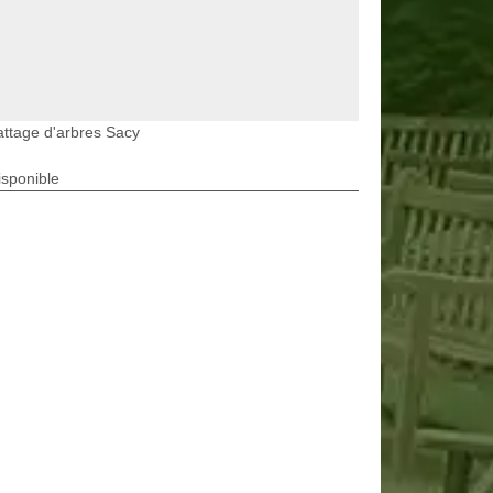
ttage d'arbres Sacy
isponible