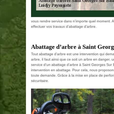
vous rendre service dans n’importe quel moment. Al
effectuer vos travaux d’abattage d’arbre.
Abattage d’arbre à Saint Georg
Tout abattage d’arbre est une intervention qui dema
arbre, il faut ainsi que ce soit un arbre en danger, 
service d’un abattage d’arbre à Saint Georges Sur B
intervention en abattage. Pour cela, nous proposon
toute demande. Grâce à la mise en place de perfor
sécuritaire.