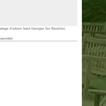
ttage d'arbres Saint Georges Sur Baulches
isponible