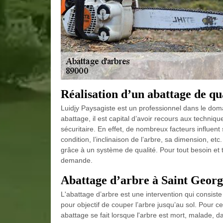
Réalisation d’un abattage de qu
Luidjy Paysagiste est un professionnel dans le dom
abattage, il est capital d’avoir recours aux techniqu
sécuritaire. En effet, de nombreux facteurs influent 
condition, l’inclinaison de l’arbre, sa dimension, et
grâce à un système de qualité. Pour tout besoin et t
demande.
Abattage d’arbre à Saint Georg
L'abattage d’arbre est une intervention qui consiste
pour objectif de couper l’arbre jusqu’au sol. Pour 
abattage se fait lorsque l'arbre est mort, malade,