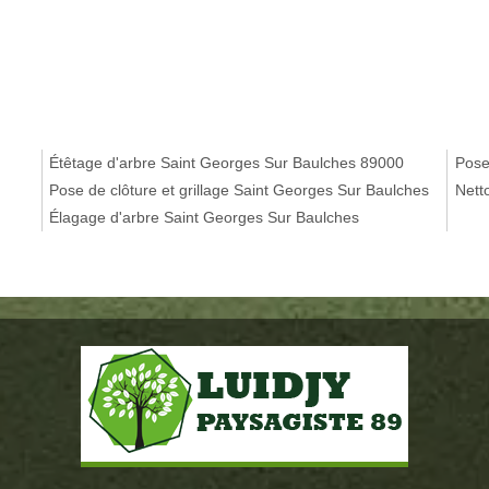
Étêtage d'arbre Saint Georges Sur Baulches 89000
Pose
Pose de clôture et grillage Saint Georges Sur Baulches
Nett
Élagage d'arbre Saint Georges Sur Baulches