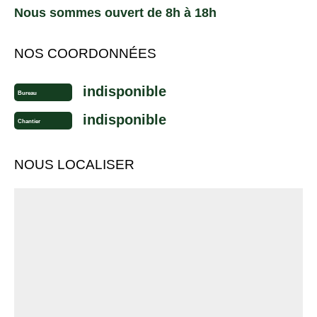
Nous sommes ouvert de 8h à 18h
NOS COORDONNÉES
indisponible
Bureau
indisponible
Chantier
NOUS LOCALISER