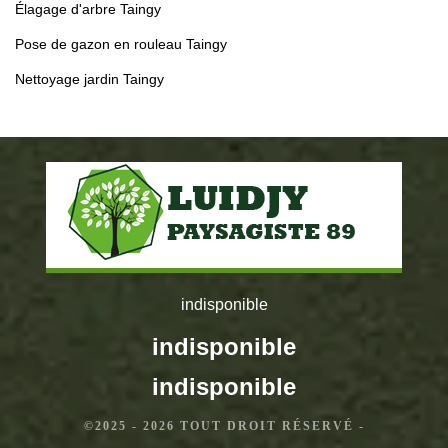
Élagage d'arbre Taingy
Pose de gazon en rouleau Taingy
Nettoyage jardin Taingy
indisponible
indisponible
indisponible
©2025 - 2026 TOUT DROIT RÉSERVÉ -