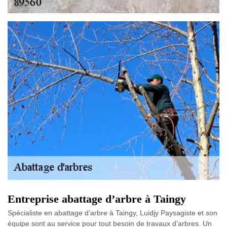
Entreprise abattage d’arbre à Taingy
Spécialiste en abattage d’arbre à Taingy, Luidjy Paysagiste et son
équipe sont au service pour tout besoin de travaux d’arbres. Un