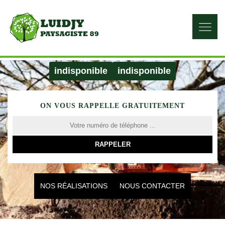
indisponible
indisponible
ON VOUS RAPPELLE GRATUITEMENT
NOS RÉALISATIONS
NOUS CONTACTER