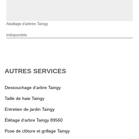
Abattage d'arbres Taingy
indisponible
AUTRES SERVICES
Dessouchage d'arbre Taingy
Taille de haie Taingy
Entretien de jardin Taingy
Étêtage d'arbre Taingy 89560
Pose de clôture et grillage Taingy