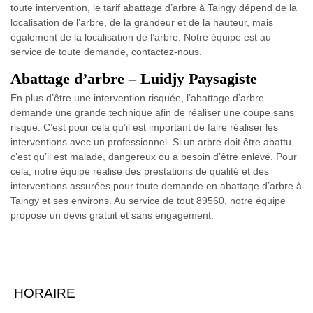
toute intervention, le tarif abattage d’arbre à Taingy dépend de la
localisation de l’arbre, de la grandeur et de la hauteur, mais
également de la localisation de l’arbre. Notre équipe est au
service de toute demande, contactez-nous.
Abattage d’arbre – Luidjy Paysagiste
En plus d’être une intervention risquée, l’abattage d’arbre
demande une grande technique afin de réaliser une coupe sans
risque. C’est pour cela qu’il est important de faire réaliser les
interventions avec un professionnel. Si un arbre doit être abattu
c’est qu’il est malade, dangereux ou a besoin d’être enlevé. Pour
cela, notre équipe réalise des prestations de qualité et des
interventions assurées pour toute demande en abattage d’arbre à
Taingy et ses environs. Au service de tout 89560, notre équipe
propose un devis gratuit et sans engagement.
HORAIRE