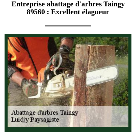
Entreprise abattage d'arbres Taingy
89560 : Excellent élagueur