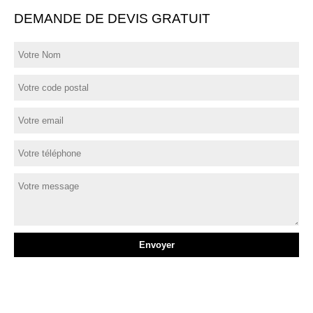
DEMANDE DE DEVIS GRATUIT