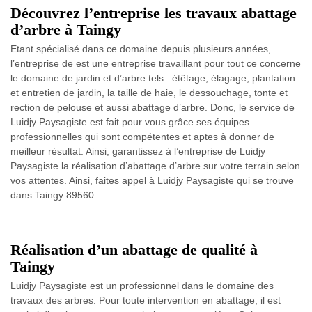
Découvrez l’entreprise les travaux abattage
d’arbre à Taingy
Etant spécialisé dans ce domaine depuis plusieurs années,
l’entreprise de est une entreprise travaillant pour tout ce concerne
le domaine de jardin et d’arbre tels : étêtage, élagage, plantation
et entretien de jardin, la taille de haie, le dessouchage, tonte et
rection de pelouse et aussi abattage d’arbre. Donc, le service de
Luidjy Paysagiste est fait pour vous grâce ses équipes
professionnelles qui sont compétentes et aptes à donner de
meilleur résultat. Ainsi, garantissez à l’entreprise de Luidjy
Paysagiste la réalisation d’abattage d’arbre sur votre terrain selon
vos attentes. Ainsi, faites appel à Luidjy Paysagiste qui se trouve
dans Taingy 89560.
Réalisation d’un abattage de qualité à
Taingy
Luidjy Paysagiste est un professionnel dans le domaine des
travaux des arbres. Pour toute intervention en abattage, il est