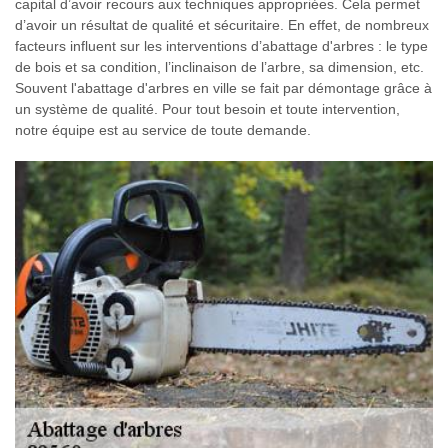
capital d’avoir recours aux techniques appropriées. Cela permet
d’avoir un résultat de qualité et sécuritaire. En effet, de nombreux
facteurs influent sur les interventions d’abattage d'arbres : le type
de bois et sa condition, l’inclinaison de l’arbre, sa dimension, etc.
Souvent l'abattage d'arbres en ville se fait par démontage grâce à
un système de qualité. Pour tout besoin et toute intervention,
notre équipe est au service de toute demande.