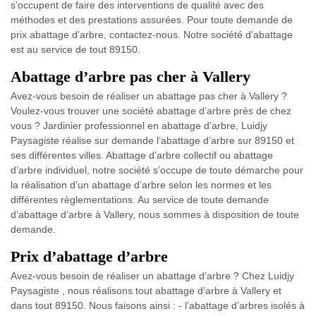
s’occupent de faire des interventions de qualité avec des
méthodes et des prestations assurées. Pour toute demande de
prix abattage d’arbre, contactez-nous. Notre société d’abattage
est au service de tout 89150.
Abattage d’arbre pas cher à Vallery
Avez-vous besoin de réaliser un abattage pas cher à Vallery ?
Voulez-vous trouver une société abattage d’arbre près de chez
vous ? Jardinier professionnel en abattage d’arbre, Luidjy
Paysagiste réalise sur demande l’abattage d’arbre sur 89150 et
ses différentes villes. Abattage d’arbre collectif ou abattage
d’arbre individuel, notre société s’occupe de toute démarche pour
la réalisation d’un abattage d’arbre selon les normes et les
différentes règlementations. Au service de toute demande
d’abattage d’arbre à Vallery, nous sommes à disposition de toute
demande.
Prix d’abattage d’arbre
Avez-vous besoin de réaliser un abattage d’arbre ? Chez Luidjy
Paysagiste , nous réalisons tout abattage d’arbre à Vallery et
dans tout 89150. Nous faisons ainsi : - l’abattage d’arbres isolés à