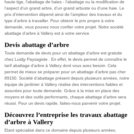
haute tige, l’abattage de haies - l’abattage ou la modification de
l’aspect d’un grand arbre, d’un grand arbuste ou d’une haie. Le
prix d’intervention dépend ainsi de l’ampleur des travaux et du
type d’arbre à travailler. Pour obtenir le prix propre à votre
demande, vous pouvez nous confier votre projet. Notre société
abattage d’arbre à Vallery est à votre service.
Devis abattage d’arbre
Toute demande de devis pour un abattage d’arbre est gratuite
chez Luidjy Paysagiste . En effet, le devis permet de connaître le
tarif abattage d’arbre à Vallery dont vous avez besoin. Cela
permet de mieux se préparer pour un abattage d’arbre pas cher
89150. Société d’abattage présent depuis plusieurs années, notre
équipe de jardinier à Vallery réalise des interventions fiables et
assurées pour toute demande. Grâce à la mise en place des
moyens et des outils performants, chaque abattage d’arbre sera
réussi. Pour un devis rapide, faites-nous parvenir votre projet.
Découvrez l’entreprise les travaux abattage
d’arbre à Vallery
Etant spécialisé dans ce domaine depuis plusieurs années,