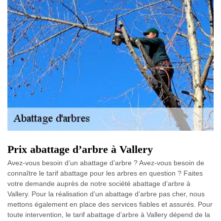
Prix abattage d’arbre à Vallery
Avez-vous besoin d’un abattage d’arbre ? Avez-vous besoin de
connaître le tarif abattage pour les arbres en question ? Faites
votre demande auprès de notre société abattage d’arbre à
Vallery. Pour la réalisation d’un abattage d’arbre pas cher, nous
mettons également en place des services fiables et assurés. Pour
toute intervention, le tarif abattage d’arbre à Vallery dépend de la