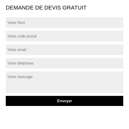
DEMANDE DE DEVIS GRATUIT