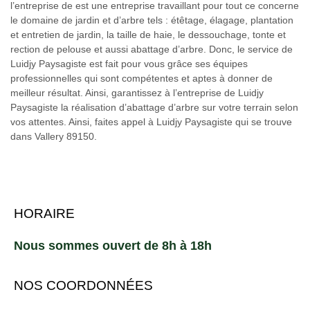
l’entreprise de est une entreprise travaillant pour tout ce concerne
le domaine de jardin et d’arbre tels : étêtage, élagage, plantation
et entretien de jardin, la taille de haie, le dessouchage, tonte et
rection de pelouse et aussi abattage d’arbre. Donc, le service de
Luidjy Paysagiste est fait pour vous grâce ses équipes
professionnelles qui sont compétentes et aptes à donner de
meilleur résultat. Ainsi, garantissez à l’entreprise de Luidjy
Paysagiste la réalisation d’abattage d’arbre sur votre terrain selon
vos attentes. Ainsi, faites appel à Luidjy Paysagiste qui se trouve
dans Vallery 89150.
HORAIRE
Nous sommes ouvert de 8h à 18h
NOS COORDONNÉES