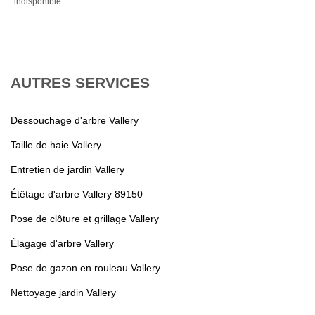
indisponible
AUTRES SERVICES
Dessouchage d'arbre Vallery
Taille de haie Vallery
Entretien de jardin Vallery
Étêtage d'arbre Vallery 89150
Pose de clôture et grillage Vallery
Élagage d'arbre Vallery
Pose de gazon en rouleau Vallery
Nettoyage jardin Vallery