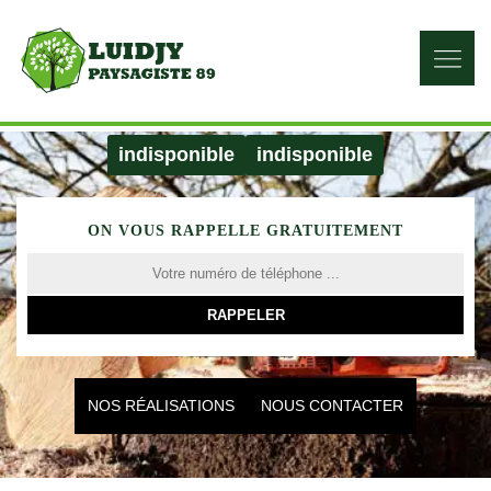
indisponible
indisponible
ON VOUS RAPPELLE GRATUITEMENT
NOS RÉALISATIONS
NOUS CONTACTER