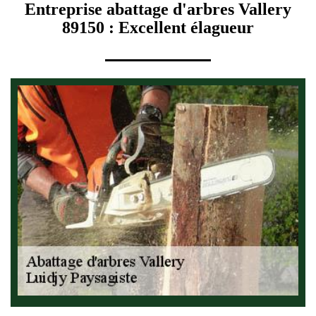
Entreprise abattage d'arbres Vallery
89150 : Excellent élagueur