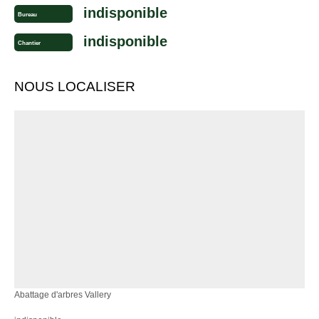
indisponible
Bureau
indisponible
Chantier
NOUS LOCALISER
Abattage d'arbres Vallery