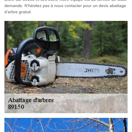
demande. N’hésitez pas à nous contacter pour un devis abattage
d’arbre gratuit.