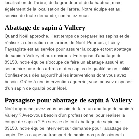
localisation de l’arbre, de la grandeur et de la hauteur, mais
également de la localisation de l’arbre. Notre équipe est au
service de toute demande, contactez-nous.
Abattage de sapin à Vallery
Quand Noël approche, il est temps de préparer les sapins et de
réaliser la décoration des arbres de Noël. Pour cela, Luidjy
Paysagiste est au service pour assurer la coupe et tout abattage
de sapin à Vallery et aux environs. Entreprise d’abattage du
89150, notre équipe s’occupe de faire un abattage assuré et
sécuritaire pour des arbres et des sapins de qualité selon l’utilité.
Confiez-nous dès aujourd’hui les interventions dont vous avez
besoin. Grâce à une intervention aguerrie, vous pouvez disposer
d’un sapin de qualité pour Noël.
Paysagiste pour abattage de sapin à Vallery
Noël approche, avez-vous besoin de faire un abattage de sapin à
Vallery ? Avez-vous besoin d’un professionnel pour réaliser la
coupe de sapins ? Au service de tout abattage de sapin sur
89150, notre équipe intervient sur demande pour l’abattage de
sapin. De la coupe au transport de sapin, nos professionnels