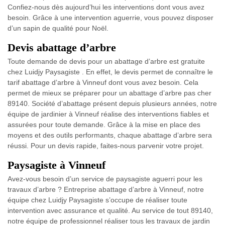
Confiez-nous dès aujourd’hui les interventions dont vous avez
besoin. Grâce à une intervention aguerrie, vous pouvez disposer
d’un sapin de qualité pour Noël.
Devis abattage d’arbre
Toute demande de devis pour un abattage d’arbre est gratuite
chez Luidjy Paysagiste . En effet, le devis permet de connaître le
tarif abattage d’arbre à Vinneuf dont vous avez besoin. Cela
permet de mieux se préparer pour un abattage d’arbre pas cher
89140. Société d’abattage présent depuis plusieurs années, notre
équipe de jardinier à Vinneuf réalise des interventions fiables et
assurées pour toute demande. Grâce à la mise en place des
moyens et des outils performants, chaque abattage d’arbre sera
réussi. Pour un devis rapide, faites-nous parvenir votre projet.
Paysagiste à Vinneuf
Avez-vous besoin d’un service de paysagiste aguerri pour les
travaux d’arbre ? Entreprise abattage d’arbre à Vinneuf, notre
équipe chez Luidjy Paysagiste s’occupe de réaliser toute
intervention avec assurance et qualité. Au service de tout 89140,
notre équipe de professionnel réaliser tous les travaux de jardin