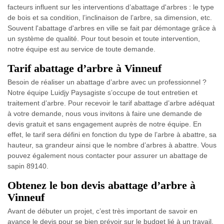
facteurs influent sur les interventions d’abattage d'arbres : le type
de bois et sa condition, l’inclinaison de l’arbre, sa dimension, etc.
Souvent l'abattage d'arbres en ville se fait par démontage grâce à
un système de qualité. Pour tout besoin et toute intervention,
notre équipe est au service de toute demande.
Tarif abattage d’arbre à Vinneuf
Besoin de réaliser un abattage d’arbre avec un professionnel ?
Notre équipe Luidjy Paysagiste s’occupe de tout entretien et
traitement d’arbre. Pour recevoir le tarif abattage d’arbre adéquat
à votre demande, nous vous invitons à faire une demande de
devis gratuit et sans engagement auprès de notre équipe. En
effet, le tarif sera défini en fonction du type de l’arbre à abattre, sa
hauteur, sa grandeur ainsi que le nombre d’arbres à abattre. Vous
pouvez également nous contacter pour assurer un abattage de
sapin 89140.
Obtenez le bon devis abattage d’arbre à
Vinneuf
Avant de débuter un projet, c’est très important de savoir en
avance le devis pour se bien prévoir sur le budget lié à un travail.