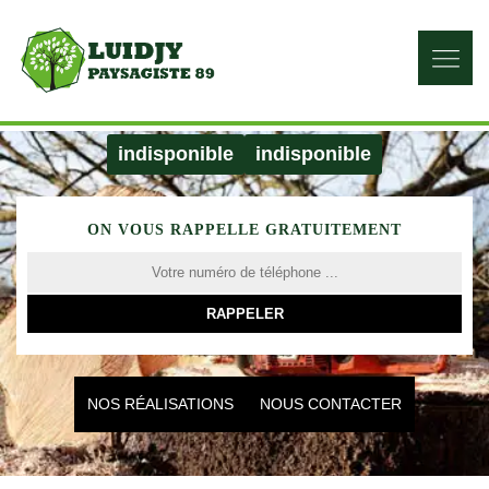
indisponible
indisponible
ON VOUS RAPPELLE GRATUITEMENT
NOS RÉALISATIONS
NOUS CONTACTER