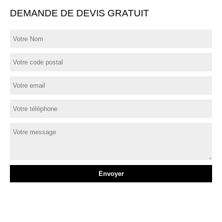
DEMANDE DE DEVIS GRATUIT