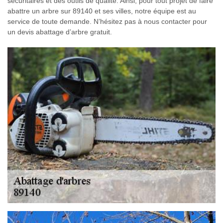
sécuritaires et des outils de qualité. Ainsi, pour tout projet de faire
abattre un arbre sur 89140 et ses villes, notre équipe est au
service de toute demande. N’hésitez pas à nous contacter pour
un devis abattage d’arbre gratuit.