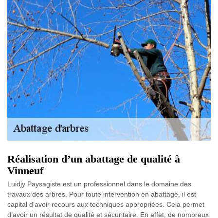
Réalisation d’un abattage de qualité à
Vinneuf
Luidjy Paysagiste est un professionnel dans le domaine des
travaux des arbres. Pour toute intervention en abattage, il est
capital d’avoir recours aux techniques appropriées. Cela permet
d’avoir un résultat de qualité et sécuritaire. En effet, de nombreux