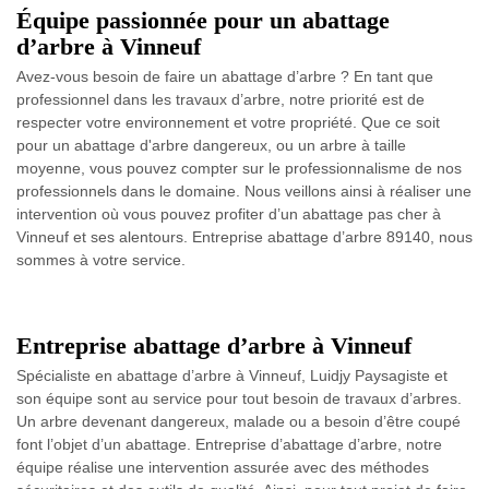
Équipe passionnée pour un abattage
d’arbre à Vinneuf
Avez-vous besoin de faire un abattage d’arbre ? En tant que
professionnel dans les travaux d’arbre, notre priorité est de
respecter votre environnement et votre propriété. Que ce soit
pour un abattage d'arbre dangereux, ou un arbre à taille
moyenne, vous pouvez compter sur le professionnalisme de nos
professionnels dans le domaine. Nous veillons ainsi à réaliser une
intervention où vous pouvez profiter d’un abattage pas cher à
Vinneuf et ses alentours. Entreprise abattage d’arbre 89140, nous
sommes à votre service.
Entreprise abattage d’arbre à Vinneuf
Spécialiste en abattage d’arbre à Vinneuf, Luidjy Paysagiste et
son équipe sont au service pour tout besoin de travaux d’arbres.
Un arbre devenant dangereux, malade ou a besoin d’être coupé
font l’objet d’un abattage. Entreprise d’abattage d’arbre, notre
équipe réalise une intervention assurée avec des méthodes