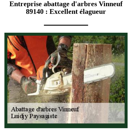
Entreprise abattage d'arbres Vinneuf
89140 : Excellent élagueur