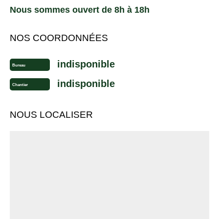
Nous sommes ouvert de 8h à 18h
NOS COORDONNÉES
indisponible
Bureau
indisponible
Chantier
NOUS LOCALISER