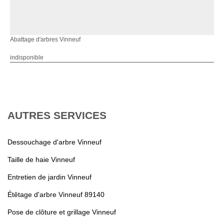
Abattage d'arbres Vinneuf
indisponible
AUTRES SERVICES
Dessouchage d'arbre Vinneuf
Taille de haie Vinneuf
Entretien de jardin Vinneuf
Étêtage d'arbre Vinneuf 89140
Pose de clôture et grillage Vinneuf