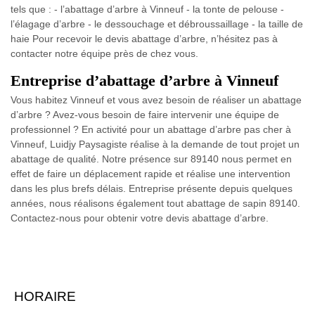
tels que : - l’abattage d’arbre à Vinneuf - la tonte de pelouse -
l’élagage d’arbre - le dessouchage et débroussaillage - la taille de
haie Pour recevoir le devis abattage d’arbre, n’hésitez pas à
contacter notre équipe près de chez vous.
Entreprise d’abattage d’arbre à Vinneuf
Vous habitez Vinneuf et vous avez besoin de réaliser un abattage
d’arbre ? Avez-vous besoin de faire intervenir une équipe de
professionnel ? En activité pour un abattage d’arbre pas cher à
Vinneuf, Luidjy Paysagiste réalise à la demande de tout projet un
abattage de qualité. Notre présence sur 89140 nous permet en
effet de faire un déplacement rapide et réalise une intervention
dans les plus brefs délais. Entreprise présente depuis quelques
années, nous réalisons également tout abattage de sapin 89140.
Contactez-nous pour obtenir votre devis abattage d’arbre.
HORAIRE