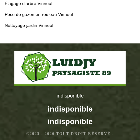
Élagage d'arbre Vinneuf
Pose de gazon en rouleau Vinneuf
Nettoyage jardin Vinneuf
indisponible
indisponible
indisponible
©2025 - 2026 TOUT DROIT RÉSERVÉ -