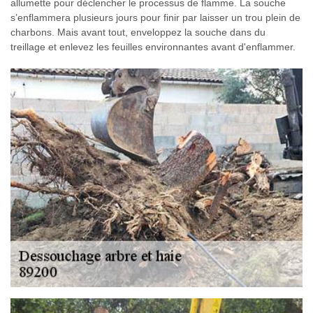
allumette pour déclencher le processus de flamme. La souche
s’enflammera plusieurs jours pour finir par laisser un trou plein de
charbons. Mais avant tout, enveloppez la souche dans du
treillage et enlevez les feuilles environnantes avant d'enflammer.