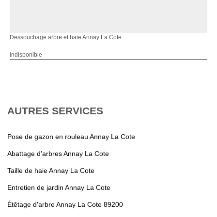
Dessouchage arbre et haie Annay La Cote
indisponible
AUTRES SERVICES
Pose de gazon en rouleau Annay La Cote
Abattage d'arbres Annay La Cote
Taille de haie Annay La Cote
Entretien de jardin Annay La Cote
Étêtage d'arbre Annay La Cote 89200