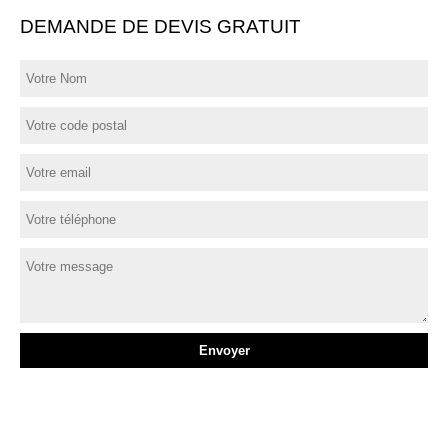
DEMANDE DE DEVIS GRATUIT