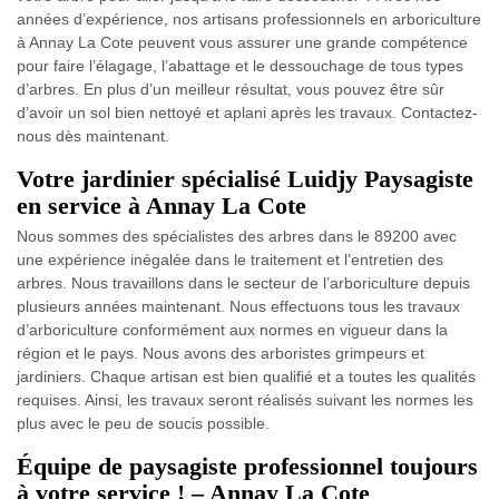
années d’expérience, nos artisans professionnels en arboriculture
à Annay La Cote peuvent vous assurer une grande compétence
pour faire l’élagage, l’abattage et le dessouchage de tous types
d’arbres. En plus d’un meilleur résultat, vous pouvez être sûr
d’avoir un sol bien nettoyé et aplani après les travaux. Contactez-
nous dès maintenant.
Votre jardinier spécialisé Luidjy Paysagiste
en service à Annay La Cote
Nous sommes des spécialistes des arbres dans le 89200 avec
une expérience inégalée dans le traitement et l’entretien des
arbres. Nous travaillons dans le secteur de l’arboriculture depuis
plusieurs années maintenant. Nous effectuons tous les travaux
d’arboriculture conformément aux normes en vigueur dans la
région et le pays. Nous avons des arboristes grimpeurs et
jardiniers. Chaque artisan est bien qualifié et a toutes les qualités
requises. Ainsi, les travaux seront réalisés suivant les normes les
plus avec le peu de soucis possible.
Équipe de paysagiste professionnel toujours
à votre service ! – Annay La Cote