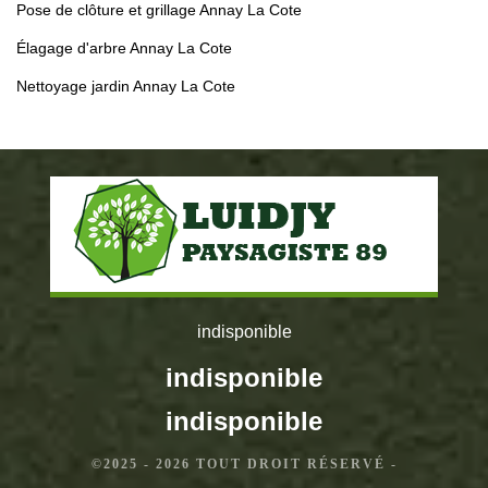
Pose de clôture et grillage Annay La Cote
Élagage d'arbre Annay La Cote
Nettoyage jardin Annay La Cote
indisponible
indisponible
indisponible
©2025 - 2026 TOUT DROIT RÉSERVÉ -