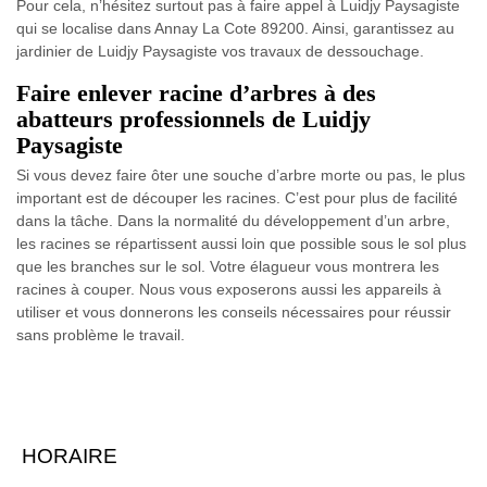
Pour cela, n’hésitez surtout pas à faire appel à Luidjy Paysagiste
qui se localise dans Annay La Cote 89200. Ainsi, garantissez au
jardinier de Luidjy Paysagiste vos travaux de dessouchage.
Faire enlever racine d’arbres à des
abatteurs professionnels de Luidjy
Paysagiste
Si vous devez faire ôter une souche d’arbre morte ou pas, le plus
important est de découper les racines. C’est pour plus de facilité
dans la tâche. Dans la normalité du développement d’un arbre,
les racines se répartissent aussi loin que possible sous le sol plus
que les branches sur le sol. Votre élagueur vous montrera les
racines à couper. Nous vous exposerons aussi les appareils à
utiliser et vous donnerons les conseils nécessaires pour réussir
sans problème le travail.
HORAIRE