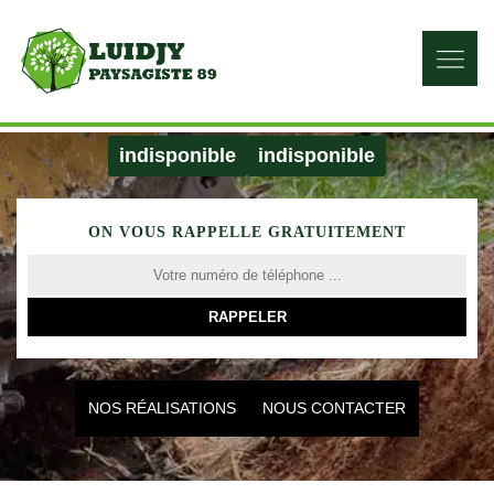
indisponible
indisponible
ON VOUS RAPPELLE GRATUITEMENT
NOS RÉALISATIONS
NOUS CONTACTER