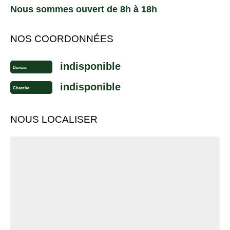
Nous sommes ouvert de 8h à 18h
NOS COORDONNÉES
indisponible
Bureau
indisponible
Chantier
NOUS LOCALISER