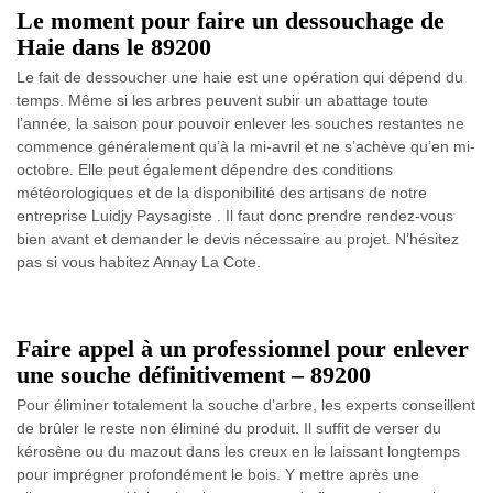
Le moment pour faire un dessouchage de
Haie dans le 89200
Le fait de dessoucher une haie est une opération qui dépend du
temps. Même si les arbres peuvent subir un abattage toute
l’année, la saison pour pouvoir enlever les souches restantes ne
commence généralement qu’à la mi-avril et ne s’achève qu’en mi-
octobre. Elle peut également dépendre des conditions
météorologiques et de la disponibilité des artisans de notre
entreprise Luidjy Paysagiste . Il faut donc prendre rendez-vous
bien avant et demander le devis nécessaire au projet. N’hésitez
pas si vous habitez Annay La Cote.
Faire appel à un professionnel pour enlever
une souche définitivement – 89200
Pour éliminer totalement la souche d’arbre, les experts conseillent
de brûler le reste non éliminé du produit. Il suffit de verser du
kérosène ou du mazout dans les creux en le laissant longtemps
pour imprégner profondément le bois. Y mettre après une