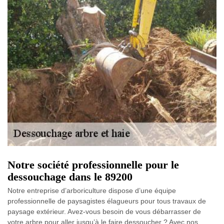
Notre société professionnelle pour le
dessouchage dans le 89200
Notre entreprise d’arboriculture dispose d’une équipe
professionnelle de paysagistes élagueurs pour tous travaux de
paysage extérieur. Avez-vous besoin de vous débarrasser de
votre arbre pour aller jusqu’à le faire dessoucher ? Avec nos