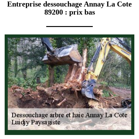
Entreprise dessouchage Annay La Cote
89200 : prix bas