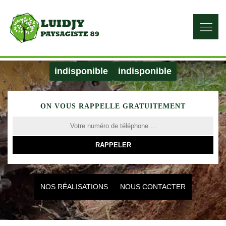
indisponible
indisponible
ON VOUS RAPPELLE GRATUITEMENT
NOS RÉALISATIONS
NOUS CONTACTER