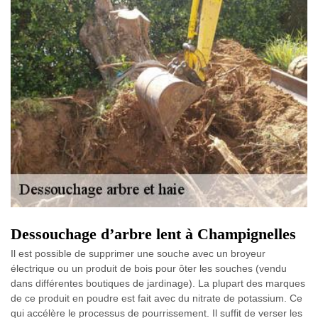
Dessouchage d’arbre lent à Champignelles
Il est possible de supprimer une souche avec un broyeur
électrique ou un produit de bois pour ôter les souches (vendu
dans différentes boutiques de jardinage). La plupart des marques
de ce produit en poudre est fait avec du nitrate de potassium. Ce
qui accélère le processus de pourrissement. Il suffit de verser les