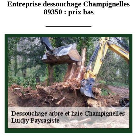
Entreprise dessouchage Champignelles
89350 : prix bas