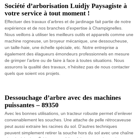
Société d’arborisation Luidjy Paysagiste à
votre service à tout moment !
Effectuer des travaux d’arbres et de jardinage fait partie de notre
expérience et de nos branches d’expertise à Champignelles.
Nous veillons à utiliser les meilleurs outils et appareils comme une
machine rogneuse, un broyeur mécanique, une dessoucheuse,
un taille-haie, une échelle spéciale, etc. Notre entreprise a
également des élagueurs émondeurs professionnels en mesure
de grimper l’arbre ou de faire à face à toutes situations. Nous
assurons la qualité des travaux, n’hésitez pas de nous contacter
quels que soient vos projets.
Dessouchage d’arbre avec des machines
puissantes – 89350
Avec les bonnes utilisations, un tracteur robuste permet d’enlever
convenablement les souches. Une attache de pelle rétrocaveuse
peut aussi extraire les racines du sol. D’autres techniques
peuvent simplement retirer la souche hors du sol avec une chaîne