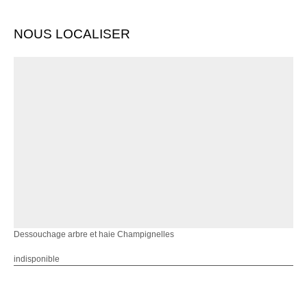
NOUS LOCALISER
Dessouchage arbre et haie Champignelles
indisponible