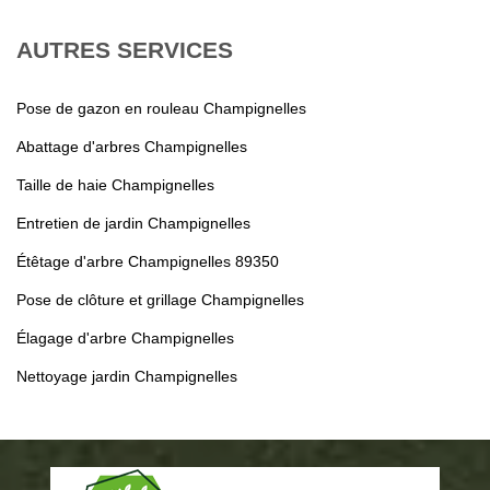
AUTRES SERVICES
Pose de gazon en rouleau Champignelles
Abattage d'arbres Champignelles
Taille de haie Champignelles
Entretien de jardin Champignelles
Étêtage d'arbre Champignelles 89350
Pose de clôture et grillage Champignelles
Élagage d'arbre Champignelles
Nettoyage jardin Champignelles