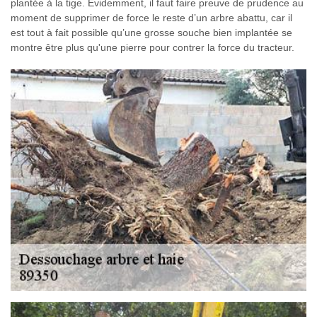
plantée à la tige. Évidemment, il faut faire preuve de prudence au
moment de supprimer de force le reste d’un arbre abattu, car il
est tout à fait possible qu’une grosse souche bien implantée se
montre être plus qu'une pierre pour contrer la force du tracteur.