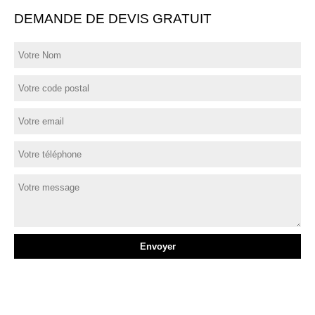
DEMANDE DE DEVIS GRATUIT