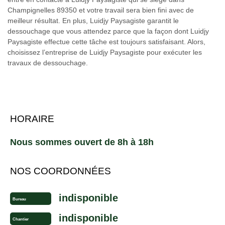
Champignelles 89350 et votre travail sera bien fini avec de
meilleur résultat. En plus, Luidjy Paysagiste garantit le
dessouchage que vous attendez parce que la façon dont Luidjy
Paysagiste effectue cette tâche est toujours satisfaisant. Alors,
choisissez l’entreprise de Luidjy Paysagiste pour exécuter les
travaux de dessouchage.
HORAIRE
Nous sommes ouvert de 8h à 18h
NOS COORDONNÉES
indisponible
Bureau
indisponible
Chantier