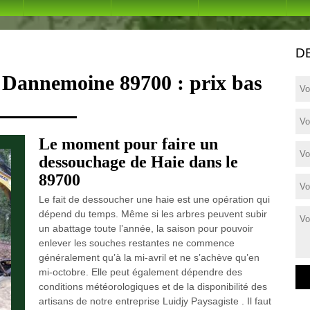
D
 Dannemoine 89700 : prix bas
Le moment pour faire un
dessouchage de Haie dans le
89700
Le fait de dessoucher une haie est une opération qui
dépend du temps. Même si les arbres peuvent subir
un abattage toute l’année, la saison pour pouvoir
enlever les souches restantes ne commence
généralement qu’à la mi-avril et ne s’achève qu’en
mi-octobre. Elle peut également dépendre des
conditions météorologiques et de la disponibilité des
artisans de notre entreprise Luidjy Paysagiste . Il faut