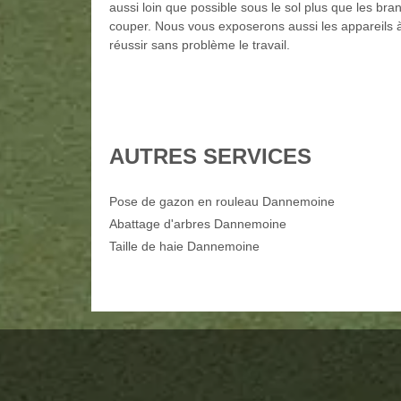
aussi loin que possible sous le sol plus que les bra
couper. Nous vous exposerons aussi les appareils à
réussir sans problème le travail.
AUTRES SERVICES
Pose de gazon en rouleau Dannemoine
Abattage d'arbres Dannemoine
Taille de haie Dannemoine