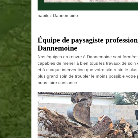
habitez Dannemoine.
Équipe de paysagiste professionn
Dannemoine
Nos équipes en œuvre à Dannemoine sont formées sel
capables de mener à bien tous les travaux de soin
et à chaque intervention que votre site reste le plus
plus grand soin de troubler le moins possible votre
nous faire confiance.