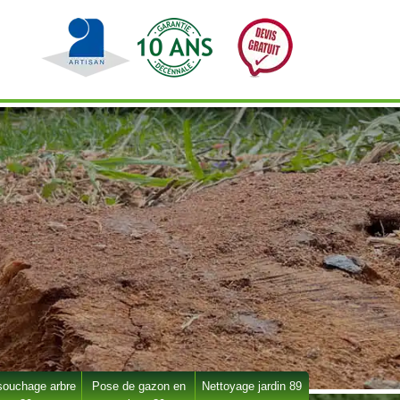
ouchage arbre
Pose de gazon en
Nettoyage jardin 89