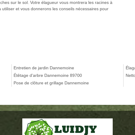
nches sur le sol. Votre élagueur vous montrera les racines à
 utiliser et vous donnerons les conseils nécessaires pour
Entretien de jardin Dannemoine
Élag
Étêtage d'arbre Dannemoine 89700
Nett
Pose de clôture et grillage Dannemoine