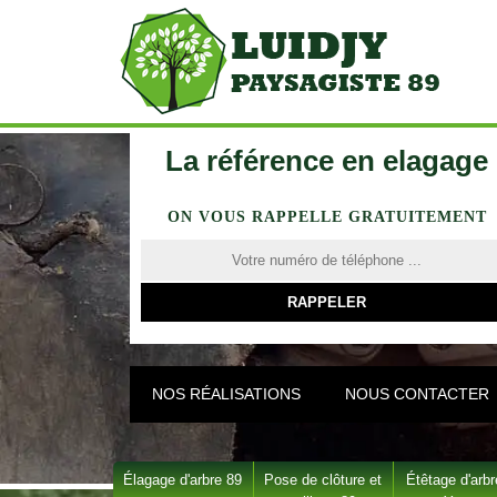
La référence en elagage
ON VOUS RAPPELLE GRATUITEMENT
NOS RÉALISATIONS
NOUS CONTACTER
Élagage d'arbre 89
Pose de clôture et
Étêtage d'arbr