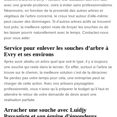
avec une grande prudence, voire à éviter sans professionnalisme.
Néanmoins, en fonction de la proximité des autres arbres et
végétaux de l’arbre concerné, le creux tout autour d’elle-même
peut causer des dommages. Si d’autres arbres actifs se trouvent
tout près, la meilleure option reste de broyer les souches ou de
les laisser pourrir naturellement avec le temps. Contactez-nous
pour vous aider.
Service pour enlever les souches d’arbre à
Evry et ses environs
Après avoir abattu un arbre quel que soit le type, il y a toujours
une souche qui reste dans le terrain. En effet, surtout si l’arbre se
trouve sur le chemin, la meilleure solution c’est de la déraciner.
Ne perdez pas votre temps pour cela, une entreprise peut se
charger de cette action. Avec nos artisans paysagistes
professionnels, vous n’avez qu’à préparer le budget qu’il faut et
attendre le retour de votre demande de devis avant une
réalisation parfaite.
Arracher une souche avec Luidjy
Paysagiste et son équipe d’émondeurs