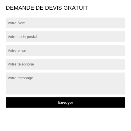
DEMANDE DE DEVIS GRATUIT