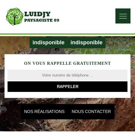
indisponible
indisponible
ON VOUS RAPPELLE GRATUITEMENT
NOS RÉALISATIONS
NOUS CONTACTER