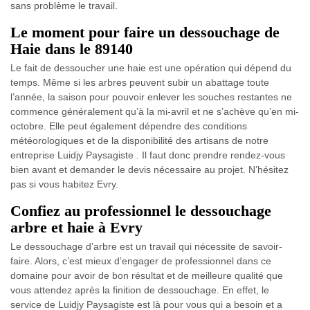
sans problème le travail.
Le moment pour faire un dessouchage de
Haie dans le 89140
Le fait de dessoucher une haie est une opération qui dépend du
temps. Même si les arbres peuvent subir un abattage toute
l’année, la saison pour pouvoir enlever les souches restantes ne
commence généralement qu’à la mi-avril et ne s’achève qu’en mi-
octobre. Elle peut également dépendre des conditions
météorologiques et de la disponibilité des artisans de notre
entreprise Luidjy Paysagiste . Il faut donc prendre rendez-vous
bien avant et demander le devis nécessaire au projet. N’hésitez
pas si vous habitez Evry.
Confiez au professionnel le dessouchage
arbre et haie à Evry
Le dessouchage d’arbre est un travail qui nécessite de savoir-
faire. Alors, c’est mieux d’engager de professionnel dans ce
domaine pour avoir de bon résultat et de meilleure qualité que
vous attendez après la finition de dessouchage. En effet, le
service de Luidjy Paysagiste est là pour vous qui a besoin et a