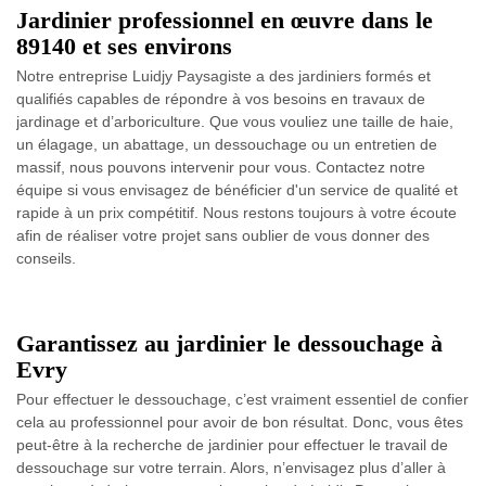
Jardinier professionnel en œuvre dans le
89140 et ses environs
Notre entreprise Luidjy Paysagiste a des jardiniers formés et
qualifiés capables de répondre à vos besoins en travaux de
jardinage et d’arboriculture. Que vous vouliez une taille de haie,
un élagage, un abattage, un dessouchage ou un entretien de
massif, nous pouvons intervenir pour vous. Contactez notre
équipe si vous envisagez de bénéficier d'un service de qualité et
rapide à un prix compétitif. Nous restons toujours à votre écoute
afin de réaliser votre projet sans oublier de vous donner des
conseils.
Garantissez au jardinier le dessouchage à
Evry
Pour effectuer le dessouchage, c’est vraiment essentiel de confier
cela au professionnel pour avoir de bon résultat. Donc, vous êtes
peut-être à la recherche de jardinier pour effectuer le travail de
dessouchage sur votre terrain. Alors, n’envisagez plus d’aller à