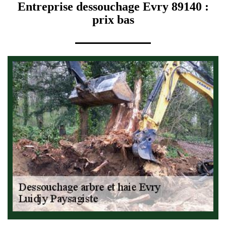
Entreprise dessouchage Evry 89140 :
prix bas