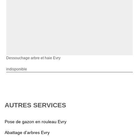
Dessouchage arbre et haie Evry
indisponible
AUTRES SERVICES
Pose de gazon en rouleau Evry
Abattage d'arbres Evry