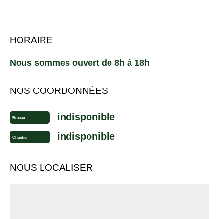
HORAIRE
Nous sommes ouvert de 8h à 18h
NOS COORDONNÉES
indisponible
Bureau
indisponible
Chantier
NOUS LOCALISER