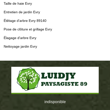
Taille de haie Evry
Entretien de jardin Evry
Étêtage d'arbre Evry 89140
Pose de clôture et grillage Evry
Élagage d'arbre Evry
Nettoyage jardin Evry
indisponible