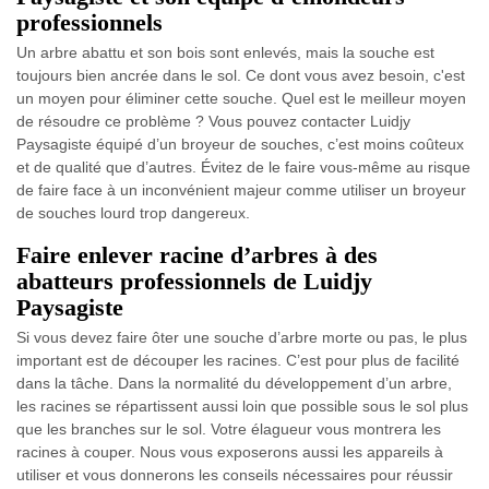
professionnels
Un arbre abattu et son bois sont enlevés, mais la souche est
toujours bien ancrée dans le sol. Ce dont vous avez besoin, c'est
un moyen pour éliminer cette souche. Quel est le meilleur moyen
de résoudre ce problème ? Vous pouvez contacter Luidjy
Paysagiste équipé d’un broyeur de souches, c’est moins coûteux
et de qualité que d’autres. Évitez de le faire vous-même au risque
de faire face à un inconvénient majeur comme utiliser un broyeur
de souches lourd trop dangereux.
Faire enlever racine d’arbres à des
abatteurs professionnels de Luidjy
Paysagiste
Si vous devez faire ôter une souche d’arbre morte ou pas, le plus
important est de découper les racines. C’est pour plus de facilité
dans la tâche. Dans la normalité du développement d’un arbre,
les racines se répartissent aussi loin que possible sous le sol plus
que les branches sur le sol. Votre élagueur vous montrera les
racines à couper. Nous vous exposerons aussi les appareils à
utiliser et vous donnerons les conseils nécessaires pour réussir