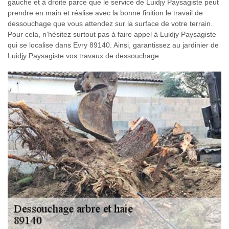
gauche et à droite parce que le service de Luidjy Paysagiste peut
prendre en main et réalise avec la bonne finition le travail de
dessouchage que vous attendez sur la surface de votre terrain.
Pour cela, n’hésitez surtout pas à faire appel à Luidjy Paysagiste
qui se localise dans Evry 89140. Ainsi, garantissez au jardinier de
Luidjy Paysagiste vos travaux de dessouchage.