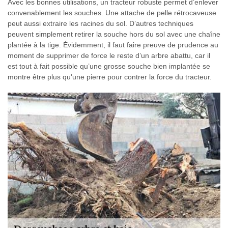
Avec les bonnes utilisations, un tracteur robuste permet d’enlever
convenablement les souches. Une attache de pelle rétrocaveuse
peut aussi extraire les racines du sol. D’autres techniques
peuvent simplement retirer la souche hors du sol avec une chaîne
plantée à la tige. Évidemment, il faut faire preuve de prudence au
moment de supprimer de force le reste d’un arbre abattu, car il
est tout à fait possible qu’une grosse souche bien implantée se
montre être plus qu'une pierre pour contrer la force du tracteur.