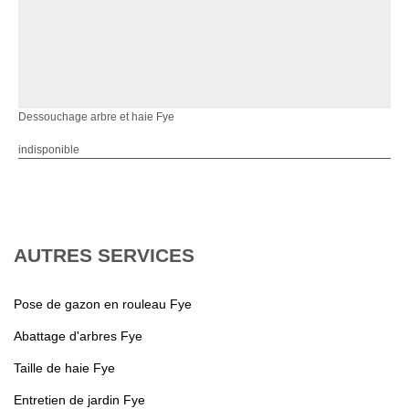
Dessouchage arbre et haie Fye
indisponible
AUTRES SERVICES
Pose de gazon en rouleau Fye
Abattage d'arbres Fye
Taille de haie Fye
Entretien de jardin Fye