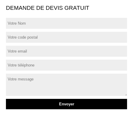
DEMANDE DE DEVIS GRATUIT