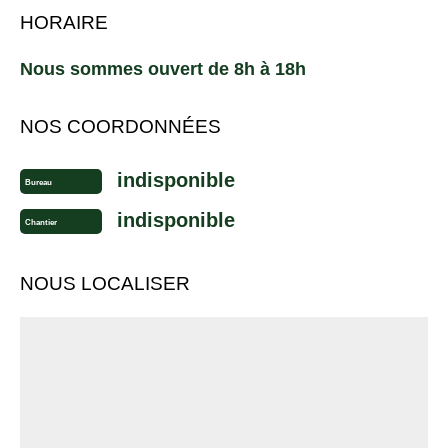
HORAIRE
Nous sommes ouvert de 8h à 18h
NOS COORDONNÉES
indisponible
Bureau
indisponible
Chantier
NOUS LOCALISER