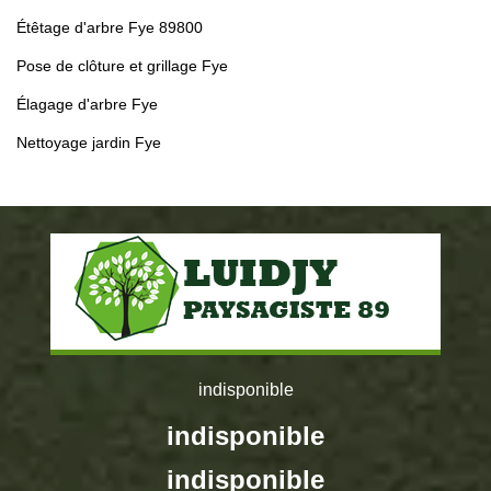
Étêtage d'arbre Fye 89800
Pose de clôture et grillage Fye
Élagage d'arbre Fye
Nettoyage jardin Fye
indisponible
indisponible
indisponible