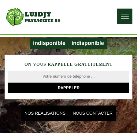
indisponible
indisponible
ON VOUS RAPPELLE GRATUITEMENT
NOS RÉALISATIONS
NOUS CONTACTER