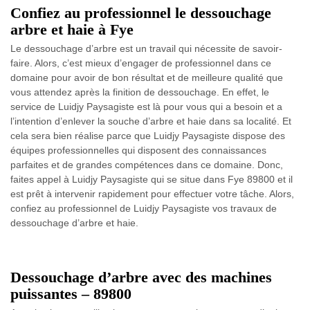
Confiez au professionnel le dessouchage
arbre et haie à Fye
Le dessouchage d’arbre est un travail qui nécessite de savoir-
faire. Alors, c’est mieux d’engager de professionnel dans ce
domaine pour avoir de bon résultat et de meilleure qualité que
vous attendez après la finition de dessouchage. En effet, le
service de Luidjy Paysagiste est là pour vous qui a besoin et a
l’intention d’enlever la souche d’arbre et haie dans sa localité. Et
cela sera bien réalise parce que Luidjy Paysagiste dispose des
équipes professionnelles qui disposent des connaissances
parfaites et de grandes compétences dans ce domaine. Donc,
faites appel à Luidjy Paysagiste qui se situe dans Fye 89800 et il
est prêt à intervenir rapidement pour effectuer votre tâche. Alors,
confiez au professionnel de Luidjy Paysagiste vos travaux de
dessouchage d’arbre et haie.
Dessouchage d’arbre avec des machines
puissantes – 89800