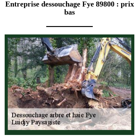
Entreprise dessouchage Fye 89800 : prix
bas