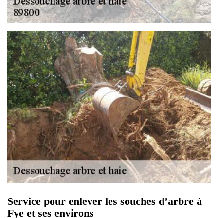
Service pour enlever les souches d’arbre à
Fye et ses environs