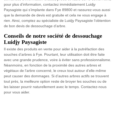
pour plus d’information, contactez immédiatement Luidjy
Paysagiste qui s’implante dans Fye 89800 et rassurez-vous aussi
que la demande de devis est gratuite et cela ne vous engage à
rien. Ainsi, comptez au spécialiste de Luidjy Paysagiste l’obtention
de bon devis de dessouchage d’arbre.
Conseils de notre société de dessouchage
Luidjy Paysagiste
Il existe des produits en vente pour aider à la putréfaction des
souches d’arbres à Fye. Pourtant, leur utilisation doit être faite
avec une grande prudence, voire à éviter sans professionnalisme.
Néanmoins, en fonction de la proximité des autres arbres et
végétaux de l’arbre concerné, le creux tout autour d’elle-même
peut causer des dommages. Si d’autres arbres actifs se trouvent
tout près, la meilleure option reste de broyer les souches ou de
les laisser pourrir naturellement avec le temps. Contactez-nous
pour vous aider.