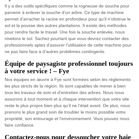
Il y a des outils spécifiques comme la rogneuse de souche pour
parvenir à enlever la souche d’un arbre. Ce type de machine
permet d’arracher la racine en profondeur pour qu’il n’obstrue le
sol et la pousse des autres plantations. Il existe des méthodes
pour rendre facile le travail. Une fois la souche enlevée, nous
nivelons le sol. Sachez pourtant que vous devrez contacter des
professionnels aptes d’assurer l’utilisation de cette machine pour
ne pas faire face à d’autres problèmes contingents.
Équipe de paysagiste professionnel toujours
à votre service ! – Fye
Nos équipes en œuvre à Fye sont formées selon les règlements
les plus stricts de la région. Ils sont capables de mener à bien
tous les travaux de soin et d’entretien des arbres. Nous nous
assurons à tout moment et à chaque intervention que votre site
reste le plus propre bien plus qu’il ne l’était avant. De plus, nous
prenons le plus grand soin de troubler le moins possible votre
propriété, son entourage et l'environnement. Vous pouvez nous
faire confiance.
Contactez-nous pour dessoucher votre haie