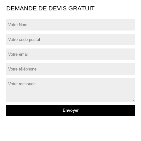
DEMANDE DE DEVIS GRATUIT