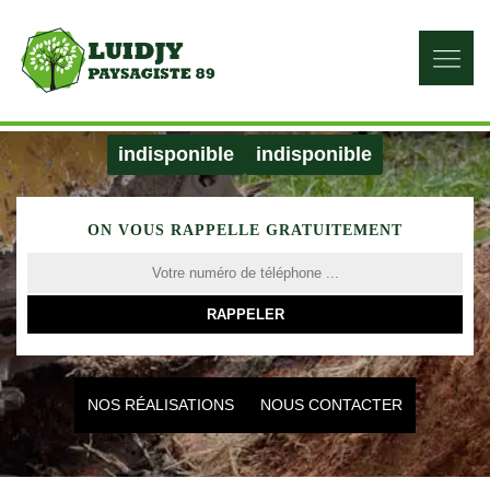
indisponible
indisponible
ON VOUS RAPPELLE GRATUITEMENT
NOS RÉALISATIONS
NOUS CONTACTER