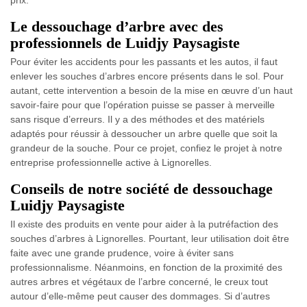
prix.
Le dessouchage d’arbre avec des
professionnels de Luidjy Paysagiste
Pour éviter les accidents pour les passants et les autos, il faut
enlever les souches d’arbres encore présents dans le sol. Pour
autant, cette intervention a besoin de la mise en œuvre d’un haut
savoir-faire pour que l’opération puisse se passer à merveille
sans risque d’erreurs. Il y a des méthodes et des matériels
adaptés pour réussir à dessoucher un arbre quelle que soit la
grandeur de la souche. Pour ce projet, confiez le projet à notre
entreprise professionnelle active à Lignorelles.
Conseils de notre société de dessouchage
Luidjy Paysagiste
Il existe des produits en vente pour aider à la putréfaction des
souches d’arbres à Lignorelles. Pourtant, leur utilisation doit être
faite avec une grande prudence, voire à éviter sans
professionnalisme. Néanmoins, en fonction de la proximité des
autres arbres et végétaux de l’arbre concerné, le creux tout
autour d’elle-même peut causer des dommages. Si d’autres