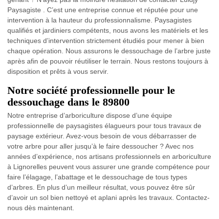
Paysagiste . C’est une entreprise connue et réputée pour une
intervention à la hauteur du professionnalisme. Paysagistes
qualifiés et jardiniers compétents, nous avons les matériels et les
techniques d’intervention strictement étudiés pour mener à bien
chaque opération. Nous assurons le dessouchage de l’arbre juste
après afin de pouvoir réutiliser le terrain. Nous restons toujours à
disposition et prêts à vous servir.
Notre société professionnelle pour le
dessouchage dans le 89800
Notre entreprise d’arboriculture dispose d’une équipe
professionnelle de paysagistes élagueurs pour tous travaux de
paysage extérieur. Avez-vous besoin de vous débarrasser de
votre arbre pour aller jusqu’à le faire dessoucher ? Avec nos
années d’expérience, nos artisans professionnels en arboriculture
à Lignorelles peuvent vous assurer une grande compétence pour
faire l’élagage, l’abattage et le dessouchage de tous types
d’arbres. En plus d’un meilleur résultat, vous pouvez être sûr
d’avoir un sol bien nettoyé et aplani après les travaux. Contactez-
nous dès maintenant.