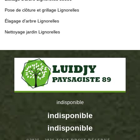
Pose de clôture et grillage Lignorelles
Élagage d'arbre Lignorelles
Nettoyage jardin Lignorelles
indisponible
indisponible
indisponible