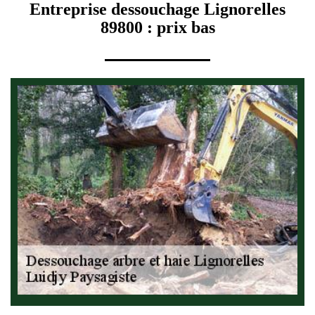
Entreprise dessouchage Lignorelles
89800 : prix bas