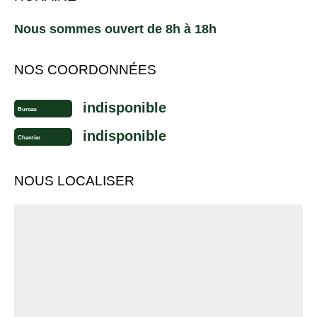
Nous sommes ouvert de 8h à 18h
NOS COORDONNÉES
indisponible
Bureau
indisponible
Chantier
NOUS LOCALISER