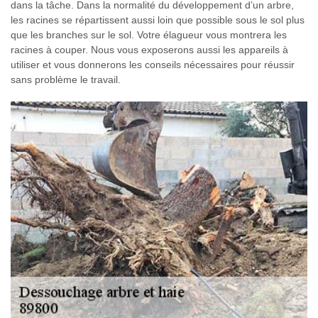
dans la tâche. Dans la normalité du développement d’un arbre,
les racines se répartissent aussi loin que possible sous le sol plus
que les branches sur le sol. Votre élagueur vous montrera les
racines à couper. Nous vous exposerons aussi les appareils à
utiliser et vous donnerons les conseils nécessaires pour réussir
sans problème le travail.