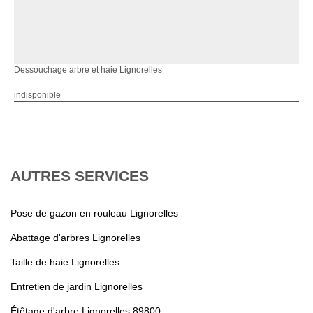
Dessouchage arbre et haie Lignorelles
indisponible
AUTRES SERVICES
Pose de gazon en rouleau Lignorelles
Abattage d'arbres Lignorelles
Taille de haie Lignorelles
Entretien de jardin Lignorelles
Étêtage d'arbre Lignorelles 89800