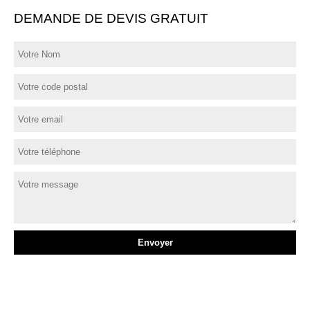
DEMANDE DE DEVIS GRATUIT