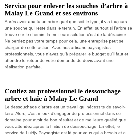
Service pour enlever les souches d’arbre à
Malay Le Grand et ses environs
Après avoir abattu un arbre quel que soit le type, il y a toujours
une souche qui reste dans le terrain. En effet, surtout si l’arbre se
trouve sur le chemin, la meilleure solution c’est de la déraciner.
Ne perdez pas votre temps pour cela, une entreprise peut se
charger de cette action. Avec nos artisans paysagistes
professionnels, vous n’avez qu’à préparer le budget qu’il faut et
attendre le retour de votre demande de devis avant une
réalisation parfaite.
Confiez au professionnel le dessouchage
arbre et haie à Malay Le Grand
Le dessouchage d’arbre est un travail qui nécessite de savoir-
faire. Alors, c’est mieux d’engager de professionnel dans ce
domaine pour avoir de bon résultat et de meilleure qualité que
vous attendez après la finition de dessouchage. En effet, le
service de Luidjy Paysagiste est là pour vous qui a besoin et a