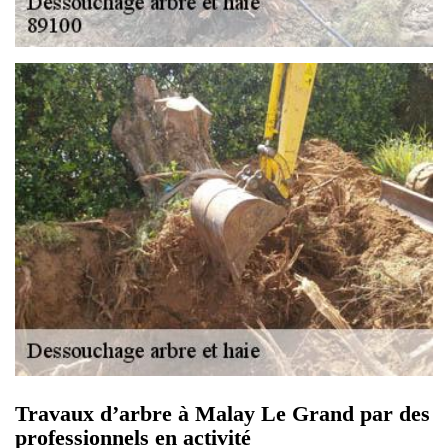
Travaux d’arbre à Malay Le Grand par des
professionnels en activité