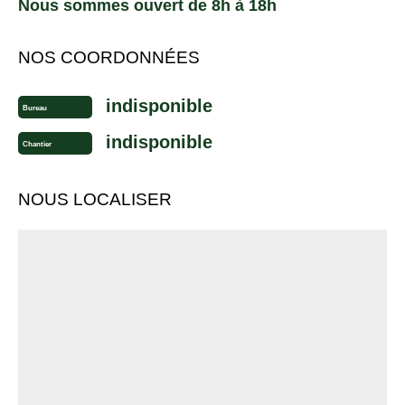
Nous sommes ouvert de 8h à 18h
NOS COORDONNÉES
indisponible
Bureau
indisponible
Chantier
NOUS LOCALISER