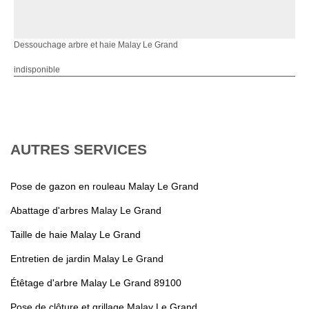
Dessouchage arbre et haie Malay Le Grand
indisponible
AUTRES SERVICES
Pose de gazon en rouleau Malay Le Grand
Abattage d'arbres Malay Le Grand
Taille de haie Malay Le Grand
Entretien de jardin Malay Le Grand
Étêtage d'arbre Malay Le Grand 89100
Pose de clôture et grillage Malay Le Grand