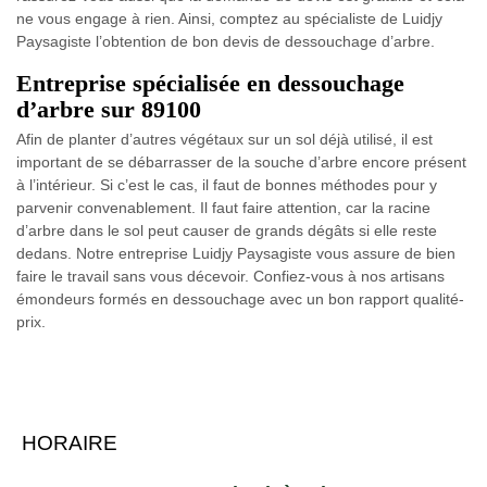
ne vous engage à rien. Ainsi, comptez au spécialiste de Luidjy
Paysagiste l’obtention de bon devis de dessouchage d’arbre.
Entreprise spécialisée en dessouchage
d’arbre sur 89100
Afin de planter d’autres végétaux sur un sol déjà utilisé, il est
important de se débarrasser de la souche d’arbre encore présent
à l’intérieur. Si c’est le cas, il faut de bonnes méthodes pour y
parvenir convenablement. Il faut faire attention, car la racine
d’arbre dans le sol peut causer de grands dégâts si elle reste
dedans. Notre entreprise Luidjy Paysagiste vous assure de bien
faire le travail sans vous décevoir. Confiez-vous à nos artisans
émondeurs formés en dessouchage avec un bon rapport qualité-
prix.
HORAIRE