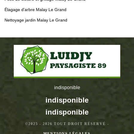
Élagage d'arbre Malay Le Grand
Nettoyage jardin Malay Le Grand
indisponible
indisponible
indisponible
©2025 - 2026 TOUT DROIT RÉSERVÉ -
MENTIONS LÉGALES