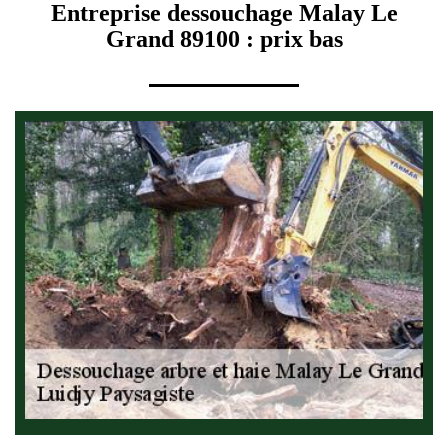
Entreprise dessouchage Malay Le
Grand 89100 : prix bas