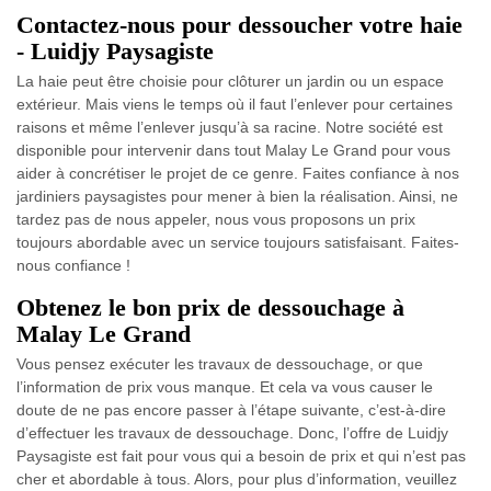
Contactez-nous pour dessoucher votre haie
- Luidjy Paysagiste
La haie peut être choisie pour clôturer un jardin ou un espace
extérieur. Mais viens le temps où il faut l’enlever pour certaines
raisons et même l’enlever jusqu’à sa racine. Notre société est
disponible pour intervenir dans tout Malay Le Grand pour vous
aider à concrétiser le projet de ce genre. Faites confiance à nos
jardiniers paysagistes pour mener à bien la réalisation. Ainsi, ne
tardez pas de nous appeler, nous vous proposons un prix
toujours abordable avec un service toujours satisfaisant. Faites-
nous confiance !
Obtenez le bon prix de dessouchage à
Malay Le Grand
Vous pensez exécuter les travaux de dessouchage, or que
l’information de prix vous manque. Et cela va vous causer le
doute de ne pas encore passer à l’étape suivante, c’est-à-dire
d’effectuer les travaux de dessouchage. Donc, l’offre de Luidjy
Paysagiste est fait pour vous qui a besoin de prix et qui n’est pas
cher et abordable à tous. Alors, pour plus d’information, veuillez