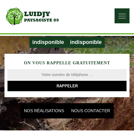
indisponible
indisponible
ON VOUS RAPPELLE GRATUITEMENT
NOS RÉALISATIONS
NOUS CONTACTER