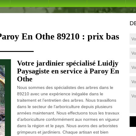
D
Paroy En Othe 89210 : prix bas
Votre jardinier spécialisé Luidjy
Paysagiste en service à Paroy En
Othe
Nous sommes des spécialistes des arbres dans le
89210 avec une expérience inégalée dans le
traitement et l’entretien des arbres. Nous travaillons
dans le secteur de l’arboriculture depuis plusieurs
années maintenant. Nous effectuons tous les travaux
d’arboriculture conformément aux normes en vigueur
dans la région et le pays. Nous avons des arboristes
grimpeurs et jardiniers. Chaque artisan est bien