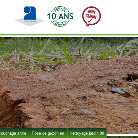
ouchage arbre
Pose de gazon en
Nettoyage jardin 89