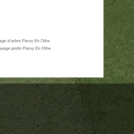
age d'arbre Paroy En Othe
oyage jardin Paroy En Othe