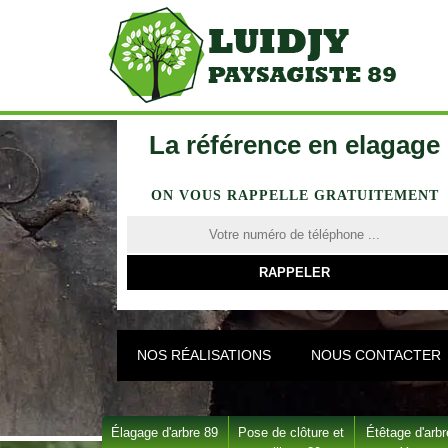
La référence en elagage
ON VOUS RAPPELLE GRATUITEMENT
NOS RÉALISATIONS
NOUS CONTACTER
Élagage d'arbre 89
Pose de clôture et
Étêtage d'arbr