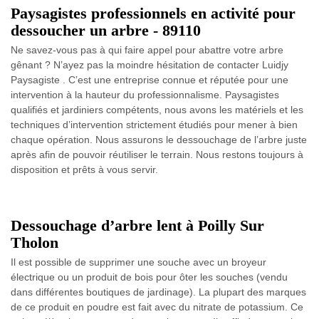
Paysagistes professionnels en activité pour
dessoucher un arbre - 89110
Ne savez-vous pas à qui faire appel pour abattre votre arbre
gênant ? N’ayez pas la moindre hésitation de contacter Luidjy
Paysagiste . C’est une entreprise connue et réputée pour une
intervention à la hauteur du professionnalisme. Paysagistes
qualifiés et jardiniers compétents, nous avons les matériels et les
techniques d’intervention strictement étudiés pour mener à bien
chaque opération. Nous assurons le dessouchage de l’arbre juste
après afin de pouvoir réutiliser le terrain. Nous restons toujours à
disposition et prêts à vous servir.
Dessouchage d’arbre lent à Poilly Sur
Tholon
Il est possible de supprimer une souche avec un broyeur
électrique ou un produit de bois pour ôter les souches (vendu
dans différentes boutiques de jardinage). La plupart des marques
de ce produit en poudre est fait avec du nitrate de potassium. Ce