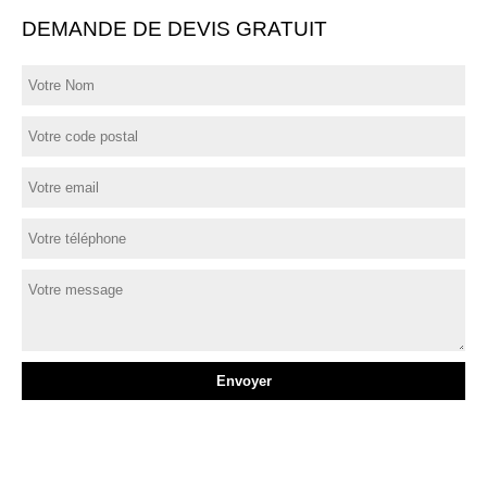
DEMANDE DE DEVIS GRATUIT