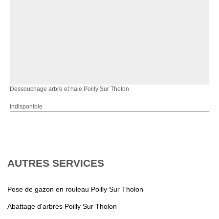
Dessouchage arbre et haie Poilly Sur Tholon
indisponible
AUTRES SERVICES
Pose de gazon en rouleau Poilly Sur Tholon
Abattage d'arbres Poilly Sur Tholon