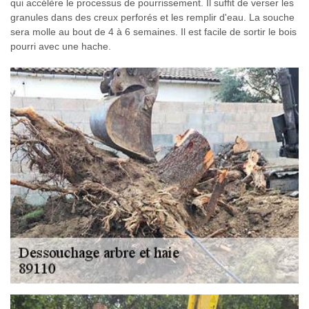
qui accélère le processus de pourrissement. Il suffit de verser les
granules dans des creux perforés et les remplir d'eau. La souche
sera molle au bout de 4 à 6 semaines. Il est facile de sortir le bois
pourri avec une hache.