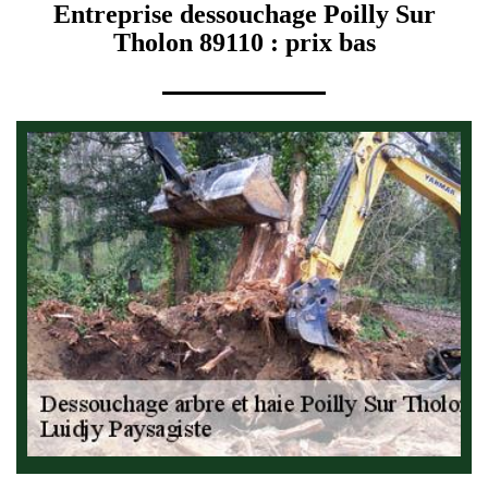
Entreprise dessouchage Poilly Sur
Tholon 89110 : prix bas