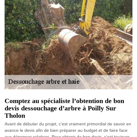
Comptez au spécialiste l’obtention de bon
devis dessouchage d’arbre à Poilly Sur
Tholon
Avant de débuter du projet, c’est vraiment primordial de savoir en
avance le devis afin de bien préparer au budget et de faire face
aux dépenses relatives. Pour obtenir de bon devis, c’est toujours