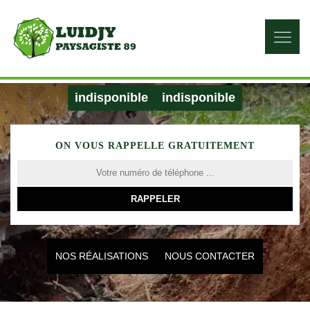
indisponible
indisponible
ON VOUS RAPPELLE GRATUITEMENT
NOS RÉALISATIONS
NOUS CONTACTER