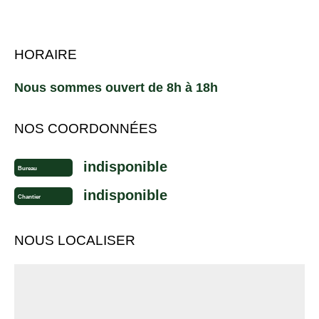
HORAIRE
Nous sommes ouvert de 8h à 18h
NOS COORDONNÉES
indisponible
Bureau
indisponible
Chantier
NOUS LOCALISER