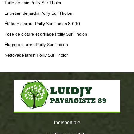
Taille de haie Poilly Sur Tholon
Entretien de jardin Poilly Sur Tholon
Étêtage d'arbre Poilly Sur Tholon 89110
Pose de clôture et grillage Poilly Sur Tholon
Élagage d'arbre Poilly Sur Tholon
Nettoyage jardin Poilly Sur Tholon
indisponible