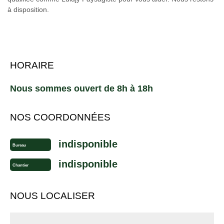
à disposition.
HORAIRE
Nous sommes ouvert de 8h à 18h
NOS COORDONNÉES
indisponible
Bureau
indisponible
Chantier
NOUS LOCALISER