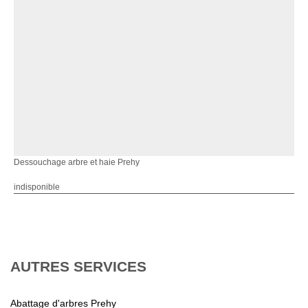
Dessouchage arbre et haie Prehy
indisponible
AUTRES SERVICES
Abattage d'arbres Prehy