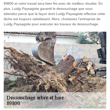
89800 et votre travail sera bien fini avec de meilleur résultat. En
plus, Luidjy Paysagiste garantit le dessouchage que vous
attendez parce que la façon dont Luidjy Paysagiste effectue cette
tâche est toujours satisfaisant. Alors, choisissez l’entreprise de
Luidjy Paysagiste pour exécuter les travaux de dessouchage.