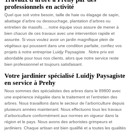
professionnels en activité
Quel que soit votre besoin, taille de haie ou élagage de sapin,
abattage d’arbre ou dessouchage, plantation d’arbres ou
entretien de massifs…, notre équipe vous assure de mener à
bien chacun de ces travaux avec une intervention rapide et
assurée. Si vous voulez avoir un jardin magnifique plein de
végétaux qui poussent dans une condition parfaite, confiez vos
projets à notre entreprise Luidjy Paysagiste . Notre prix est
abordable pour tous nos clients, alors que notre service reste
bien professionnel et toujours satisfaisant.
Votre jardinier spécialisé Luidjy Paysagiste
en service à Prehy
Nous sommes des spécialistes des arbres dans le 89800 avec
une expérience inégalée dans le traitement et l’entretien des
arbres. Nous travaillons dans le secteur de l’arboriculture depuis
plusieurs années maintenant. Nous effectuons tous les travaux
d’arboriculture conformément aux normes en vigueur dans la
région et le pays. Nous avons des arboristes grimpeurs et
jardiniers. Chaque artisan est bien qualifié et a toutes les qualités