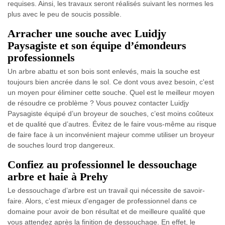
requises. Ainsi, les travaux seront réalisés suivant les normes les
plus avec le peu de soucis possible.
Arracher une souche avec Luidjy
Paysagiste et son équipe d’émondeurs
professionnels
Un arbre abattu et son bois sont enlevés, mais la souche est
toujours bien ancrée dans le sol. Ce dont vous avez besoin, c'est
un moyen pour éliminer cette souche. Quel est le meilleur moyen
de résoudre ce problème ? Vous pouvez contacter Luidjy
Paysagiste équipé d’un broyeur de souches, c’est moins coûteux
et de qualité que d’autres. Évitez de le faire vous-même au risque
de faire face à un inconvénient majeur comme utiliser un broyeur
de souches lourd trop dangereux.
Confiez au professionnel le dessouchage
arbre et haie à Prehy
Le dessouchage d’arbre est un travail qui nécessite de savoir-
faire. Alors, c’est mieux d’engager de professionnel dans ce
domaine pour avoir de bon résultat et de meilleure qualité que
vous attendez après la finition de dessouchage. En effet, le