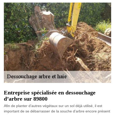
Entreprise spécialisée en dessouchage
d’arbre sur 89800
Afin de planter d’autres végétaux sur un sol déjà utilisé, il est
important de se débarrasser de la souche d’arbre encore présent