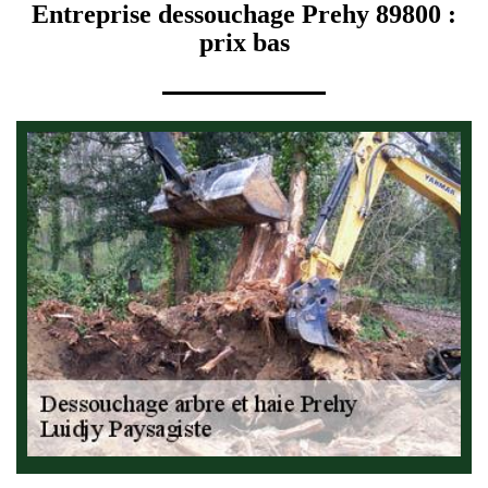
Entreprise dessouchage Prehy 89800 :
prix bas