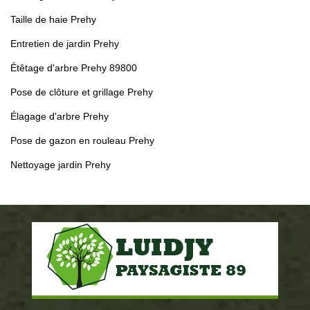
Taille de haie Prehy
Entretien de jardin Prehy
Étêtage d'arbre Prehy 89800
Pose de clôture et grillage Prehy
Élagage d'arbre Prehy
Pose de gazon en rouleau Prehy
Nettoyage jardin Prehy