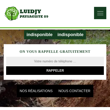
indisponible
indisponible
ON VOUS RAPPELLE GRATUITEMENT
NOS RÉALISATIONS
NOUS CONTACTER