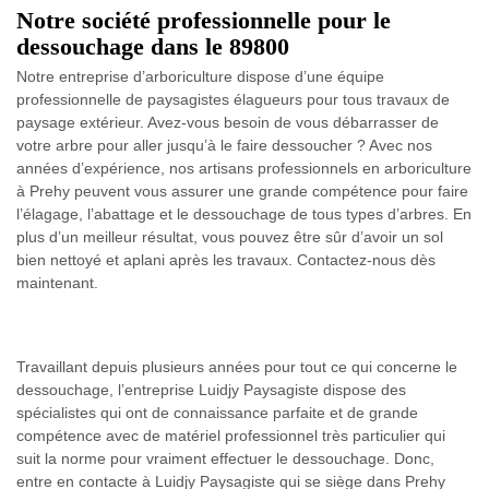
Notre société professionnelle pour le
dessouchage dans le 89800
Notre entreprise d’arboriculture dispose d’une équipe
professionnelle de paysagistes élagueurs pour tous travaux de
paysage extérieur. Avez-vous besoin de vous débarrasser de
votre arbre pour aller jusqu’à le faire dessoucher ? Avec nos
années d’expérience, nos artisans professionnels en arboriculture
à Prehy peuvent vous assurer une grande compétence pour faire
l’élagage, l’abattage et le dessouchage de tous types d’arbres. En
plus d’un meilleur résultat, vous pouvez être sûr d’avoir un sol
bien nettoyé et aplani après les travaux. Contactez-nous dès
maintenant.
Travaillant depuis plusieurs années pour tout ce qui concerne le
dessouchage, l’entreprise Luidjy Paysagiste dispose des
spécialistes qui ont de connaissance parfaite et de grande
compétence avec de matériel professionnel très particulier qui
suit la norme pour vraiment effectuer le dessouchage. Donc,
entre en contacte à Luidjy Paysagiste qui se siège dans Prehy