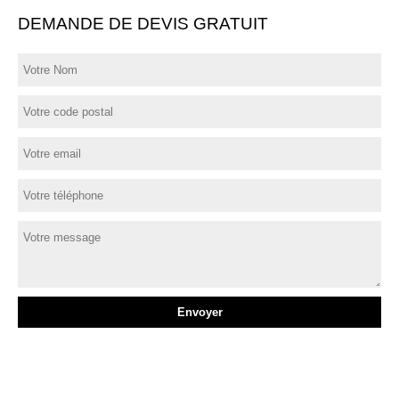
DEMANDE DE DEVIS GRATUIT