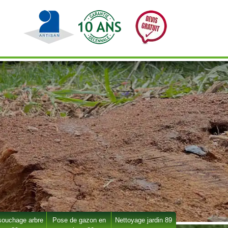
ouchage arbre
Pose de gazon en
Nettoyage jardin 89