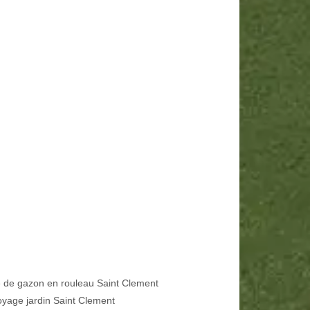
 de gazon en rouleau Saint Clement
oyage jardin Saint Clement