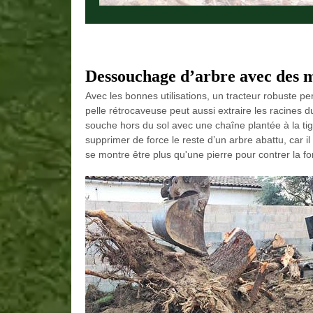
Dessouchage d’arbre avec des m
Avec les bonnes utilisations, un tracteur robuste 
pelle rétrocaveuse peut aussi extraire les racines d
souche hors du sol avec une chaîne plantée à la ti
supprimer de force le reste d’un arbre abattu, car i
se montre être plus qu'une pierre pour contrer la fo