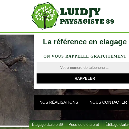
La référence en elagage
ON VOUS RAPPELLE GRATUITEMENT
NOS RÉALISATIONS
NOUS CONTACTER
Élagage d'arbre 89
Pose de clôture et
Étêtage d'arbr