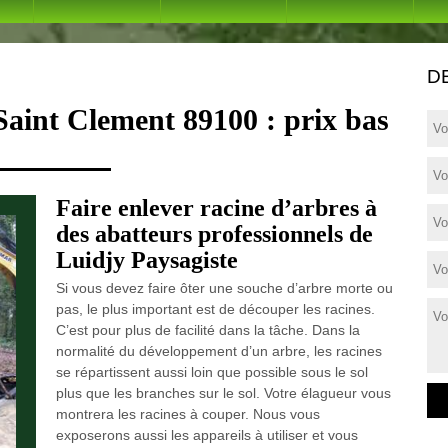
D
Saint Clement 89100 : prix bas
Faire enlever racine d’arbres à
des abatteurs professionnels de
Luidjy Paysagiste
Si vous devez faire ôter une souche d’arbre morte ou
pas, le plus important est de découper les racines.
C’est pour plus de facilité dans la tâche. Dans la
normalité du développement d’un arbre, les racines
se répartissent aussi loin que possible sous le sol
plus que les branches sur le sol. Votre élagueur vous
montrera les racines à couper. Nous vous
exposerons aussi les appareils à utiliser et vous