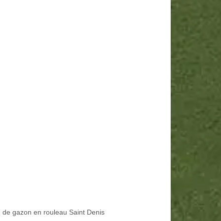
 de gazon en rouleau Saint Denis