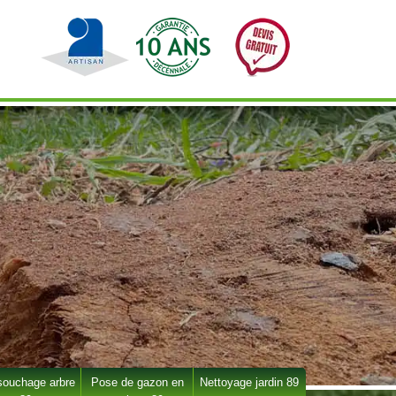
ouchage arbre
Pose de gazon en
Nettoyage jardin 89