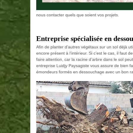
nous contacter quels que soient vos projets.
Entreprise spécialisée en desso
Afin de planter d’autres végétaux sur un sol déjà uti
encore présent à l’intérieur. Si c’est le cas, il fau
faire attention, car la racine d’arbre dans le sol pe
entreprise Luidjy Paysagiste vous assure de bien fai
émondeurs formés en dessouchage avec un bon rapp