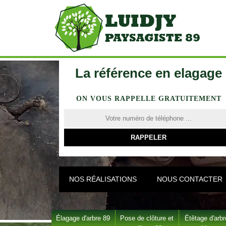
La référence en elagage
ON VOUS RAPPELLE GRATUITEMENT
NOS RÉALISATIONS
NOUS CONTACTER
Élagage d'arbre 89
Pose de clôture et
Étêtage d'arbr