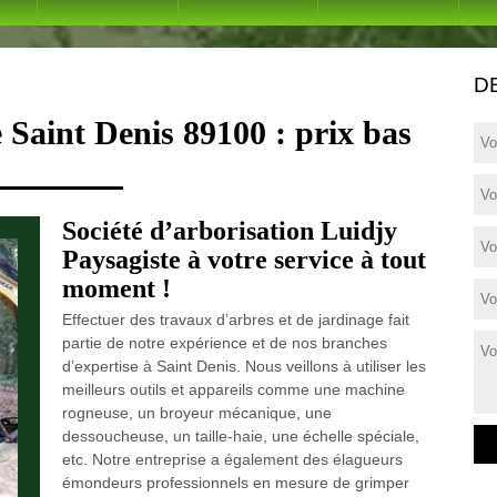
D
 Saint Denis 89100 : prix bas
Société d’arborisation Luidjy
Paysagiste à votre service à tout
moment !
Effectuer des travaux d’arbres et de jardinage fait
partie de notre expérience et de nos branches
d’expertise à Saint Denis. Nous veillons à utiliser les
meilleurs outils et appareils comme une machine
rogneuse, un broyeur mécanique, une
dessoucheuse, un taille-haie, une échelle spéciale,
etc. Notre entreprise a également des élagueurs
émondeurs professionnels en mesure de grimper