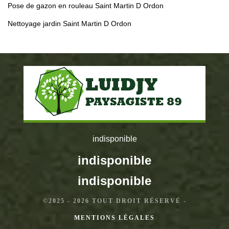
Pose de gazon en rouleau Saint Martin D Ordon
Nettoyage jardin Saint Martin D Ordon
indisponible
indisponible
indisponible
©2025 - 2026 TOUT DROIT RÉSERVÉ -
MENTIONS LÉGALES