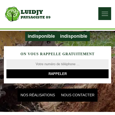
indisponible
indisponible
ON VOUS RAPPELLE GRATUITEMENT
NOS RÉALISATIONS
NOUS CONTACTER