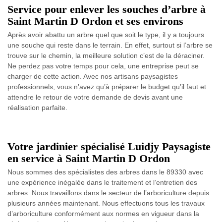
Service pour enlever les souches d’arbre à
Saint Martin D Ordon et ses environs
Après avoir abattu un arbre quel que soit le type, il y a toujours
une souche qui reste dans le terrain. En effet, surtout si l’arbre se
trouve sur le chemin, la meilleure solution c’est de la déraciner.
Ne perdez pas votre temps pour cela, une entreprise peut se
charger de cette action. Avec nos artisans paysagistes
professionnels, vous n’avez qu’à préparer le budget qu’il faut et
attendre le retour de votre demande de devis avant une
réalisation parfaite.
Votre jardinier spécialisé Luidjy Paysagiste
en service à Saint Martin D Ordon
Nous sommes des spécialistes des arbres dans le 89330 avec
une expérience inégalée dans le traitement et l’entretien des
arbres. Nous travaillons dans le secteur de l’arboriculture depuis
plusieurs années maintenant. Nous effectuons tous les travaux
d’arboriculture conformément aux normes en vigueur dans la