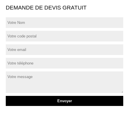
DEMANDE DE DEVIS GRATUIT