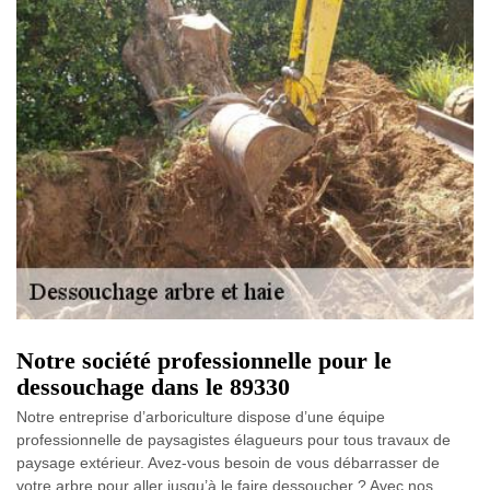
Notre société professionnelle pour le
dessouchage dans le 89330
Notre entreprise d’arboriculture dispose d’une équipe
professionnelle de paysagistes élagueurs pour tous travaux de
paysage extérieur. Avez-vous besoin de vous débarrasser de
votre arbre pour aller jusqu’à le faire dessoucher ? Avec nos