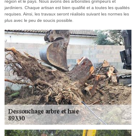
région et le pays. Nous avons des arboristes grimpeurs et
jardiniers. Chaque artisan est bien qualifié et a toutes les qualités
requises. Ainsi, les travaux seront réalisés suivant les normes les
plus avec le peu de soucis possible.