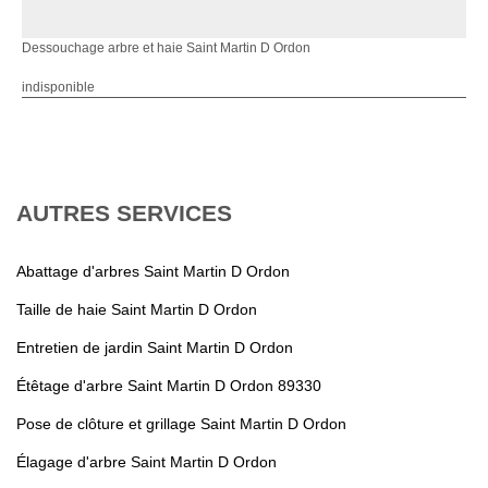
Dessouchage arbre et haie Saint Martin D Ordon
indisponible
AUTRES SERVICES
Abattage d'arbres Saint Martin D Ordon
Taille de haie Saint Martin D Ordon
Entretien de jardin Saint Martin D Ordon
Étêtage d'arbre Saint Martin D Ordon 89330
Pose de clôture et grillage Saint Martin D Ordon
Élagage d'arbre Saint Martin D Ordon