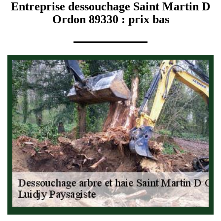
Entreprise dessouchage Saint Martin D
Ordon 89330 : prix bas