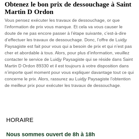
Obtenez le bon prix de dessouchage à Saint
Martin D Ordon
Vous pensez exécuter les travaux de dessouchage, or que
l’information de prix vous manque. Et cela va vous causer le
doute de ne pas encore passer à l’étape suivante, c’est-à-dire
d’effectuer les travaux de dessouchage. Donc, l’offre de Luidjy
Paysagiste est fait pour vous qui a besoin de prix et qui n’est pas
cher et abordable à tous. Alors, pour plus d’information, veuillez
contacter le service de Luidjy Paysagiste qui se réside dans Saint
Martin D Ordon 89330 et il est toujours à votre disposition dans
n’importe quel moment pour vous expliquer davantage tout ce qui
concerne le prix. Alors, rassurez au Luidjy Paysagiste l’obtention
de meilleur prix pour exécuter les travaux de dessouchage.
HORAIRE
Nous sommes ouvert de 8h à 18h