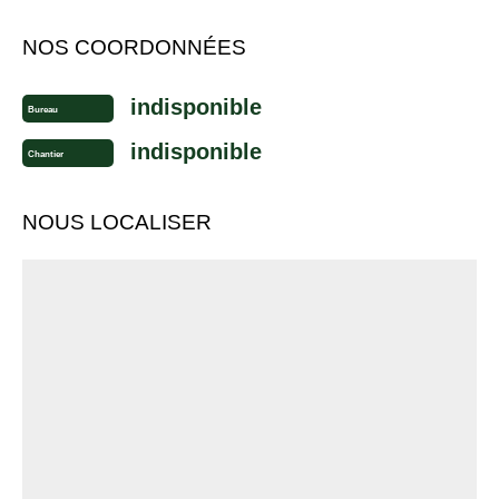
NOS COORDONNÉES
indisponible
Bureau
indisponible
Chantier
NOUS LOCALISER