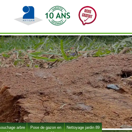
ouchage arbre
Pose de gazon en
Nettoyage jardin 89