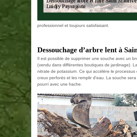
professionnel et toujours satisfaisant.
Dessouchage d’arbre lent à Sa
Il est possible de supprimer une souche avec un br
(vendu dans différentes boutiques de jardinage). L
nitrate de potassium. Ce qui accélère le processus 
creux perforés et les remplir d'eau. La souche sera m
pourri avec une hache.