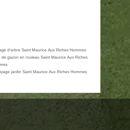
age d'arbre Saint Maurice Aux Riches Hommes
 de gazon en rouleau Saint Maurice Aux Riches
mes
oyage jardin Saint Maurice Aux Riches Hommes