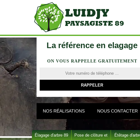
La référence en elagage
ON VOUS RAPPELLE GRATUITEMENT
NOS RÉALISATIONS
NOUS CONTACTER
Élagage d'arbre 89
Pose de clôture et
Étêtage d'arbr