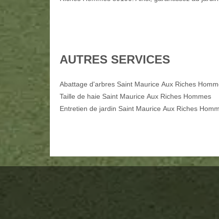
AUTRES SERVICES
Abattage d'arbres Saint Maurice Aux Riches Hom
Taille de haie Saint Maurice Aux Riches Hommes
Entretien de jardin Saint Maurice Aux Riches Hom