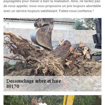
paysagistes pour mener à bien la réalisation. Ainsi, ne tardez pas
de nous appeler, nous vous proposons un prix toujours abordable
avec un service toujours satisfaisant. Faites-nous confiance !