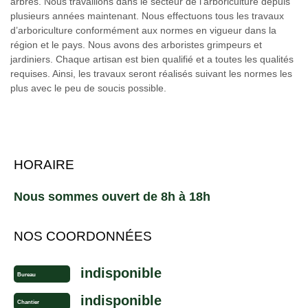
arbres. Nous travaillons dans le secteur de l’arboriculture depuis
plusieurs années maintenant. Nous effectuons tous les travaux
d’arboriculture conformément aux normes en vigueur dans la
région et le pays. Nous avons des arboristes grimpeurs et
jardiniers. Chaque artisan est bien qualifié et a toutes les qualités
requises. Ainsi, les travaux seront réalisés suivant les normes les
plus avec le peu de soucis possible.
HORAIRE
Nous sommes ouvert de 8h à 18h
NOS COORDONNÉES
indisponible
Bureau
indisponible
Chantier