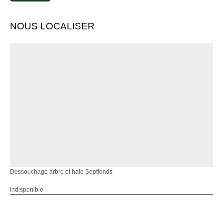
NOUS LOCALISER
Dessouchage arbre et haie Septfonds
indisponible