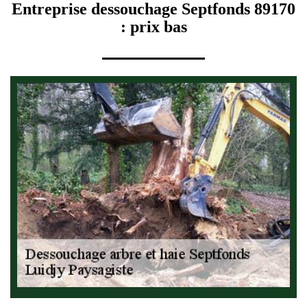
Entreprise dessouchage Septfonds 89170
: prix bas