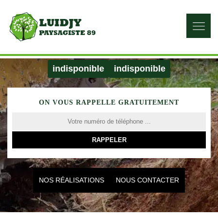
indisponible
indisponible
ON VOUS RAPPELLE GRATUITEMENT
NOS RÉALISATIONS
NOUS CONTACTER