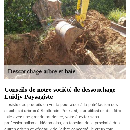
Conseils de notre société de dessouchage
Luidjy Paysagiste
Il existe des produits en vente pour aider à la putréfaction des
souches d’arbres à Septfonds. Pourtant, leur utilisation doit être
faite avec une grande prudence, voire à éviter sans
professionnalisme. Néanmoins, en fonction de la proximité des
autres arbres et végétaux de l’arbre concerné, le creux tout