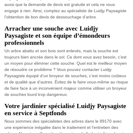
aussi que la demande de devis est gratuite et cela ne vous
engage à rien. Ainsi, comptez au spécialiste de Luidjy Paysagiste
l’obtention de bon devis de dessouchage d’arbre.
Arracher une souche avec Luidjy
Paysagiste et son équipe d’émondeurs
professionnels
Un arbre abattu et son bois sont enlevés, mais la souche est
toujours bien ancrée dans le sol. Ce dont vous avez besoin, c'est
un moyen pour éliminer cette souche. Quel est le meilleur moyen
de résoudre ce problème ? Vous pouvez contacter Luidjy
Paysagiste équipé d’un broyeur de souches, c’est moins coûteux
et de qualité que d’autres. Évitez de le faire vous-même au risque
de faire face à un inconvénient majeur comme utiliser un broyeur
de souches lourd trop dangereux.
Votre jardinier spécialisé Luidjy Paysagiste
en service à Septfonds
Nous sommes des spécialistes des arbres dans le 89170 avec
une expérience inégalée dans le traitement et l’entretien des