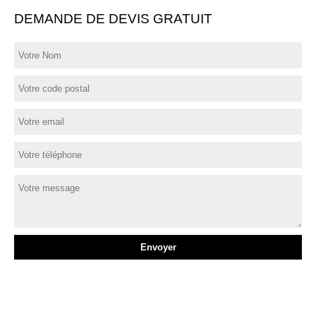
DEMANDE DE DEVIS GRATUIT