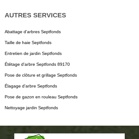
AUTRES SERVICES
Abattage d'arbres Septfonds
Taille de haie Septfonds
Entretien de jardin Septfonds
Étêtage d'arbre Septfonds 89170
Pose de clôture et grillage Septfonds
Élagage d'arbre Septfonds
Pose de gazon en rouleau Septfonds
Nettoyage jardin Septfonds