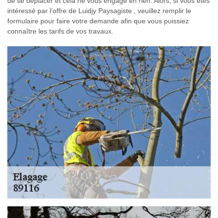
de se déplacer et cela ne vous engage en rien. Alors, si vous êtes
intéressé par l’offre de Luidjy Paysagiste , veuillez remplir le
formulaire pour faire votre demande afin que vous puissiez
connaître les tarifs de vos travaux.