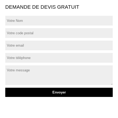
DEMANDE DE DEVIS GRATUIT