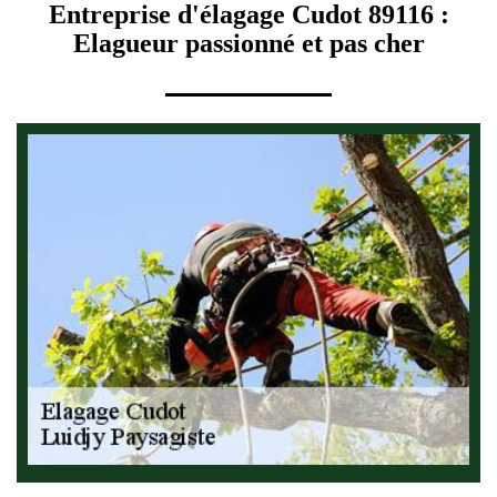
Entreprise d'élagage Cudot 89116 :
Elagueur passionné et pas cher