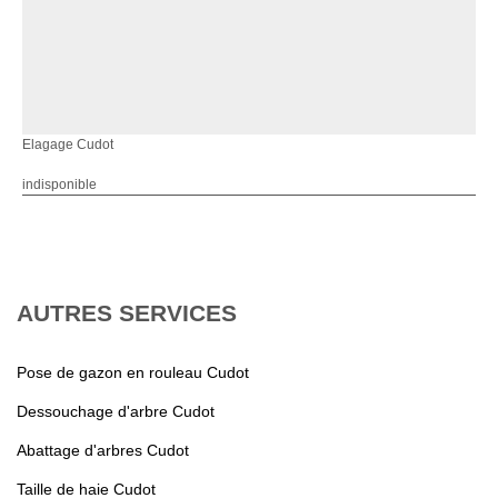
Elagage Cudot
indisponible
AUTRES SERVICES
Pose de gazon en rouleau Cudot
Dessouchage d'arbre Cudot
Abattage d'arbres Cudot
Taille de haie Cudot