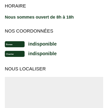
HORAIRE
Nous sommes ouvert de 8h à 18h
NOS COORDONNÉES
indisponible
Bureau
indisponible
Chantier
NOUS LOCALISER