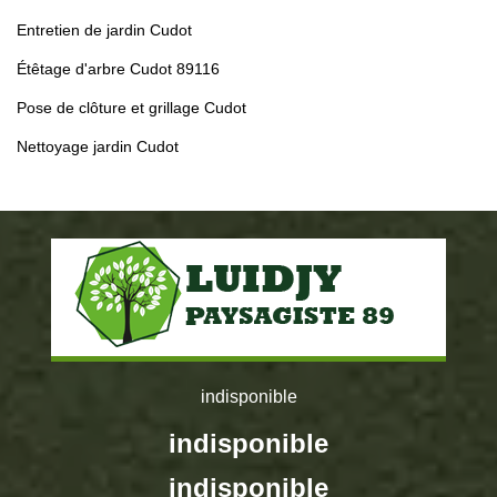
Entretien de jardin Cudot
Étêtage d'arbre Cudot 89116
Pose de clôture et grillage Cudot
Nettoyage jardin Cudot
indisponible
indisponible
indisponible