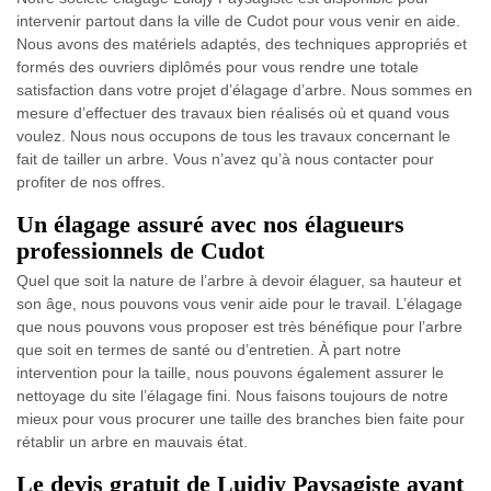
intervenir partout dans la ville de Cudot pour vous venir en aide.
Nous avons des matériels adaptés, des techniques appropriés et
formés des ouvriers diplômés pour vous rendre une totale
satisfaction dans votre projet d’élagage d’arbre. Nous sommes en
mesure d’effectuer des travaux bien réalisés où et quand vous
voulez. Nous nous occupons de tous les travaux concernant le
fait de tailler un arbre. Vous n’avez qu’à nous contacter pour
profiter de nos offres.
Un élagage assuré avec nos élagueurs
professionnels de Cudot
Quel que soit la nature de l’arbre à devoir élaguer, sa hauteur et
son âge, nous pouvons vous venir aide pour le travail. L’élagage
que nous pouvons vous proposer est très bénéfique pour l’arbre
que soit en termes de santé ou d’entretien. À part notre
intervention pour la taille, nous pouvons également assurer le
nettoyage du site l’élagage fini. Nous faisons toujours de notre
mieux pour vous procurer une taille des branches bien faite pour
rétablir un arbre en mauvais état.
Le devis gratuit de Luidjy Paysagiste avant