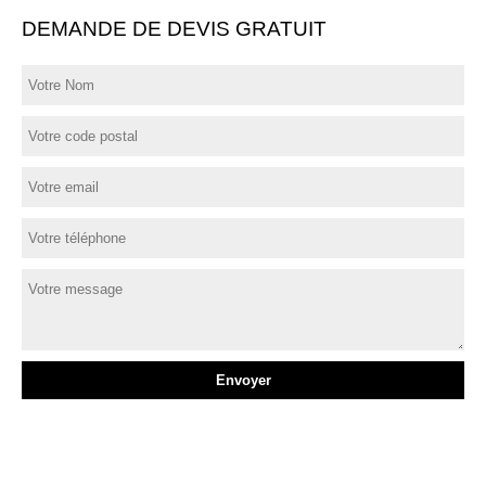
DEMANDE DE DEVIS GRATUIT