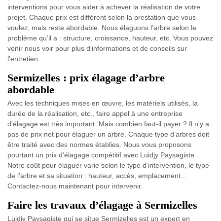
interventions pour vous aider à achever la réalisation de votre
projet. Chaque prix est différent selon la prestation que vous
voulez, mais reste abordable. Nous élaguons l’arbre selon le
problème qu’il a : structure, croissance, hauteur, etc. Vous pouvez
venir nous voir pour plus d’informations et de conseils sur
l’entretien.
Sermizelles : prix élagage d’arbre
abordable
Avec les techniques mises en œuvre, les matériels utilisés, la
durée de la réalisation, etc., faire appel à une entreprise
d'élagage est très important. Mais combien faut-il payer ? Il n'y a
pas de prix net pour élaguer un arbre. Chaque type d’arbres doit
être traité avec des normes établies. Nous vous proposons
pourtant un prix d’élagage compétitif avec Luidjy Paysagiste .
Notre coût pour élaguer varie selon le type d’intervention, le type
de l’arbre et sa situation : hauteur, accès, emplacement...
Contactez-nous maintenant pour intervenir.
Faire les travaux d’élagage à Sermizelles
Luidjy Paysagiste qui se situe Sermizelles est un expert en