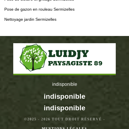
Pose de gazon en rouleau Sermizelles
Nettoyage jardin Sermizelles
indisponible
indisponible
indisponible
©2025 - 2026 TOUT DROIT RÉSERVÉ -
MENTIONS LÉGALES