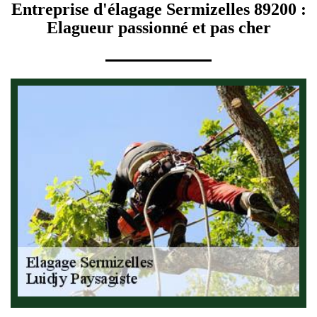
Entreprise d'élagage Sermizelles 89200 :
Elagueur passionné et pas cher