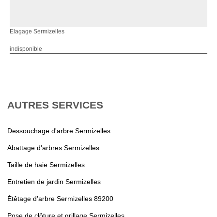
Elagage Sermizelles
indisponible
AUTRES SERVICES
Dessouchage d'arbre Sermizelles
Abattage d'arbres Sermizelles
Taille de haie Sermizelles
Entretien de jardin Sermizelles
Étêtage d'arbre Sermizelles 89200
Pose de clôture et grillage Sermizelles