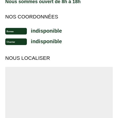
Nous sommes ouvert de 8h à 18h
NOS COORDONNÉES
indisponible
Bureau
indisponible
Chantier
NOUS LOCALISER