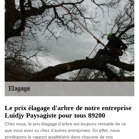
Le prix élagage d'arbre de notre entreprise
Luidjy Paysagiste pour tous 89200
Chez nous, le prix élagage d’arbre est toujours rentable de ce
que vous avez vu chez d’autres entreprises. En effet, nous
privilégions le rapport qualité/prix dans chacune de nos