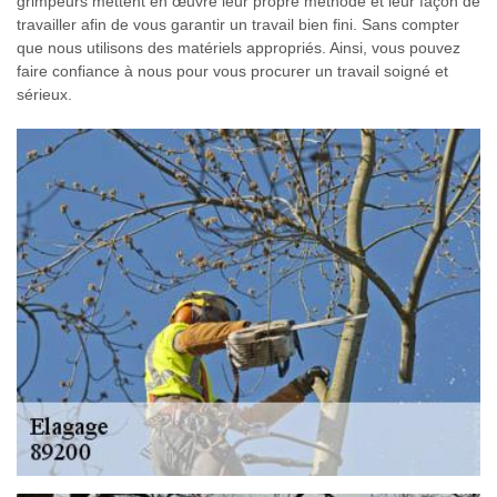
grimpeurs mettent en œuvre leur propre méthode et leur façon de
travailler afin de vous garantir un travail bien fini. Sans compter
que nous utilisons des matériels appropriés. Ainsi, vous pouvez
faire confiance à nous pour vous procurer un travail soigné et
sérieux.