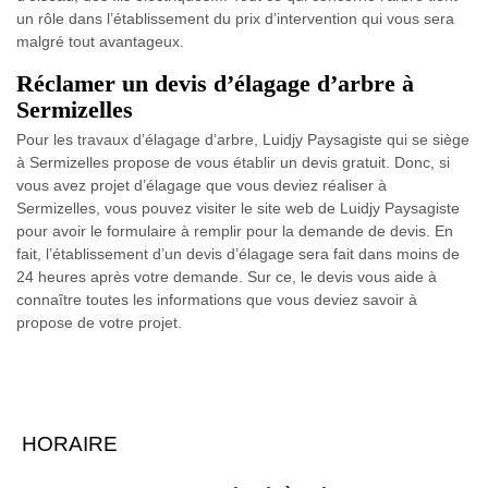
un rôle dans l’établissement du prix d’intervention qui vous sera
malgré tout avantageux.
Réclamer un devis d’élagage d’arbre à
Sermizelles
Pour les travaux d’élagage d’arbre, Luidjy Paysagiste qui se siège
à Sermizelles propose de vous établir un devis gratuit. Donc, si
vous avez projet d’élagage que vous deviez réaliser à
Sermizelles, vous pouvez visiter le site web de Luidjy Paysagiste
pour avoir le formulaire à remplir pour la demande de devis. En
fait, l’établissement d’un devis d’élagage sera fait dans moins de
24 heures après votre demande. Sur ce, le devis vous aide à
connaître toutes les informations que vous deviez savoir à
propose de votre projet.
HORAIRE