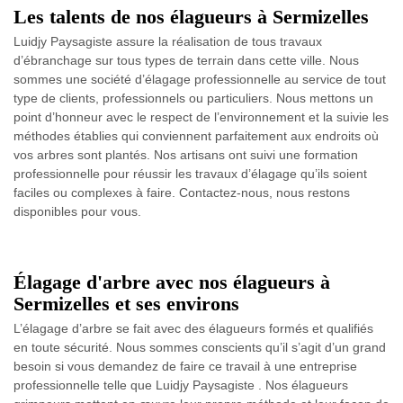
Les talents de nos élagueurs à Sermizelles
Luidjy Paysagiste assure la réalisation de tous travaux
d’ébranchage sur tous types de terrain dans cette ville. Nous
sommes une société d’élagage professionnelle au service de tout
type de clients, professionnels ou particuliers. Nous mettons un
point d’honneur avec le respect de l’environnement et la suivie les
méthodes établies qui conviennent parfaitement aux endroits où
vos arbres sont plantés. Nos artisans ont suivi une formation
professionnelle pour réussir les travaux d’élagage qu’ils soient
faciles ou complexes à faire. Contactez-nous, nous restons
disponibles pour vous.
Élagage d'arbre avec nos élagueurs à
Sermizelles et ses environs
L’élagage d’arbre se fait avec des élagueurs formés et qualifiés
en toute sécurité. Nous sommes conscients qu’il s’agit d’un grand
besoin si vous demandez de faire ce travail à une entreprise
professionnelle telle que Luidjy Paysagiste . Nos élagueurs