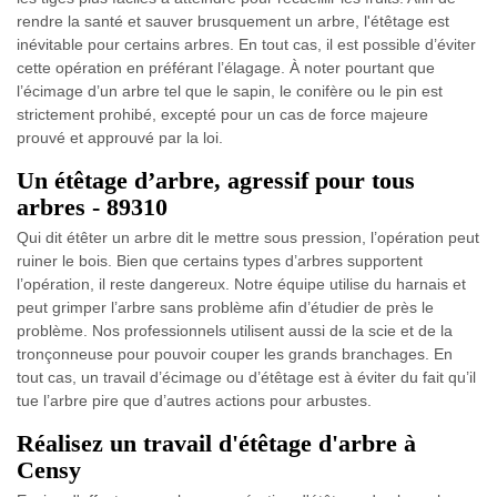
rendre la santé et sauver brusquement un arbre, l'étêtage est
inévitable pour certains arbres. En tout cas, il est possible d’éviter
cette opération en préférant l’élagage. À noter pourtant que
l’écimage d’un arbre tel que le sapin, le conifère ou le pin est
strictement prohibé, excepté pour un cas de force majeure
prouvé et approuvé par la loi.
Un étêtage d’arbre, agressif pour tous
arbres - 89310
Qui dit étêter un arbre dit le mettre sous pression, l’opération peut
ruiner le bois. Bien que certains types d’arbres supportent
l’opération, il reste dangereux. Notre équipe utilise du harnais et
peut grimper l’arbre sans problème afin d’étudier de près le
problème. Nos professionnels utilisent aussi de la scie et de la
tronçonneuse pour pouvoir couper les grands branchages. En
tout cas, un travail d’écimage ou d’étêtage est à éviter du fait qu’il
tue l’arbre pire que d’autres actions pour arbustes.
Réalisez un travail d'étêtage d'arbre à
Censy