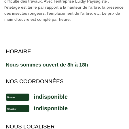
difficulté des travaux. Avec l’entreprise Luidjy Paysagiste ,
l’étêtage est tarifé par rapport à la hauteur de l’arbre, la présence
des insectes rongeurs, l’emplacement de l’arbre, etc. Le prix de
main d’œuvre est compté par heure.
HORAIRE
Nous sommes ouvert de 8h à 18h
NOS COORDONNÉES
indisponible
Bureau
indisponible
Chantier
NOUS LOCALISER