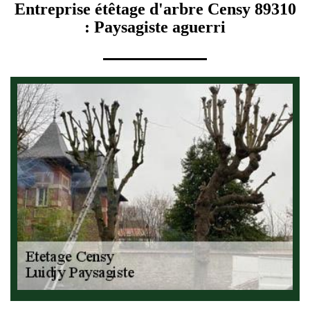
Entreprise étêtage d'arbre Censy 89310
: Paysagiste aguerri