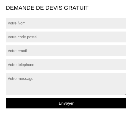
DEMANDE DE DEVIS GRATUIT