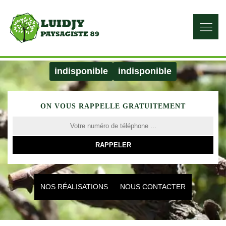
indisponible
indisponible
ON VOUS RAPPELLE GRATUITEMENT
NOS RÉALISATIONS
NOUS CONTACTER