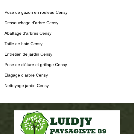
Pose de gazon en rouleau Censy
Dessouchage d'arbre Censy
Abattage d'arbres Censy
Taille de haie Censy
Entretien de jardin Censy
Pose de clôture et grillage Censy
Élagage d'arbre Censy
Nettoyage jardin Censy