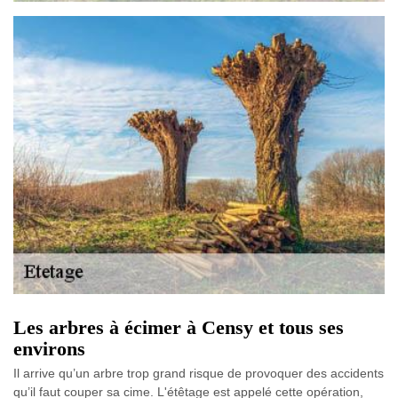
Les arbres à écimer à Censy et tous ses
environs
Il arrive qu’un arbre trop grand risque de provoquer des accidents
qu’il faut couper sa cime. L'étêtage est appelé cette opération,