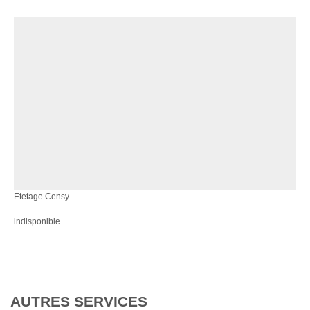
Etetage Censy
indisponible
AUTRES SERVICES