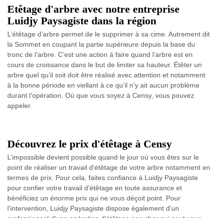
Etêtage d'arbre avec notre entreprise
Luidjy Paysagiste dans la région
L’étêtage d’arbre permet de le supprimer à sa cime. Autrement dit
la Sommet en coupant la partie supérieure depuis la base du
tronc de l’arbre. C’est une action à faire quand l’arbre est en
cours de croissance dans le but de limiter sa hauteur. Étêter un
arbre quel qu’il soit doit être réalisé avec attention et notamment
à la bonne période en viellant à ce qu’il n’y ait aucun problème
durant l’opération. Où que vous soyez à Censy, vous pouvez
appeler.
Découvrez le prix d'étêtage à Censy
L’impossible devient possible quand le jour où vous êtes sur le
point de réaliser un travail d'étêtage de votre arbre notamment en
termes de prix. Pour cela, faites confiance à Luidjy Paysagiste
pour confier votre travail d'étêtage en toute assurance et
bénéficiez un énorme prix qui ne vous déçoit point. Pour
l'intervention, Luidjy Paysagiste dispose également d'un