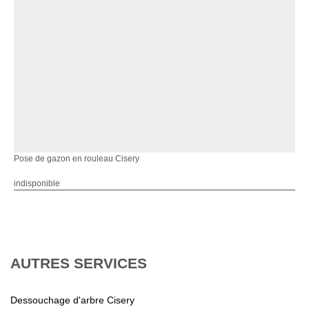
Pose de gazon en rouleau Cisery
indisponible
AUTRES SERVICES
Dessouchage d'arbre Cisery