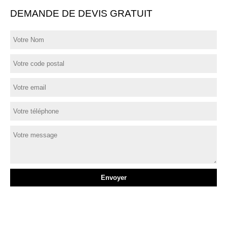
DEMANDE DE DEVIS GRATUIT