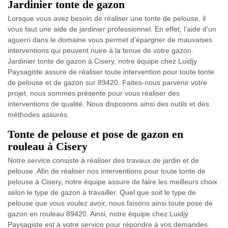
Jardinier tonte de gazon
Lorsque vous avez besoin de réaliser une tonte de pelouse, il
vous faut une aide de jardinier professionnel. En effet, l’aide d’un
aguerri dans le domaine vous permet d’épargner de mauvaises
interventions qui peuvent nuire à la tenue de votre gazon.
Jardinier tonte de gazon à Cisery, notre équipe chez Luidjy
Paysagiste assure de réaliser toute intervention pour toute tonte
de pelouse et de gazon sur 89420. Faites-nous parvenir votre
projet, nous sommes présente pour vous réaliser des
interventions de qualité. Nous disposons ainsi des outils et des
méthodes assurés.
Tonte de pelouse et pose de gazon en
rouleau à Cisery
Notre service consiste à réaliser des travaux de jardin et de
pelouse. Afin de réaliser nos interventions pour toute tonte de
pelouse à Cisery, notre équipe assure de faire les meilleurs choix
selon le type de gazon à travailler. Quel que soit le type de
pelouse que vous voulez avoir, nous faisons ainsi toute pose de
gazon en rouleau 89420. Ainsi, notre équipe chez Luidjy
Paysagiste est à votre service pour répondre à vos demandes.