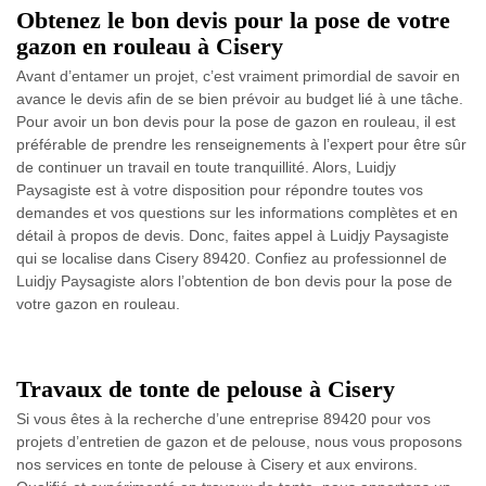
Obtenez le bon devis pour la pose de votre
gazon en rouleau à Cisery
Avant d’entamer un projet, c’est vraiment primordial de savoir en
avance le devis afin de se bien prévoir au budget lié à une tâche.
Pour avoir un bon devis pour la pose de gazon en rouleau, il est
préférable de prendre les renseignements à l’expert pour être sûr
de continuer un travail en toute tranquillité. Alors, Luidjy
Paysagiste est à votre disposition pour répondre toutes vos
demandes et vos questions sur les informations complètes et en
détail à propos de devis. Donc, faites appel à Luidjy Paysagiste
qui se localise dans Cisery 89420. Confiez au professionnel de
Luidjy Paysagiste alors l’obtention de bon devis pour la pose de
votre gazon en rouleau.
Travaux de tonte de pelouse à Cisery
Si vous êtes à la recherche d’une entreprise 89420 pour vos
projets d’entretien de gazon et de pelouse, nous vous proposons
nos services en tonte de pelouse à Cisery et aux environs.