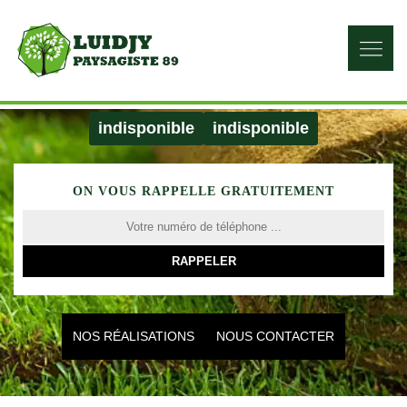
indisponible
indisponible
ON VOUS RAPPELLE GRATUITEMENT
NOS RÉALISATIONS
NOUS CONTACTER