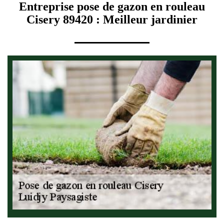
Entreprise pose de gazon en rouleau
Cisery 89420 : Meilleur jardinier