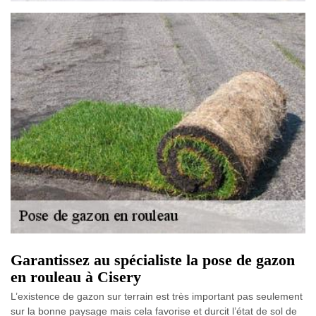
Garantissez au spécialiste la pose de gazon
en rouleau à Cisery
L’existence de gazon sur terrain est très important pas seulement
sur la bonne paysage mais cela favorise et durcit l’état de sol de