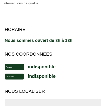
interventions de qualité.
HORAIRE
Nous sommes ouvert de 8h à 18h
NOS COORDONNÉES
indisponible
Bureau
indisponible
Chantier
NOUS LOCALISER