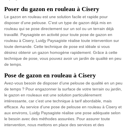
Poser du gazon en rouleau à Cisery
Le gazon en rouleau est une solution facile et rapide pour
disposer d’une pelouse. C’est un type de gazon déjà mis en
rouleau qui se pose directement sur un sol ou un terrain déjà
travaillé. Paysagiste en activité pour toute pose de gazon en
rouleau à Cisery, Luidjy Paysagiste réalise toute intervention sur
toute demande. Cette technique de pose est idéale si vous
désirez obtenir un gazon homogène rapidement. Grâce à cette
technique de pose, vous pouvez avoir un jardin de qualité en peu
de temps.
Pose de gazon en rouleau à Cisery
Avez-vous besoin de disposer d’une pelouse de qualité en un peu
de temps ? Pour engazonner la surface de votre terrain ou jardin,
le gazon en rouleaux est une solution particulièrement
intéressante, car c’est une technique à tarif abordable, mais
efficace. Au service d’une pose de pelouse en rouleau à Cisery et
aux environs, Luidjy Paysagiste réalise une pose adéquate selon
le besoin avec des méthodes assurées. Pour assurer toute
intervention, nous mettons en place des services et des