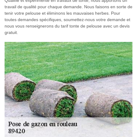
Qualifié et expérimenté en travaux de tonte, nous apportons un
travail de qualité pour chaque demande. Nous faisons en sorte de
tenir votre pelouse et éliminons les mauvaises herbes. Pour
toutes demandes spécifiques, soumettez-nous votre demande et
nous vous renseignerons du tarif tonte de pelouse avec un devis
gratuit.