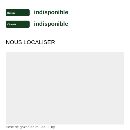
indisponible
Bureau
indisponible
Chantier
NOUS LOCALISER
Pose de gazon en rouleau Cuy