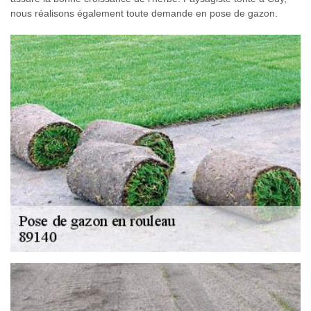
nous réalisons également toute demande en pose de gazon.