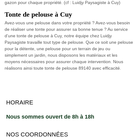
gazon pour chaque propriété. (cf : Luidjy Paysagiste à Cuy)
Tonte de pelouse à Cuy
Avez-vous une pelouse dans votre propriété ? Avez-vous besoin
de réaliser une tonte pour assurer sa bonne tenue ? Au service
d’une tonte de pelouse à Cuy, notre équipe chez Luidjy
Paysagiste travaille tout type de pelouse. Que ce soit une pelouse
pour la détente, une pelouse pour un terrain de jeu ou
simplement un jardin, nous disposons les matériaux et les
moyens nécessaires pour assurer chaque intervention. Nous
réalisons ainsi toute tonte de pelouse 89140 avec efficacité.
HORAIRE
Nous sommes ouvert de 8h à 18h
NOS COORDONNÉES