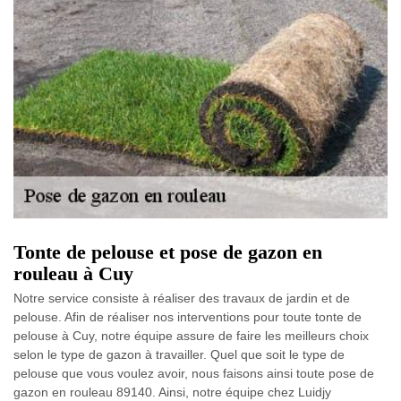
Tonte de pelouse et pose de gazon en
rouleau à Cuy
Notre service consiste à réaliser des travaux de jardin et de
pelouse. Afin de réaliser nos interventions pour toute tonte de
pelouse à Cuy, notre équipe assure de faire les meilleurs choix
selon le type de gazon à travailler. Quel que soit le type de
pelouse que vous voulez avoir, nous faisons ainsi toute pose de
gazon en rouleau 89140. Ainsi, notre équipe chez Luidjy