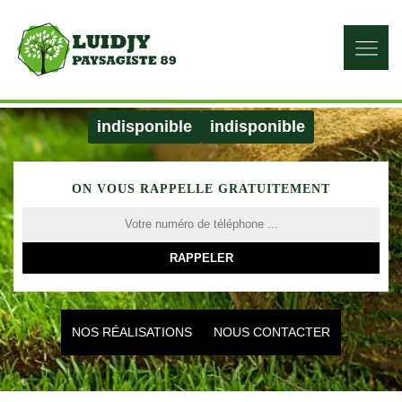
indisponible
indisponible
ON VOUS RAPPELLE GRATUITEMENT
NOS RÉALISATIONS
NOUS CONTACTER