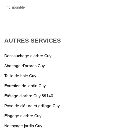
indisponible
AUTRES SERVICES
Dessouchage d'arbre Cuy
Abattage d'arbres Cuy
Taille de haie Cuy
Entretien de jardin Cuy
Étêtage d'arbre Cuy 89140
Pose de clôture et grillage Cuy
Élagage d'arbre Cuy
Nettoyage jardin Cuy