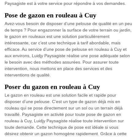
Paysagiste est à votre service pour répondre à vos demandes.
Pose de gazon en rouleau à Cuy
Avez-vous besoin de disposer d’une pelouse de qualité en un peu
de temps ? Pour engazonner la surface de votre terrain ou jardin,
le gazon en rouleaux est une solution particulièrement
intéressante, car c’est une technique à tarif abordable, mais
efficace. Au service d’une pose de pelouse en rouleau à Cuy et
aux environs, Luidjy Paysagiste réalise une pose adéquate selon
le besoin avec des méthodes assurées. Pour assurer toute
intervention, nous mettons en place des services et des
interventions de qualité.
Poser du gazon en rouleau à Cuy
Le gazon en rouleau est une solution facile et rapide pour
disposer d’une pelouse. C’est un type de gazon déjà mis en
rouleau qui se pose directement sur un sol ou un terrain déjà
travaillé. Paysagiste en activité pour toute pose de gazon en
rouleau à Cuy, Luidjy Paysagiste réalise toute intervention sur
toute demande. Cette technique de pose est idéale si vous
désirez obtenir un gazon homogène rapidement. Grâce à cette