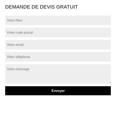
DEMANDE DE DEVIS GRATUIT