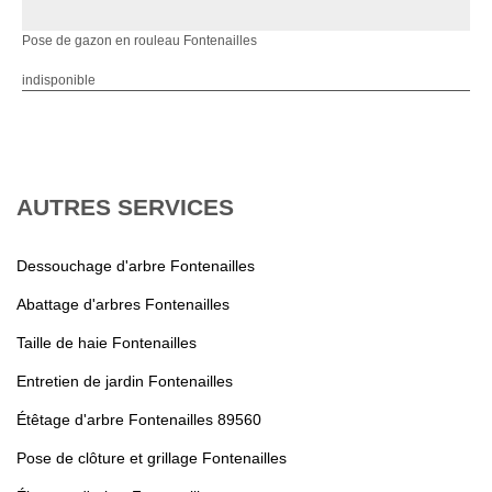
Pose de gazon en rouleau Fontenailles
indisponible
AUTRES SERVICES
Dessouchage d'arbre Fontenailles
Abattage d'arbres Fontenailles
Taille de haie Fontenailles
Entretien de jardin Fontenailles
Étêtage d'arbre Fontenailles 89560
Pose de clôture et grillage Fontenailles