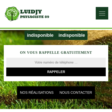
indisponible
indisponible
ON VOUS RAPPELLE GRATUITEMENT
NOS RÉALISATIONS
NOUS CONTACTER