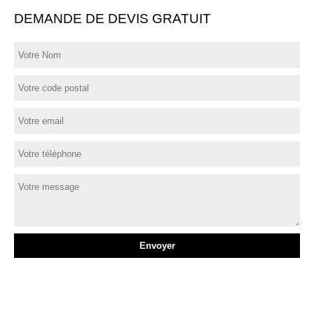
DEMANDE DE DEVIS GRATUIT