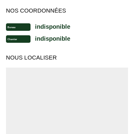
NOS COORDONNÉES
indisponible
Bureau
indisponible
Chantier
NOUS LOCALISER