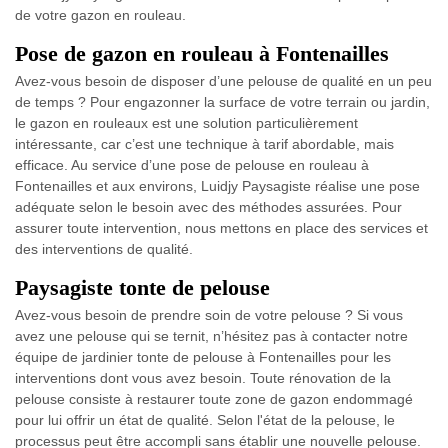
de votre gazon en rouleau.
Pose de gazon en rouleau à Fontenailles
Avez-vous besoin de disposer d’une pelouse de qualité en un peu
de temps ? Pour engazonner la surface de votre terrain ou jardin,
le gazon en rouleaux est une solution particulièrement
intéressante, car c’est une technique à tarif abordable, mais
efficace. Au service d’une pose de pelouse en rouleau à
Fontenailles et aux environs, Luidjy Paysagiste réalise une pose
adéquate selon le besoin avec des méthodes assurées. Pour
assurer toute intervention, nous mettons en place des services et
des interventions de qualité.
Paysagiste tonte de pelouse
Avez-vous besoin de prendre soin de votre pelouse ? Si vous
avez une pelouse qui se ternit, n’hésitez pas à contacter notre
équipe de jardinier tonte de pelouse à Fontenailles pour les
interventions dont vous avez besoin. Toute rénovation de la
pelouse consiste à restaurer toute zone de gazon endommagé
pour lui offrir un état de qualité. Selon l'état de la pelouse, le
processus peut être accompli sans établir une nouvelle pelouse.