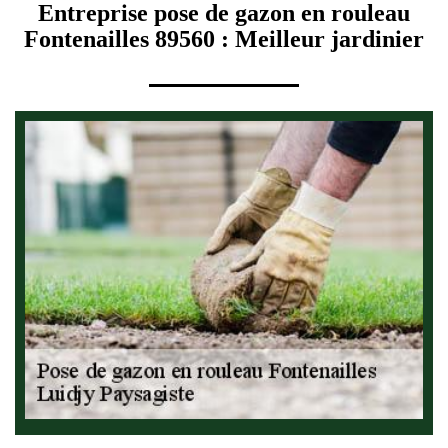
Entreprise pose de gazon en rouleau
Fontenailles 89560 : Meilleur jardinier