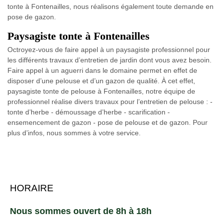
tonte à Fontenailles, nous réalisons également toute demande en
pose de gazon.
Paysagiste tonte à Fontenailles
Octroyez-vous de faire appel à un paysagiste professionnel pour
les différents travaux d’entretien de jardin dont vous avez besoin.
Faire appel à un aguerri dans le domaine permet en effet de
disposer d’une pelouse et d’un gazon de qualité. À cet effet,
paysagiste tonte de pelouse à Fontenailles, notre équipe de
professionnel réalise divers travaux pour l’entretien de pelouse : -
tonte d’herbe - démoussage d’herbe - scarification -
ensemencement de gazon - pose de pelouse et de gazon. Pour
plus d’infos, nous sommes à votre service.
HORAIRE
Nous sommes ouvert de 8h à 18h