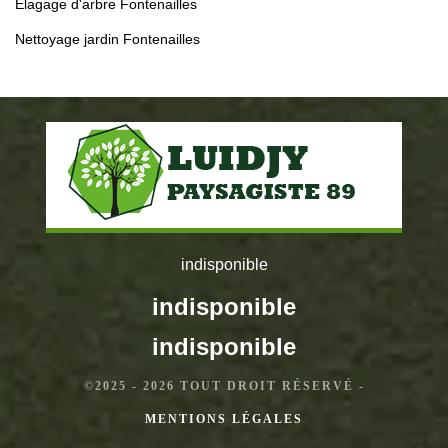
Élagage d'arbre Fontenailles
Nettoyage jardin Fontenailles
indisponible
indisponible
indisponible
©2025 - 2026 TOUT DROIT RÉSERVÉ -
MENTIONS LÉGALES