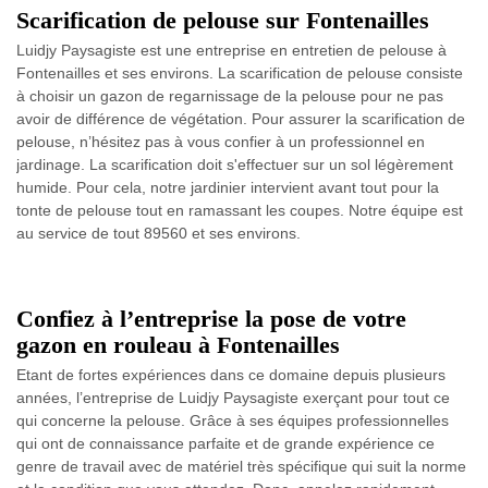
Scarification de pelouse sur Fontenailles
Luidjy Paysagiste est une entreprise en entretien de pelouse à
Fontenailles et ses environs. La scarification de pelouse consiste
à choisir un gazon de regarnissage de la pelouse pour ne pas
avoir de différence de végétation. Pour assurer la scarification de
pelouse, n’hésitez pas à vous confier à un professionnel en
jardinage. La scarification doit s'effectuer sur un sol légèrement
humide. Pour cela, notre jardinier intervient avant tout pour la
tonte de pelouse tout en ramassant les coupes. Notre équipe est
au service de tout 89560 et ses environs.
Confiez à l’entreprise la pose de votre
gazon en rouleau à Fontenailles
Etant de fortes expériences dans ce domaine depuis plusieurs
années, l’entreprise de Luidjy Paysagiste exerçant pour tout ce
qui concerne la pelouse. Grâce à ses équipes professionnelles
qui ont de connaissance parfaite et de grande expérience ce
genre de travail avec de matériel très spécifique qui suit la norme