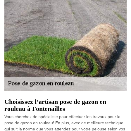
Choisissez l’artisan pose de gazon en
rouleau à Fontenailles
Vous cherchez de spécialiste pour effectuer les travaux pour la
pose de gazon en rouleau! En plus, avec de meilleure technique
qui suit la norme que vous attendez pour votre pelouse selon vos