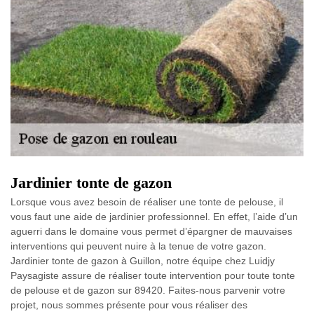
Jardinier tonte de gazon
Lorsque vous avez besoin de réaliser une tonte de pelouse, il
vous faut une aide de jardinier professionnel. En effet, l’aide d’un
aguerri dans le domaine vous permet d’épargner de mauvaises
interventions qui peuvent nuire à la tenue de votre gazon.
Jardinier tonte de gazon à Guillon, notre équipe chez Luidjy
Paysagiste assure de réaliser toute intervention pour toute tonte
de pelouse et de gazon sur 89420. Faites-nous parvenir votre
projet, nous sommes présente pour vous réaliser des