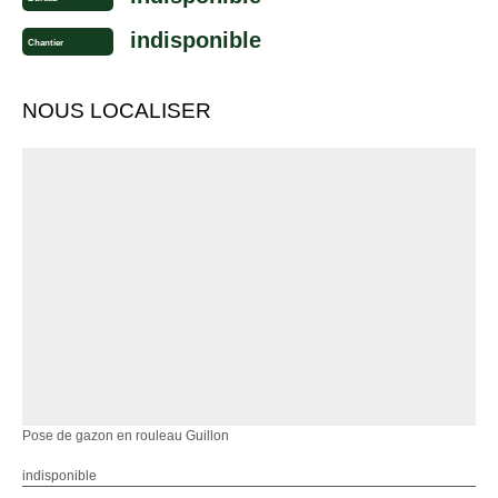
indisponible
Chantier
NOUS LOCALISER
Pose de gazon en rouleau Guillon
indisponible