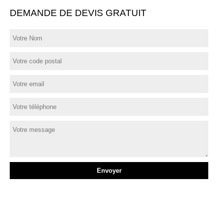
DEMANDE DE DEVIS GRATUIT