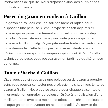
interventions de qualité. Nous disposons ainsi des outils et des
méthodes assurés.
Poser du gazon en rouleau à Guillon
Le gazon en rouleau est une solution facile et rapide pour
disposer d’une pelouse. C’est un type de gazon déjà mis en
rouleau qui se pose directement sur un sol ou un terrain déjà
travaillé. Paysagiste en activité pour toute pose de gazon en
rouleau à Guillon, Luidjy Paysagiste réalise toute intervention sur
toute demande. Cette technique de pose est idéale si vous
désirez obtenir un gazon homogène rapidement. Grâce à cette
technique de pose, vous pouvez avoir un jardin de qualité en peu
de temps.
Tonte d’herbe à Guillon
Dites-vous que si vous avez une pelouse ou du gazon à prendre
soin, vous pouvez contacter nos professionnels jardiniers tonte de
gazon à Guillon. Notre équipe assure pour chaque saison toute
intervention en entretien de pelouse. Grâce à la réalisation d’une
meilleure tonte avec des méthodes adéquates, chaque pelouse et
chaque gazon retrouveront un atout de qualité. Au service de