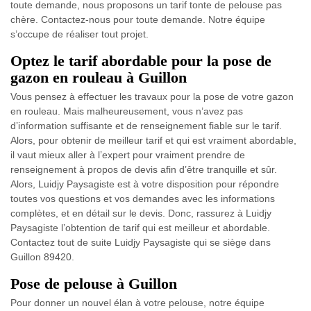
toute demande, nous proposons un tarif tonte de pelouse pas
chère. Contactez-nous pour toute demande. Notre équipe
s’occupe de réaliser tout projet.
Optez le tarif abordable pour la pose de
gazon en rouleau à Guillon
Vous pensez à effectuer les travaux pour la pose de votre gazon
en rouleau. Mais malheureusement, vous n’avez pas
d’information suffisante et de renseignement fiable sur le tarif.
Alors, pour obtenir de meilleur tarif et qui est vraiment abordable,
il vaut mieux aller à l’expert pour vraiment prendre de
renseignement à propos de devis afin d’être tranquille et sûr.
Alors, Luidjy Paysagiste est à votre disposition pour répondre
toutes vos questions et vos demandes avec les informations
complètes, et en détail sur le devis. Donc, rassurez à Luidjy
Paysagiste l’obtention de tarif qui est meilleur et abordable.
Contactez tout de suite Luidjy Paysagiste qui se siège dans
Guillon 89420.
Pose de pelouse à Guillon
Pour donner un nouvel élan à votre pelouse, notre équipe