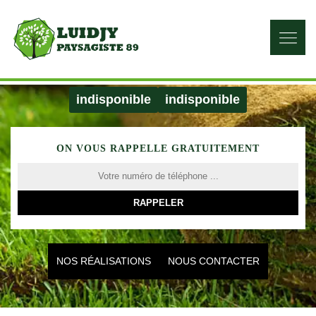
indisponible
indisponible
ON VOUS RAPPELLE GRATUITEMENT
NOS RÉALISATIONS
NOUS CONTACTER