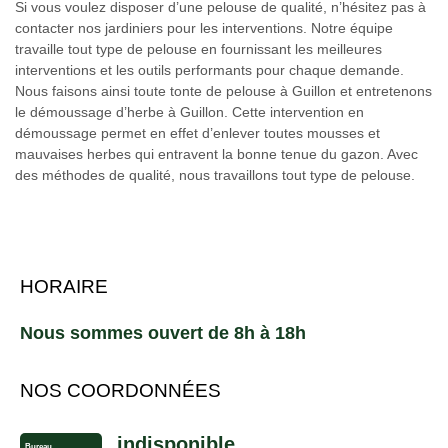
Si vous voulez disposer d’une pelouse de qualité, n’hésitez pas à
contacter nos jardiniers pour les interventions. Notre équipe
travaille tout type de pelouse en fournissant les meilleures
interventions et les outils performants pour chaque demande.
Nous faisons ainsi toute tonte de pelouse à Guillon et entretenons
le démoussage d’herbe à Guillon. Cette intervention en
démoussage permet en effet d’enlever toutes mousses et
mauvaises herbes qui entravent la bonne tenue du gazon. Avec
des méthodes de qualité, nous travaillons tout type de pelouse.
HORAIRE
Nous sommes ouvert de 8h à 18h
NOS COORDONNÉES
indisponible
Bureau