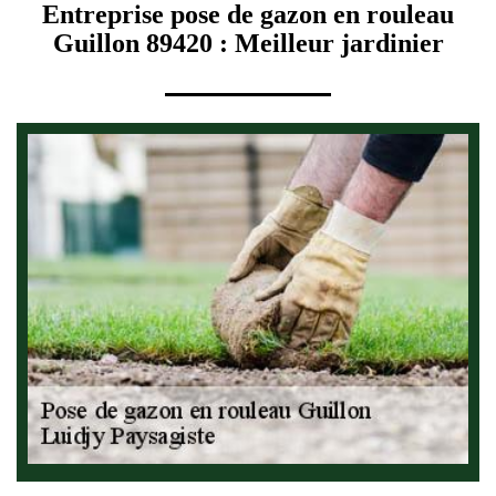
Entreprise pose de gazon en rouleau
Guillon 89420 : Meilleur jardinier