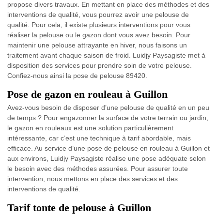
propose divers travaux. En mettant en place des méthodes et des
interventions de qualité, vous pourrez avoir une pelouse de
qualité. Pour cela, il existe plusieurs interventions pour vous
réaliser la pelouse ou le gazon dont vous avez besoin. Pour
maintenir une pelouse attrayante en hiver, nous faisons un
traitement avant chaque saison de froid. Luidjy Paysagiste met à
disposition des services pour prendre soin de votre pelouse.
Confiez-nous ainsi la pose de pelouse 89420.
Pose de gazon en rouleau à Guillon
Avez-vous besoin de disposer d’une pelouse de qualité en un peu
de temps ? Pour engazonner la surface de votre terrain ou jardin,
le gazon en rouleaux est une solution particulièrement
intéressante, car c’est une technique à tarif abordable, mais
efficace. Au service d’une pose de pelouse en rouleau à Guillon et
aux environs, Luidjy Paysagiste réalise une pose adéquate selon
le besoin avec des méthodes assurées. Pour assurer toute
intervention, nous mettons en place des services et des
interventions de qualité.
Tarif tonte de pelouse à Guillon