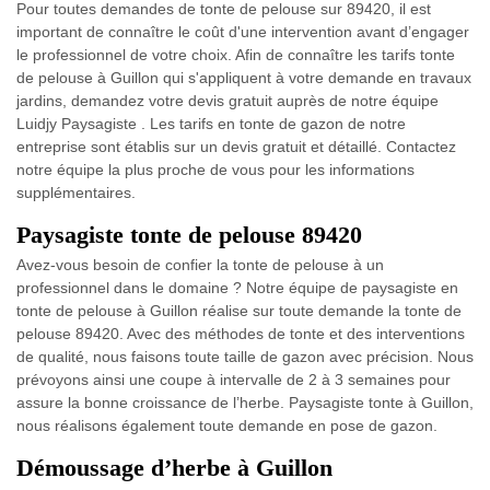
Pour toutes demandes de tonte de pelouse sur 89420, il est
important de connaître le coût d'une intervention avant d’engager
le professionnel de votre choix. Afin de connaître les tarifs tonte
de pelouse à Guillon qui s'appliquent à votre demande en travaux
jardins, demandez votre devis gratuit auprès de notre équipe
Luidjy Paysagiste . Les tarifs en tonte de gazon de notre
entreprise sont établis sur un devis gratuit et détaillé. Contactez
notre équipe la plus proche de vous pour les informations
supplémentaires.
Paysagiste tonte de pelouse 89420
Avez-vous besoin de confier la tonte de pelouse à un
professionnel dans le domaine ? Notre équipe de paysagiste en
tonte de pelouse à Guillon réalise sur toute demande la tonte de
pelouse 89420. Avec des méthodes de tonte et des interventions
de qualité, nous faisons toute taille de gazon avec précision. Nous
prévoyons ainsi une coupe à intervalle de 2 à 3 semaines pour
assure la bonne croissance de l’herbe. Paysagiste tonte à Guillon,
nous réalisons également toute demande en pose de gazon.
Démoussage d’herbe à Guillon