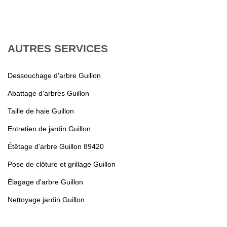
AUTRES SERVICES
Dessouchage d'arbre Guillon
Abattage d'arbres Guillon
Taille de haie Guillon
Entretien de jardin Guillon
Étêtage d'arbre Guillon 89420
Pose de clôture et grillage Guillon
Élagage d'arbre Guillon
Nettoyage jardin Guillon