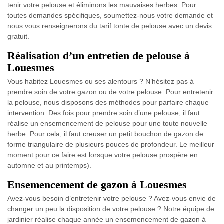
tenir votre pelouse et éliminons les mauvaises herbes. Pour
toutes demandes spécifiques, soumettez-nous votre demande et
nous vous renseignerons du tarif tonte de pelouse avec un devis
gratuit.
Réalisation d’un entretien de pelouse à
Louesmes
Vous habitez Louesmes ou ses alentours ? N’hésitez pas à
prendre soin de votre gazon ou de votre pelouse. Pour entretenir
la pelouse, nous disposons des méthodes pour parfaire chaque
intervention. Des fois pour prendre soin d’une pelouse, il faut
réalise un ensemencement de pelouse pour une toute nouvelle
herbe. Pour cela, il faut creuser un petit bouchon de gazon de
forme triangulaire de plusieurs pouces de profondeur. Le meilleur
moment pour ce faire est lorsque votre pelouse prospère en
automne et au printemps).
Ensemencement de gazon à Louesmes
Avez-vous besoin d’entretenir votre pelouse ? Avez-vous envie de
changer un peu la disposition de votre pelouse ? Notre équipe de
jardinier réalise chaque année un ensemencement de gazon à