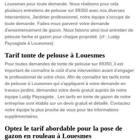
Louesmes pour toute demande. Nous réalisons pour cela
plusieurs entretiens de pelouse sur 89350 avec nos diverses
interventions. Jardinier professionnel, notre équipe s’occupe de
toute demande. Faites-nous parvenir votre demande
d’ensemencement de gazon. Nous faisons ainsi tout entretien de
pelouse herbe et gazon pour chaque propriété. (cf : Luidjy
Paysagiste à Louesmes)
Tarif tonte de pelouse à Louesmes
Pour toutes demandes de tonte de pelouse sur 89350, il est
important de connaître le coût d'une intervention avant d’engager
le professionnel de votre choix. Afin de connaître les tarifs tonte
de pelouse à Louesmes qui s'appliquent à votre demande en
travaux jardins, demandez votre devis gratuit auprès de notre
équipe Luidjy Paysagiste . Les tarifs en tonte de gazon de notre
entreprise sont établis sur un devis gratuit et détaillé. Contactez
notre équipe la plus proche de vous pour les informations
supplémentaires.
Optez le tarif abordable pour la pose de
gazon en rouleau à Louesmes