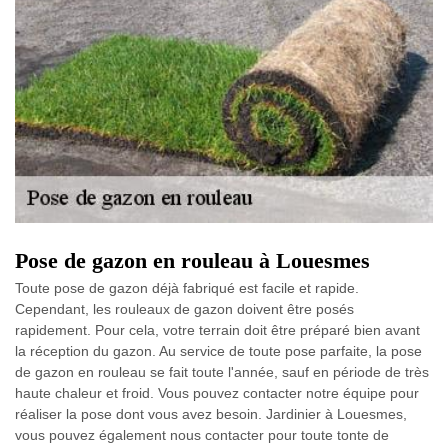
Pose de gazon en rouleau à Louesmes
Toute pose de gazon déjà fabriqué est facile et rapide.
Cependant, les rouleaux de gazon doivent être posés
rapidement. Pour cela, votre terrain doit être préparé bien avant
la réception du gazon. Au service de toute pose parfaite, la pose
de gazon en rouleau se fait toute l'année, sauf en période de très
haute chaleur et froid. Vous pouvez contacter notre équipe pour
réaliser la pose dont vous avez besoin. Jardinier à Louesmes,
vous pouvez également nous contacter pour toute tonte de