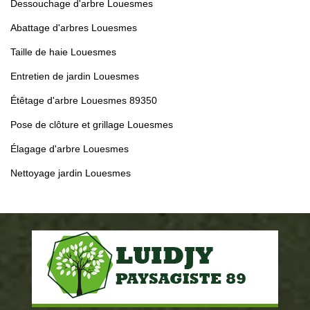
Dessouchage d'arbre Louesmes
Abattage d'arbres Louesmes
Taille de haie Louesmes
Entretien de jardin Louesmes
Étêtage d'arbre Louesmes 89350
Pose de clôture et grillage Louesmes
Élagage d'arbre Louesmes
Nettoyage jardin Louesmes