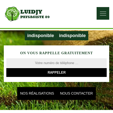
indisponible
indisponible
ON VOUS RAPPELLE GRATUITEMENT
NOS RÉALISATIONS
NOUS CONTACTER