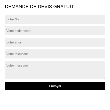
DEMANDE DE DEVIS GRATUIT