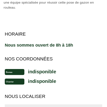
une équipe spécialisée pour réussir cette pose de gazon en
rouleau.
HORAIRE
Nous sommes ouvert de 8h à 18h
NOS COORDONNÉES
indisponible
Bureau
indisponible
Chantier
NOUS LOCALISER