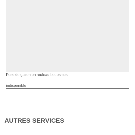
Pose de gazon en rouleau Louesmes
indisponible
AUTRES SERVICES