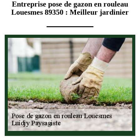
Entreprise pose de gazon en rouleau
Louesmes 89350 : Meilleur jardinier