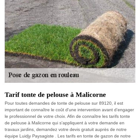
Tarif tonte de pelouse à Malicorne
Pour toutes demandes de tonte de pelouse sur 89120, il est
important de connaître le coût d'une intervention avant d’engager
le professionnel de votre choix. Afin de connaître les tarifs tonte
de pelouse à Malicorne qui s'appliquent à votre demande en
travaux jardins, demandez votre devis gratuit auprès de notre
équipe Luidjy Paysagiste . Les tarifs en tonte de gazon de notre