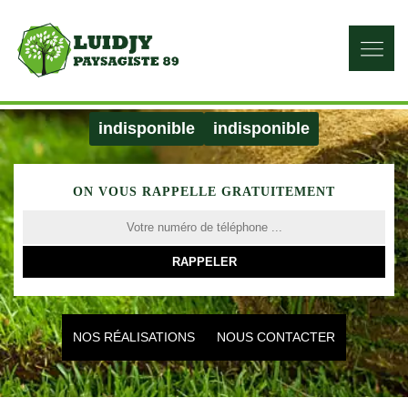
indisponible
indisponible
ON VOUS RAPPELLE GRATUITEMENT
NOS RÉALISATIONS
NOUS CONTACTER