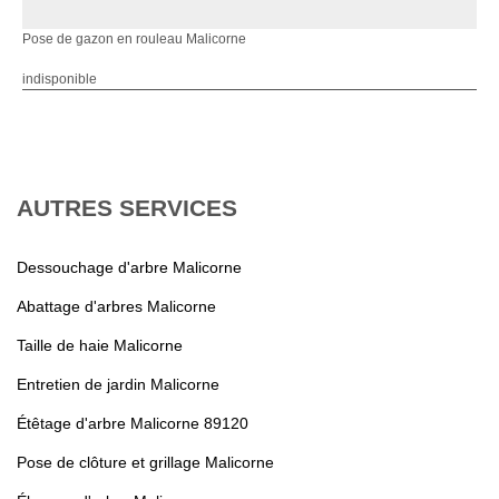
Pose de gazon en rouleau Malicorne
indisponible
AUTRES SERVICES
Dessouchage d'arbre Malicorne
Abattage d'arbres Malicorne
Taille de haie Malicorne
Entretien de jardin Malicorne
Étêtage d'arbre Malicorne 89120
Pose de clôture et grillage Malicorne