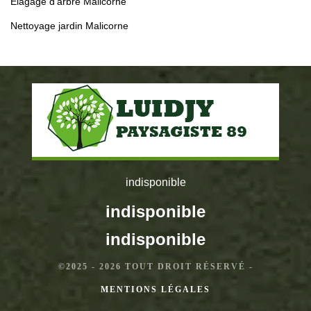
Élagage d'arbre Malicorne
Nettoyage jardin Malicorne
indisponible
indisponible
indisponible
©2025 - 2026 TOUT DROIT RÉSERVÉ -
MENTIONS LÉGALES