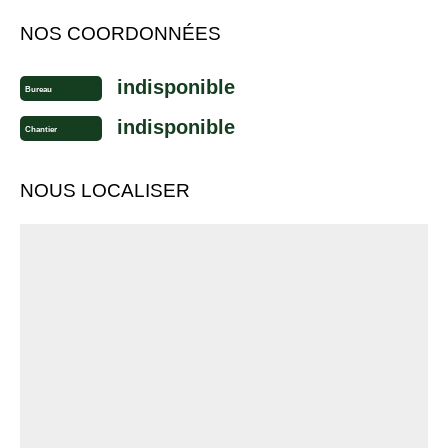
NOS COORDONNÉES
indisponible
Bureau
indisponible
Chantier
NOUS LOCALISER