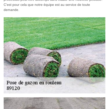
C’est pour cela que notre équipe est au service de toute
demande.