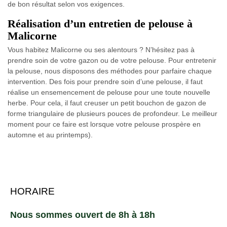
de bon résultat selon vos exigences.
Réalisation d’un entretien de pelouse à
Malicorne
Vous habitez Malicorne ou ses alentours ? N’hésitez pas à
prendre soin de votre gazon ou de votre pelouse. Pour entretenir
la pelouse, nous disposons des méthodes pour parfaire chaque
intervention. Des fois pour prendre soin d’une pelouse, il faut
réalise un ensemencement de pelouse pour une toute nouvelle
herbe. Pour cela, il faut creuser un petit bouchon de gazon de
forme triangulaire de plusieurs pouces de profondeur. Le meilleur
moment pour ce faire est lorsque votre pelouse prospère en
automne et au printemps).
HORAIRE
Nous sommes ouvert de 8h à 18h