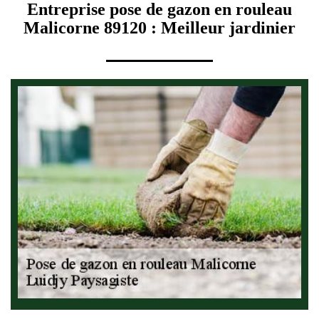
Entreprise pose de gazon en rouleau
Malicorne 89120 : Meilleur jardinier