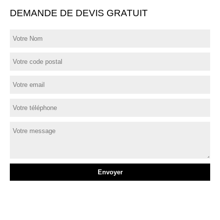
DEMANDE DE DEVIS GRATUIT