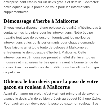
entreprise sont établis sur un devis gratuit et détaillé. Contactez
notre équipe la plus proche de vous pour les informations
supplémentaires.
Démoussage d’herbe à Malicorne
Si vous voulez disposer d’une pelouse de qualité, n’hésitez pas à
contacter nos jardiniers pour les interventions. Notre équipe
travaille tout type de pelouse en fournissant les meilleures
interventions et les outils performants pour chaque demande.
Nous faisons ainsi toute tonte de pelouse à Malicorne et
entretenons le démoussage d’herbe à Malicorne. Cette
intervention en démoussage permet en effet d’enlever toutes
mousses et mauvaises herbes qui entravent la bonne tenue du
gazon. Avec des méthodes de qualité, nous travaillons tout type
de pelouse.
Obtenez le bon devis pour la pose de votre
gazon en rouleau à Malicorne
Avant d’entamer un projet, c’est vraiment primordial de savoir en
avance le devis afin de se bien prévoir au budget lié à une tâche.
Pour avoir un bon devis pour la pose de gazon en rouleau, il est