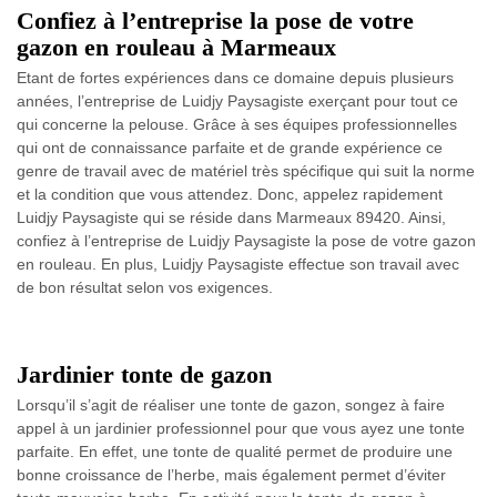
Confiez à l’entreprise la pose de votre
gazon en rouleau à Marmeaux
Etant de fortes expériences dans ce domaine depuis plusieurs
années, l’entreprise de Luidjy Paysagiste exerçant pour tout ce
qui concerne la pelouse. Grâce à ses équipes professionnelles
qui ont de connaissance parfaite et de grande expérience ce
genre de travail avec de matériel très spécifique qui suit la norme
et la condition que vous attendez. Donc, appelez rapidement
Luidjy Paysagiste qui se réside dans Marmeaux 89420. Ainsi,
confiez à l’entreprise de Luidjy Paysagiste la pose de votre gazon
en rouleau. En plus, Luidjy Paysagiste effectue son travail avec
de bon résultat selon vos exigences.
Jardinier tonte de gazon
Lorsqu’il s’agit de réaliser une tonte de gazon, songez à faire
appel à un jardinier professionnel pour que vous ayez une tonte
parfaite. En effet, une tonte de qualité permet de produire une
bonne croissance de l’herbe, mais également permet d’éviter