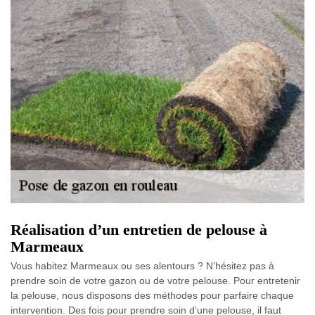
Réalisation d’un entretien de pelouse à
Marmeaux
Vous habitez Marmeaux ou ses alentours ? N’hésitez pas à
prendre soin de votre gazon ou de votre pelouse. Pour entretenir
la pelouse, nous disposons des méthodes pour parfaire chaque
intervention. Des fois pour prendre soin d’une pelouse, il faut