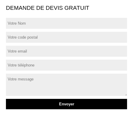
DEMANDE DE DEVIS GRATUIT