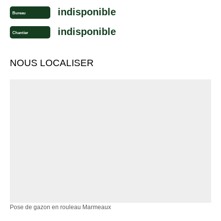
indisponible
Bureau
indisponible
Chantier
NOUS LOCALISER
Pose de gazon en rouleau Marmeaux