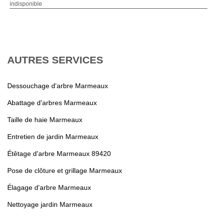
indisponible
AUTRES SERVICES
Dessouchage d'arbre Marmeaux
Abattage d'arbres Marmeaux
Taille de haie Marmeaux
Entretien de jardin Marmeaux
Étêtage d'arbre Marmeaux 89420
Pose de clôture et grillage Marmeaux
Élagage d'arbre Marmeaux
Nettoyage jardin Marmeaux