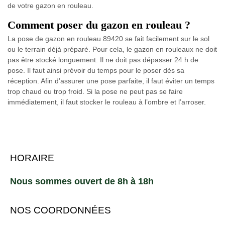
de votre gazon en rouleau.
Comment poser du gazon en rouleau ?
La pose de gazon en rouleau 89420 se fait facilement sur le sol
ou le terrain déjà préparé. Pour cela, le gazon en rouleaux ne doit
pas être stocké longuement. Il ne doit pas dépasser 24 h de
pose. Il faut ainsi prévoir du temps pour le poser dès sa
réception. Afin d’assurer une pose parfaite, il faut éviter un temps
trop chaud ou trop froid. Si la pose ne peut pas se faire
immédiatement, il faut stocker le rouleau à l’ombre et l’arroser.
HORAIRE
Nous sommes ouvert de 8h à 18h
NOS COORDONNÉES