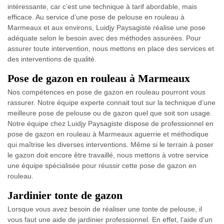
intéressante, car c’est une technique à tarif abordable, mais
efficace. Au service d’une pose de pelouse en rouleau à
Marmeaux et aux environs, Luidjy Paysagiste réalise une pose
adéquate selon le besoin avec des méthodes assurées. Pour
assurer toute intervention, nous mettons en place des services et
des interventions de qualité.
Pose de gazon en rouleau à Marmeaux
Nos compétences en pose de gazon en rouleau pourront vous
rassurer. Notre équipe experte connait tout sur la technique d’une
meilleure pose de pelouse ou de gazon quel que soit son usage.
Notre équipe chez Luidjy Paysagiste dispose de professionnel en
pose de gazon en rouleau à Marmeaux aguerrie et méthodique
qui maîtrise les diverses interventions. Même si le terrain à poser
le gazon doit encore être travaillé, nous mettons à votre service
une équipe spécialisée pour réussir cette pose de gazon en
rouleau.
Jardinier tonte de gazon
Lorsque vous avez besoin de réaliser une tonte de pelouse, il
vous faut une aide de jardinier professionnel. En effet, l’aide d’un