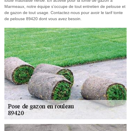
toute mauvaise herbe. En activité pour la tonte de gazon à
Marmeaux, notre équipe s’occupe de tout entretien de pelouse et
de gazon de tout usage. Contactez-nous pour avoir le tarif tonte
de pelouse 89420 dont vous avez besoin.