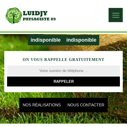
indisponible
indisponible
ON VOUS RAPPELLE GRATUITEMENT
NOS RÉALISATIONS
NOUS CONTACTER