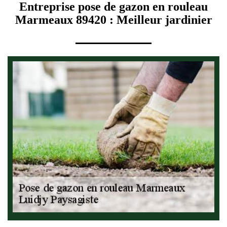
Entreprise pose de gazon en rouleau
Marmeaux 89420 : Meilleur jardinier