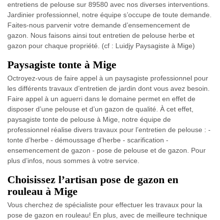
entretiens de pelouse sur 89580 avec nos diverses interventions.
Jardinier professionnel, notre équipe s’occupe de toute demande.
Faites-nous parvenir votre demande d’ensemencement de
gazon. Nous faisons ainsi tout entretien de pelouse herbe et
gazon pour chaque propriété. (cf : Luidjy Paysagiste à Mige)
Paysagiste tonte à Mige
Octroyez-vous de faire appel à un paysagiste professionnel pour
les différents travaux d’entretien de jardin dont vous avez besoin.
Faire appel à un aguerri dans le domaine permet en effet de
disposer d’une pelouse et d’un gazon de qualité. À cet effet,
paysagiste tonte de pelouse à Mige, notre équipe de
professionnel réalise divers travaux pour l’entretien de pelouse : -
tonte d’herbe - démoussage d’herbe - scarification -
ensemencement de gazon - pose de pelouse et de gazon. Pour
plus d’infos, nous sommes à votre service.
Choisissez l’artisan pose de gazon en
rouleau à Mige
Vous cherchez de spécialiste pour effectuer les travaux pour la
pose de gazon en rouleau! En plus, avec de meilleure technique