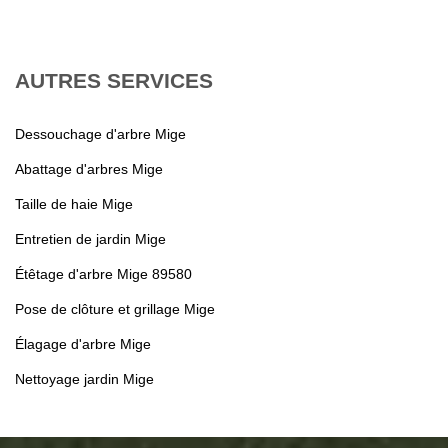
AUTRES SERVICES
Dessouchage d'arbre Mige
Abattage d'arbres Mige
Taille de haie Mige
Entretien de jardin Mige
Étêtage d'arbre Mige 89580
Pose de clôture et grillage Mige
Élagage d'arbre Mige
Nettoyage jardin Mige