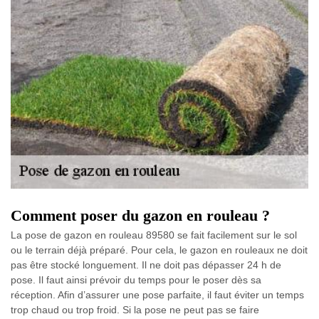
Comment poser du gazon en rouleau ?
La pose de gazon en rouleau 89580 se fait facilement sur le sol
ou le terrain déjà préparé. Pour cela, le gazon en rouleaux ne doit
pas être stocké longuement. Il ne doit pas dépasser 24 h de
pose. Il faut ainsi prévoir du temps pour le poser dès sa
réception. Afin d’assurer une pose parfaite, il faut éviter un temps
trop chaud ou trop froid. Si la pose ne peut pas se faire