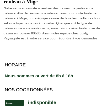
rouleau à Mige
Notre service consiste à réaliser des travaux de jardin et de
pelouse. Afin de réaliser nos interventions pour toute tonte de
pelouse à Mige, notre équipe assure de faire les meilleurs choix
selon le type de gazon à travailler. Quel que soit le type de
pelouse que vous voulez avoir, nous faisons ainsi toute pose de
gazon en rouleau 89580. Ainsi, notre équipe chez Luidjy
Paysagiste est à votre service pour répondre à vos demandes.
HORAIRE
Nous sommes ouvert de 8h à 18h
NOS COORDONNÉES
indisponible
Bureau