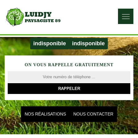
indisponible
indisponible
ON VOUS RAPPELLE GRATUITEMENT
NOS RÉALISATIONS
NOUS CONTACTER