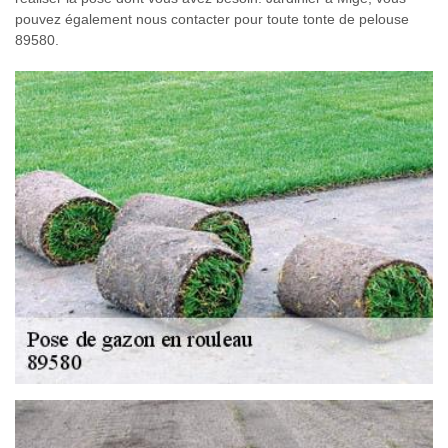
pouvez également nous contacter pour toute tonte de pelouse
89580.