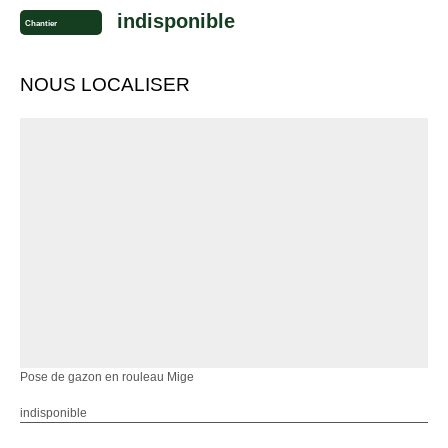
indisponible
Chantier
NOUS LOCALISER
Pose de gazon en rouleau Mige
indisponible