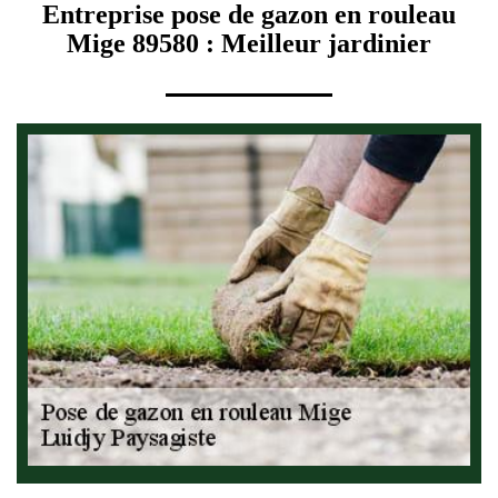
Entreprise pose de gazon en rouleau
Mige 89580 : Meilleur jardinier