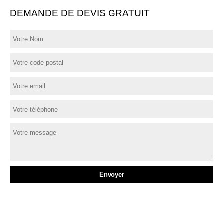
DEMANDE DE DEVIS GRATUIT