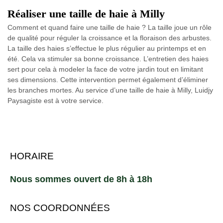
Réaliser une taille de haie à Milly
Comment et quand faire une taille de haie ? ​​La taille joue un rôle
de qualité pour réguler la croissance et la floraison des arbustes.
La taille des haies s’effectue le plus régulier au printemps et en
été. Cela va stimuler sa bonne croissance. L’entretien des haies
sert pour cela à modeler la face de votre jardin tout en limitant
ses dimensions. Cette intervention permet également d’éliminer
les branches mortes. Au service d’une taille de haie à Milly, Luidjy
Paysagiste est à votre service.
HORAIRE
Nous sommes ouvert de 8h à 18h
NOS COORDONNÉES