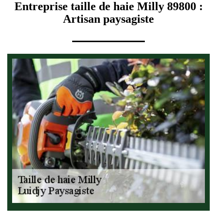
Entreprise taille de haie Milly 89800 :
Artisan paysagiste