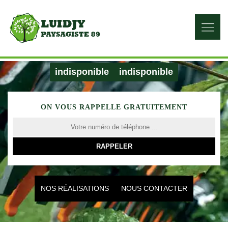
indisponible
indisponible
ON VOUS RAPPELLE GRATUITEMENT
NOS RÉALISATIONS
NOUS CONTACTER