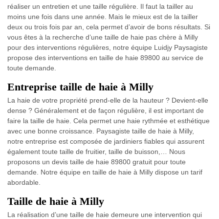
réaliser un entretien et une taille régulière. Il faut la tailler au
moins une fois dans une année. Mais le mieux est de la tailler
deux ou trois fois par an, cela permet d’avoir de bons résultats. Si
vous êtes à la recherche d’une taille de haie pas chère à Milly
pour des interventions régulières, notre équipe Luidjy Paysagiste
propose des interventions en taille de haie 89800 au service de
toute demande.
Entreprise taille de haie à Milly
La haie de votre propriété prend-elle de la hauteur ? Devient-elle
dense ? Généralement et de façon régulière, il est important de
faire la taille de haie. Cela permet une haie rythmée et esthétique
avec une bonne croissance. Paysagiste taille de haie à Milly,
notre entreprise est composée de jardiniers fiables qui assurent
également toute taille de fruitier, taille de buisson,… Nous
proposons un devis taille de haie 89800 gratuit pour toute
demande. Notre équipe en taille de haie à Milly dispose un tarif
abordable.
Taille de haie à Milly
La réalisation d’une taille de haie demeure une intervention qui