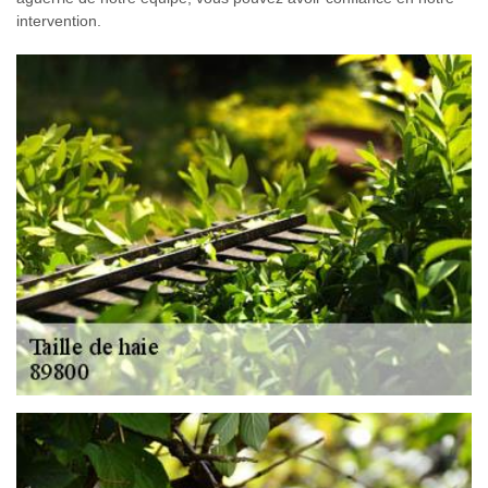
intervention.