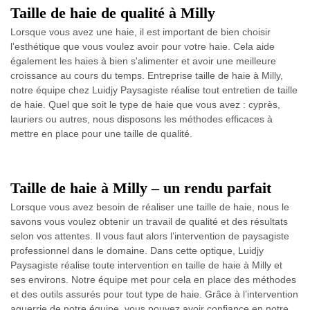
Taille de haie de qualité à Milly
Lorsque vous avez une haie, il est important de bien choisir
l’esthétique que vous voulez avoir pour votre haie. Cela aide
également les haies à bien s'alimenter et avoir une meilleure
croissance au cours du temps. Entreprise taille de haie à Milly,
notre équipe chez Luidjy Paysagiste réalise tout entretien de taille
de haie. Quel que soit le type de haie que vous avez : cyprès,
lauriers ou autres, nous disposons les méthodes efficaces à
mettre en place pour une taille de qualité.
Taille de haie à Milly – un rendu parfait
Lorsque vous avez besoin de réaliser une taille de haie, nous le
savons vous voulez obtenir un travail de qualité et des résultats
selon vos attentes. Il vous faut alors l’intervention de paysagiste
professionnel dans le domaine. Dans cette optique, Luidjy
Paysagiste réalise toute intervention en taille de haie à Milly et
ses environs. Notre équipe met pour cela en place des méthodes
et des outils assurés pour tout type de haie. Grâce à l’intervention
aguerrie de notre équipe, vous pouvez avoir confiance en notre