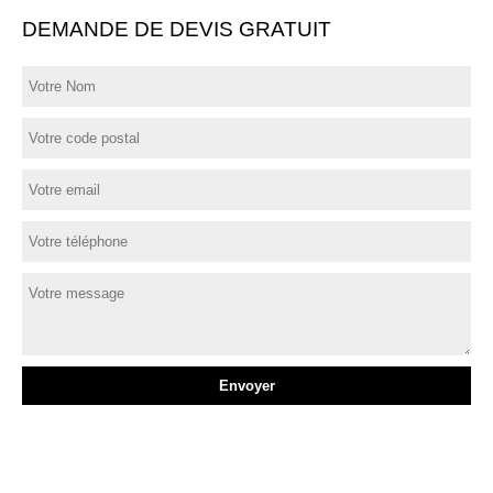
DEMANDE DE DEVIS GRATUIT