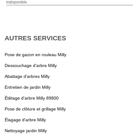
indisponible
AUTRES SERVICES
Pose de gazon en rouleau Milly
Dessouchage d'arbre Milly
Abattage d'arbres Milly
Entretien de jardin Milly
Étêtage d'arbre Milly 89800
Pose de clôture et grillage Milly
Élagage d'arbre Milly
Nettoyage jardin Milly