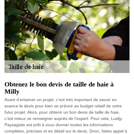
Obtenez le bon devis de taille de haie à
Milly
Avant d’entamer un projet, c’est très important de savoir en
avance le devis pour bien se prévoir au budget relatif de votre
futur projet. Alors, pour obtenir un bon devis de taille de haie,
c’est mieux se renseigner auprès de l’expert. Pour cela, Luidjy
Paysagiste est prêt à vous donner toutes les informations
complètes, précises et en détail sur le devis. Donc, faites appel à