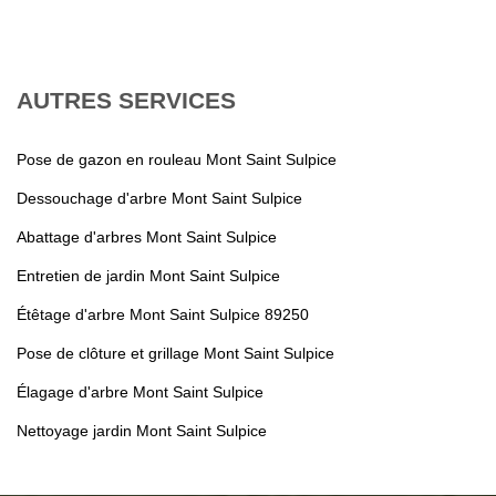
AUTRES SERVICES
Pose de gazon en rouleau Mont Saint Sulpice
Dessouchage d'arbre Mont Saint Sulpice
Abattage d'arbres Mont Saint Sulpice
Entretien de jardin Mont Saint Sulpice
Étêtage d'arbre Mont Saint Sulpice 89250
Pose de clôture et grillage Mont Saint Sulpice
Élagage d'arbre Mont Saint Sulpice
Nettoyage jardin Mont Saint Sulpice