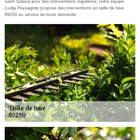
Saint Sulpice pour des interventions régulières, notre équipe
Luidjy Paysagiste propose des interventions en taille de haie
89250 au service de toute demande.