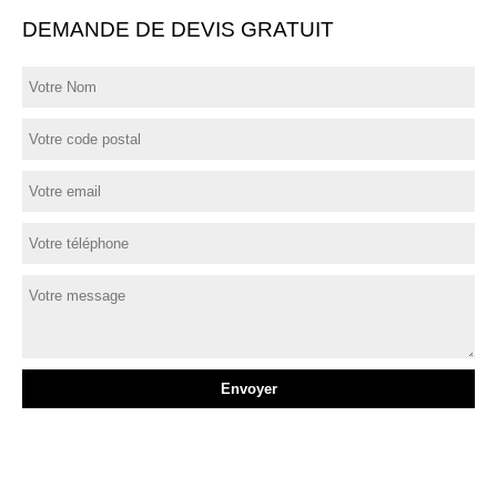
DEMANDE DE DEVIS GRATUIT