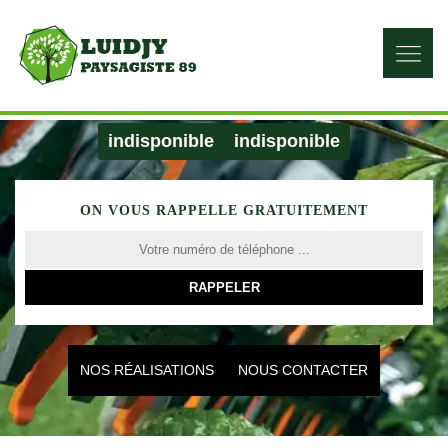
indisponible
indisponible
ON VOUS RAPPELLE GRATUITEMENT
NOS RÉALISATIONS
NOUS CONTACTER