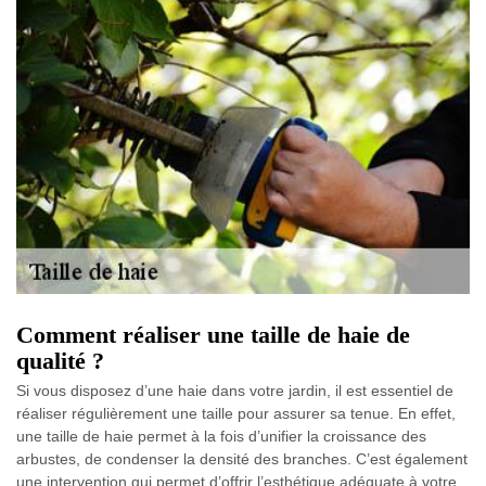
Comment réaliser une taille de haie de
qualité ?
Si vous disposez d’une haie dans votre jardin, il est essentiel de
réaliser régulièrement une taille pour assurer sa tenue. En effet,
une taille de haie permet à la fois d’unifier la croissance des
arbustes, de condenser la densité des branches. C’est également
une intervention qui permet d’offrir l’esthétique adéquate à votre