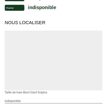
indisponible
Chantier
NOUS LOCALISER
Taille de haie Mont Saint Sulpice
indisponible