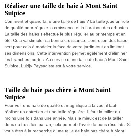
Réaliser une taille de haie à Mont Saint
Sulpice
Comment et quand faire une taille de haie ? ​​La taille joue un rôle
de qualité pour réguler la croissance et la floraison des arbustes.
La taille des haies s’effectue le plus régulier au printemps et en
été. Cela va stimuler sa bonne croissance. L’entretien des haies
sert pour cela à modeler la face de votre jardin tout en limitant
ses dimensions. Cette intervention permet également d’éliminer
les branches mortes. Au service d’une taille de haie à Mont Saint
Sulpice, Luidjy Paysagiste est à votre service.
Taille de haie pas chère à Mont Saint
Sulpice
Pour voir une haie de qualité et magnifique à la vue, il faut
réaliser un entretien et une taille régulière. Il faut la tailler au
moins une fois dans une année. Mais le mieux est de la tailler
deux ou trois fois par an, cela permet d’avoir de bons résultats. Si
vous êtes à la recherche d’une taille de haie pas chère à Mont