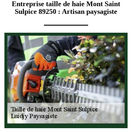
Entreprise taille de haie Mont Saint
Sulpice 89250 : Artisan paysagiste