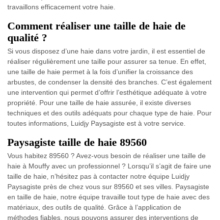
travaillons efficacement votre haie.
Comment réaliser une taille de haie de
qualité ?
Si vous disposez d’une haie dans votre jardin, il est essentiel de
réaliser régulièrement une taille pour assurer sa tenue. En effet,
une taille de haie permet à la fois d’unifier la croissance des
arbustes, de condenser la densité des branches. C’est également
une intervention qui permet d’offrir l’esthétique adéquate à votre
propriété. Pour une taille de haie assurée, il existe diverses
techniques et des outils adéquats pour chaque type de haie. Pour
toutes informations, Luidjy Paysagiste est à votre service.
Paysagiste taille de haie 89560
Vous habitez 89560 ? Avez-vous besoin de réaliser une taille de
haie à Mouffy avec un professionnel ? Lorsqu’il s’agit de faire une
taille de haie, n’hésitez pas à contacter notre équipe Luidjy
Paysagiste près de chez vous sur 89560 et ses villes. Paysagiste
en taille de haie, notre équipe travaille tout type de haie avec des
matériaux, des outils de qualité. Grâce à l’application de
méthodes fiables, nous pouvons assurer des interventions de