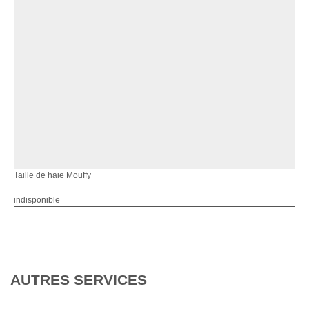
Taille de haie Mouffy
indisponible
AUTRES SERVICES