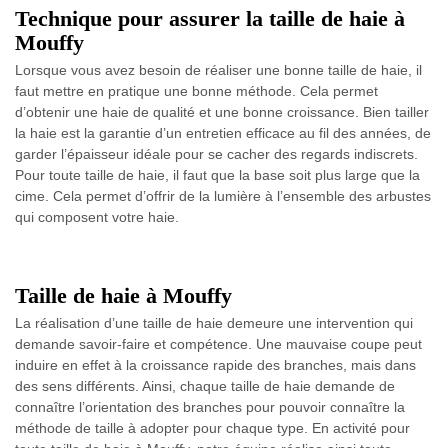
Technique pour assurer la taille de haie à
Mouffy
Lorsque vous avez besoin de réaliser une bonne taille de haie, il
faut mettre en pratique une bonne méthode. Cela permet
d’obtenir une haie de qualité et une bonne croissance. Bien tailler
la haie est la garantie d’un entretien efficace au fil des années, de
garder l’épaisseur idéale pour se cacher des regards indiscrets.
Pour toute taille de haie, il faut que la base soit plus large que la
cime. Cela permet d’offrir de la lumière à l’ensemble des arbustes
qui composent votre haie.
Taille de haie à Mouffy
La réalisation d’une taille de haie demeure une intervention qui
demande savoir-faire et compétence. Une mauvaise coupe peut
induire en effet à la croissance rapide des branches, mais dans
des sens différents. Ainsi, chaque taille de haie demande de
connaître l’orientation des branches pour pouvoir connaître la
méthode de taille à adopter pour chaque type. En activité pour