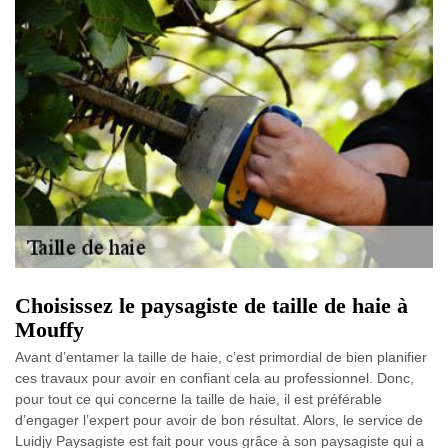
Choisissez le paysagiste de taille de haie à
Mouffy
Avant d’entamer la taille de haie, c’est primordial de bien planifier
ces travaux pour avoir en confiant cela au professionnel. Donc,
pour tout ce qui concerne la taille de haie, il est préférable
d’engager l’expert pour avoir de bon résultat. Alors, le service de
Luidjy Paysagiste est fait pour vous grâce à son paysagiste qui a