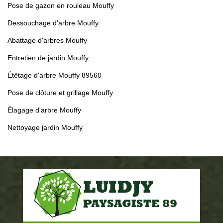
Pose de gazon en rouleau Mouffy
Dessouchage d'arbre Mouffy
Abattage d'arbres Mouffy
Entretien de jardin Mouffy
Étêtage d'arbre Mouffy 89560
Pose de clôture et grillage Mouffy
Élagage d'arbre Mouffy
Nettoyage jardin Mouffy