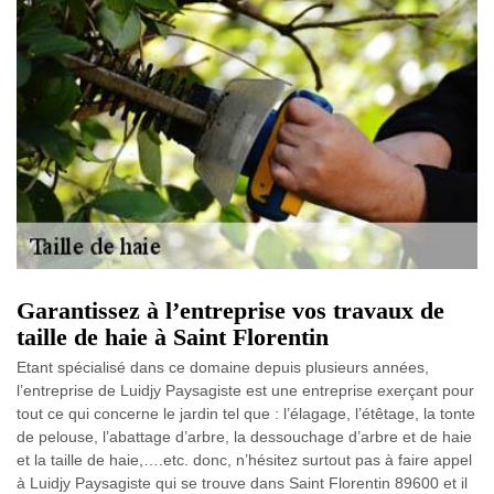
Garantissez à l’entreprise vos travaux de
taille de haie à Saint Florentin
Etant spécialisé dans ce domaine depuis plusieurs années,
l’entreprise de Luidjy Paysagiste est une entreprise exerçant pour
tout ce qui concerne le jardin tel que : l’élagage, l’étêtage, la tonte
de pelouse, l’abattage d’arbre, la dessouchage d’arbre et de haie
et la taille de haie,….etc. donc, n’hésitez surtout pas à faire appel
à Luidjy Paysagiste qui se trouve dans Saint Florentin 89600 et il