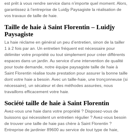
est prêt à vous rendre service dans n’importe quel moment. Alors,
garantissez à l’entreprise de Luidjy Paysagiste la réalisation de
vos travaux de taille de haie.
Taille de haie à Saint Florentin – Luidjy
Paysagiste
La haie réclame en général un peu d’entretien, sinon de la tailler
1 à 2 fois par an. Un entretien fréquent est nécessaire pour
délimiter votre propriété ou tout simplement pour créer différents
espaces dans un jardin. Au service d’une intervention de qualité
pour toute demande, notre équipe paysagiste taille de haie à
Saint Florentin réalise toute prestation pour assurer la bonne taille
dont votre haie a besoin. Avec un taille-haie, une tronçonneuse (si
nécessaire), un sécateur et des méthodes assurées, nous
travaillons efficacement votre haie.
Société taille de haie à Saint Florentin
Avez-vous une haie dans votre propriété ? Disposez-vous de
buissons qui nécessitent un entretien régulier ? Avez-vous besoin
de trouver une taille de haie pas chère à Saint Florentin ?
Entreprise de jardinier 89600 au service de tout type de haie,