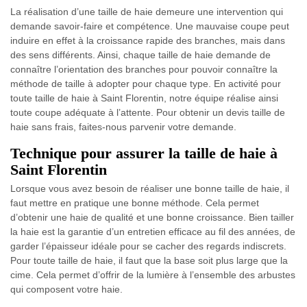
La réalisation d’une taille de haie demeure une intervention qui
demande savoir-faire et compétence. Une mauvaise coupe peut
induire en effet à la croissance rapide des branches, mais dans
des sens différents. Ainsi, chaque taille de haie demande de
connaître l’orientation des branches pour pouvoir connaître la
méthode de taille à adopter pour chaque type. En activité pour
toute taille de haie à Saint Florentin, notre équipe réalise ainsi
toute coupe adéquate à l’attente. Pour obtenir un devis taille de
haie sans frais, faites-nous parvenir votre demande.
Technique pour assurer la taille de haie à
Saint Florentin
Lorsque vous avez besoin de réaliser une bonne taille de haie, il
faut mettre en pratique une bonne méthode. Cela permet
d’obtenir une haie de qualité et une bonne croissance. Bien tailler
la haie est la garantie d’un entretien efficace au fil des années, de
garder l’épaisseur idéale pour se cacher des regards indiscrets.
Pour toute taille de haie, il faut que la base soit plus large que la
cime. Cela permet d’offrir de la lumière à l’ensemble des arbustes
qui composent votre haie.