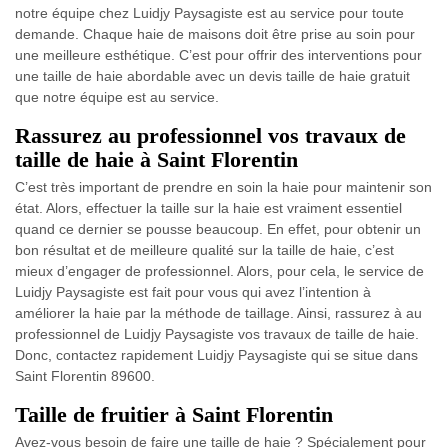
notre équipe chez Luidjy Paysagiste est au service pour toute
demande. Chaque haie de maisons doit être prise au soin pour
une meilleure esthétique. C’est pour offrir des interventions pour
une taille de haie abordable avec un devis taille de haie gratuit
que notre équipe est au service.
Rassurez au professionnel vos travaux de
taille de haie à Saint Florentin
C’est très important de prendre en soin la haie pour maintenir son
état. Alors, effectuer la taille sur la haie est vraiment essentiel
quand ce dernier se pousse beaucoup. En effet, pour obtenir un
bon résultat et de meilleure qualité sur la taille de haie, c’est
mieux d’engager de professionnel. Alors, pour cela, le service de
Luidjy Paysagiste est fait pour vous qui avez l’intention à
améliorer la haie par la méthode de taillage. Ainsi, rassurez à au
professionnel de Luidjy Paysagiste vos travaux de taille de haie.
Donc, contactez rapidement Luidjy Paysagiste qui se situe dans
Saint Florentin 89600.
Taille de fruitier à Saint Florentin
Avez-vous besoin de faire une taille de haie ? Spécialement pour