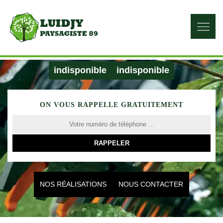
indisponible
indisponible
ON VOUS RAPPELLE GRATUITEMENT
NOS RÉALISATIONS
NOUS CONTACTER