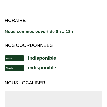
HORAIRE
Nous sommes ouvert de 8h à 18h
NOS COORDONNÉES
indisponible
Bureau
indisponible
Chantier
NOUS LOCALISER