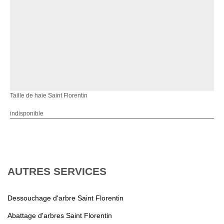
Taille de haie Saint Florentin
indisponible
AUTRES SERVICES
Dessouchage d'arbre Saint Florentin
Abattage d'arbres Saint Florentin