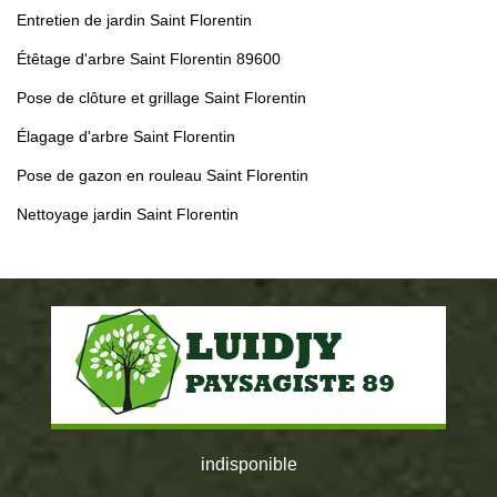
Entretien de jardin Saint Florentin
Étêtage d'arbre Saint Florentin 89600
Pose de clôture et grillage Saint Florentin
Élagage d'arbre Saint Florentin
Pose de gazon en rouleau Saint Florentin
Nettoyage jardin Saint Florentin
indisponible