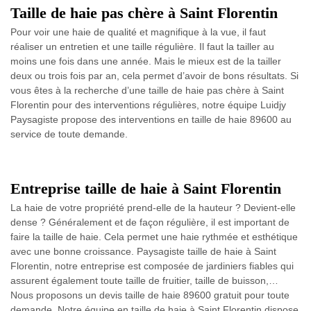
Taille de haie pas chère à Saint Florentin
Pour voir une haie de qualité et magnifique à la vue, il faut
réaliser un entretien et une taille régulière. Il faut la tailler au
moins une fois dans une année. Mais le mieux est de la tailler
deux ou trois fois par an, cela permet d’avoir de bons résultats. Si
vous êtes à la recherche d’une taille de haie pas chère à Saint
Florentin pour des interventions régulières, notre équipe Luidjy
Paysagiste propose des interventions en taille de haie 89600 au
service de toute demande.
Entreprise taille de haie à Saint Florentin
La haie de votre propriété prend-elle de la hauteur ? Devient-elle
dense ? Généralement et de façon régulière, il est important de
faire la taille de haie. Cela permet une haie rythmée et esthétique
avec une bonne croissance. Paysagiste taille de haie à Saint
Florentin, notre entreprise est composée de jardiniers fiables qui
assurent également toute taille de fruitier, taille de buisson,…
Nous proposons un devis taille de haie 89600 gratuit pour toute
demande. Notre équipe en taille de haie à Saint Florentin dispose