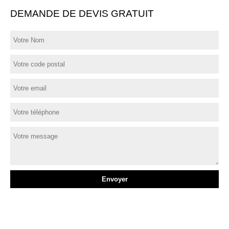
DEMANDE DE DEVIS GRATUIT