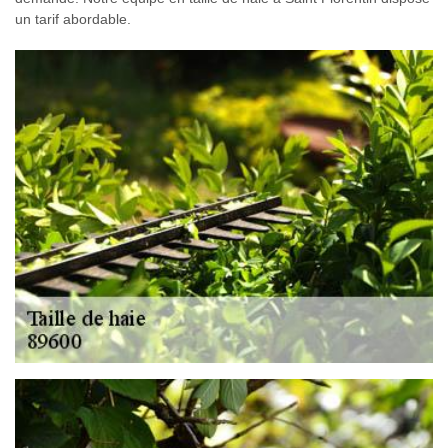
un tarif abordable.