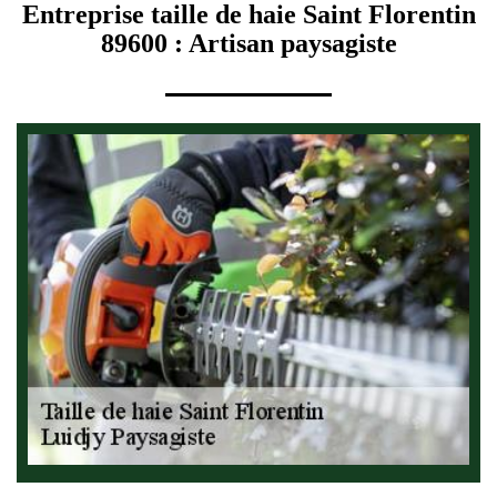
Entreprise taille de haie Saint Florentin
89600 : Artisan paysagiste